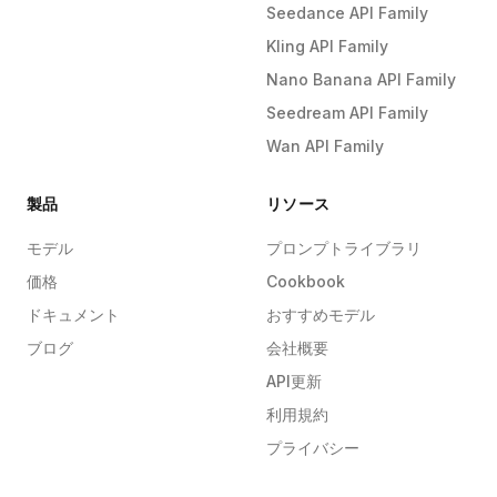
Seedance API Family
Kling API Family
Nano Banana API Family
Seedream API Family
Wan API Family
製品
リソース
モデル
プロンプトライブラリ
価格
Cookbook
ドキュメント
おすすめモデル
ブログ
会社概要
API更新
利用規約
プライバシー