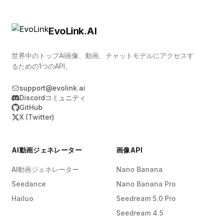
EvoLink.AI
世界中のトップAI画像、動画、チャットモデルにアクセスす
るための1つのAPI。
support@evolink.ai
Discordコミュニティ
GitHub
X (Twitter)
AI動画ジェネレーター
画像API
AI動画ジェネレーター
Nano Banana
Seedance
Nano Banana Pro
Hailuo
Seedream 5.0 Pro
Seedream 4.5