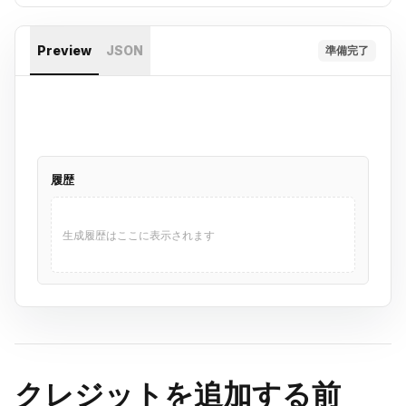
Preview
JSON
準備完了
履歴
生成履歴はここに表示されます
クレジットを追加する前