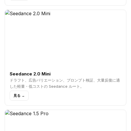
Seedance 2.0 Mini
ドラフト、広告バリエーション、プロンプト検証、大量反復に適
した軽量・低コストの Seedance ルート。
見る →