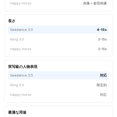
Happy Horse
画像＋参照画像
長さ
Seedance 2.0
4-15s
Kling 3.0
3-15s
Happy Horse
3-15s
実写級の人物表現
Seedance 2.0
対応
Kling 3.0
限定的
Happy Horse
対応
最適な用途