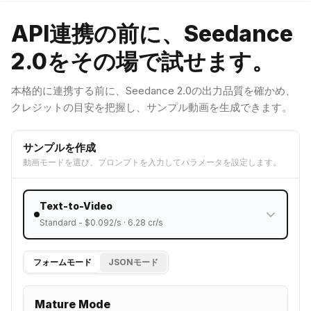
API連携の前に、Seedance
2.0をその場で試せます。
本格的に連携する前に、Seedance 2.0の出力品質を確かめ、
クレジットの目安を把握し、サンプル動画を生成できます。
サンプルを作成
動画モードを選び、プロンプトを入力してパラメータを設定します。
Text-to-Video
Standard
- $
0.092
/s ·
6.28
cr/s
フォームモード
JSONモード
Mature Mode