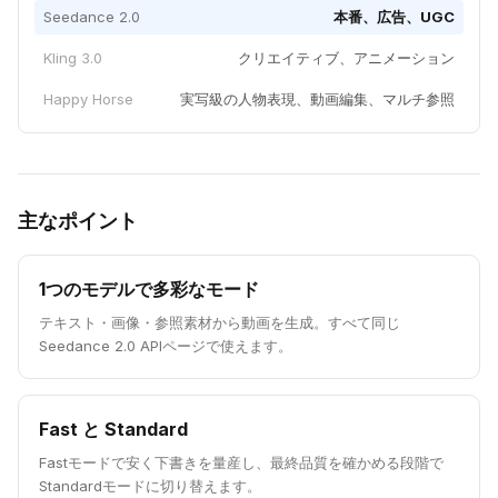
Seedance 2.0
本番、広告、UGC
Kling 3.0
クリエイティブ、アニメーション
Happy Horse
実写級の人物表現、動画編集、マルチ参照
主なポイント
1つのモデルで多彩なモード
テキスト・画像・参照素材から動画を生成。すべて同じ
Seedance 2.0 APIページで使えます。
Fast と Standard
Fastモードで安く下書きを量産し、最終品質を確かめる段階で
Standardモードに切り替えます。