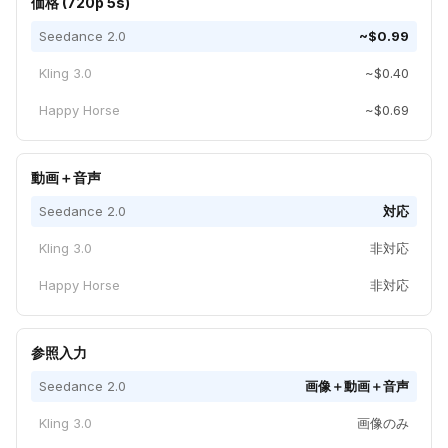
価格 (720p 5s)
Seedance 2.0
~$0.99
Kling 3.0
~$0.40
Happy Horse
~$0.69
動画＋音声
Seedance 2.0
対応
Kling 3.0
非対応
Happy Horse
非対応
参照入力
Seedance 2.0
画像＋動画＋音声
Kling 3.0
画像のみ