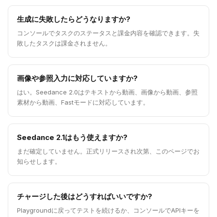
生成に失敗したらどうなりますか?
コンソールでタスクのステータスと課金内容を確認できます。失
敗したタスクは課金されません。
画像や参照入力に対応していますか?
はい。Seedance 2.0はテキストから動画、画像から動画、参照
素材から動画、Fastモードに対応しています。
Seedance 2.1はもう使えますか?
まだ確定していません。正式リリースされ次第、このページでお
知らせします。
チャージした後はどうすればいいですか?
Playgroundに戻ってテストを続けるか、コンソールでAPIキーを