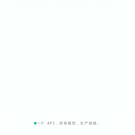
一个 API，所有模型，生产就绪。