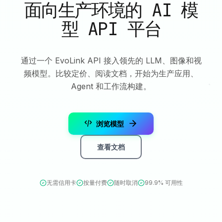
面向生产环境的 AI 模
型 API 平台
通过一个 EvoLink API 接入领先的 LLM、图像和视
频模型。比较定价、阅读文档，开始为生产应用、
Agent 和工作流构建。
浏览模型
查看文档
无需信用卡
按量付费
随时取消
99.9% 可用性