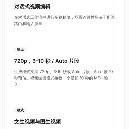
对话式视频编辑
在对话式工作流中进行多轮精修，场景连续性取决于所选
路由和输入质量。
输出
720p，3-10 秒 / Auto 片段
生成模式支持 720p、3-10 秒或 Auto 片段；Auto 按 10
秒预估。视频编辑模式接收一个最长 10 秒的 MP4 输
入。
模式
文生视频与图生视频