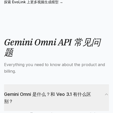
探索 EvoLink 上更多视频生成模型 →
Gemini Omni API 常见问
题
Everything you need to know about the product and
billing.
Gemini Omni 是什么？和 Veo 3.1 有什么区
别？