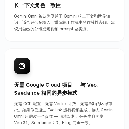
长上下文角色一致性
Gemini Omni 被认为受益于 Gemini 的上下文和世界知
识，适合评估多输入、重编辑工作流中的连续性表现。建
议用自己的分镜或短视频 prompt 做实测。
无需 Google Cloud 项目 — 与 Veo、
Seedance 相同的异步模式
无需 GCP 配置、无需 Vertex 计费、无需单独的区域审
批。如果你已通过 EvoLink 运行视频生成，接入 Gemini
Omni 只需改一个参数 — 请求结构、任务生命周期与
Veo 3.1、Seedance 2.0、Kling 完全一致。