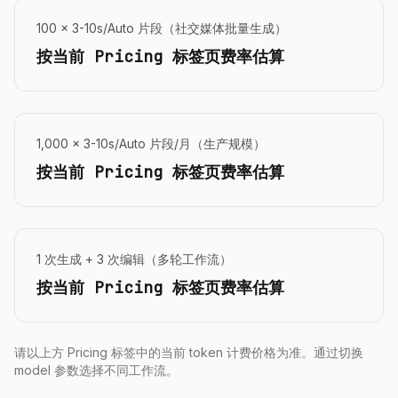
100 × 3-10s/Auto 片段（社交媒体批量生成）
按当前 Pricing 标签页费率估算
1,000 × 3-10s/Auto 片段/月（生产规模）
按当前 Pricing 标签页费率估算
1 次生成 + 3 次编辑（多轮工作流）
按当前 Pricing 标签页费率估算
请以上方 Pricing 标签中的当前 token 计费价格为准。通过切换
model 参数选择不同工作流。