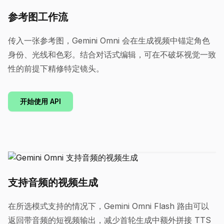
参考图工作流
传入一张参考图，Gemini Omni 会在生成视频中锚定角色
身份、光线和色彩。结合对话式编辑，可在不破坏视觉一致
性的前提下精修特定镜头。
开始使用 API
支持音频的视频生成
在所选模式支持的情况下，Gemini Omni Flash 路由可以
返回带音频的短视频输出，减少首轮生成中额外拼接 TTS