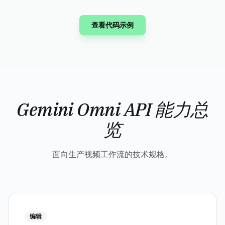
查看代码示例
Gemini Omni API 能力总
览
面向生产视频工作流的技术规格。
编辑