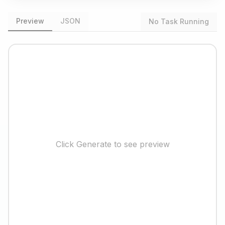
Preview
JSON
No Task Running
Click Generate to see preview