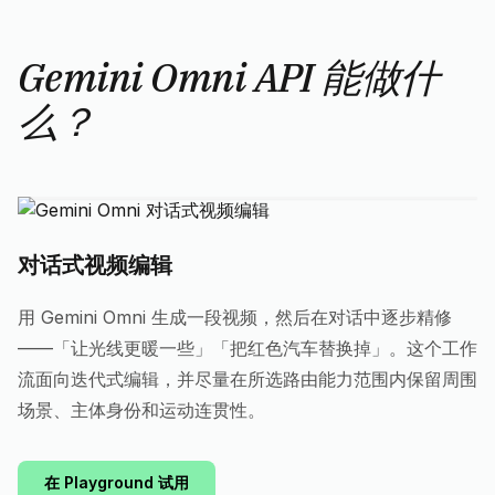
Gemini Omni API 能做什
么？
对话式视频编辑
用 Gemini Omni 生成一段视频，然后在对话中逐步精修
——「让光线更暖一些」「把红色汽车替换掉」。这个工作
流面向迭代式编辑，并尽量在所选路由能力范围内保留周围
场景、主体身份和运动连贯性。
在 Playground 试用