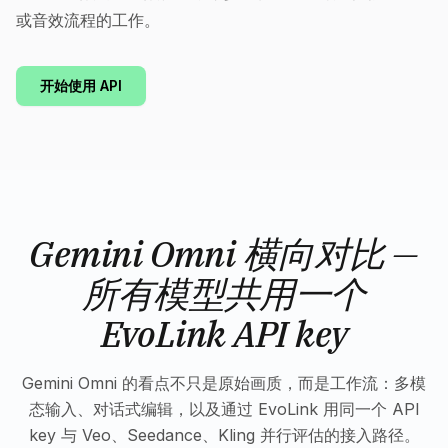
或音效流程的工作。
开始使用 API
Gemini Omni 横向对比 —
所有模型共用一个
EvoLink API key
Gemini Omni 的看点不只是原始画质，而是工作流：多模
态输入、对话式编辑，以及通过 EvoLink 用同一个 API
key 与 Veo、Seedance、Kling 并行评估的接入路径。