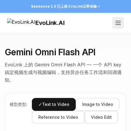
Seedance 2.5 已上线 EvoLink
立即体验
EvoLink.AI
Open
Gemini Omni Flash API
EvoLink 上的 Gemini Omni Flash API — 一个 API key
搞定视频生成与视频编辑，支持异步任务工作流和回调通
知。
✓
模型类型:
Text to Video
Image to Video
Reference to Video
Video Edit