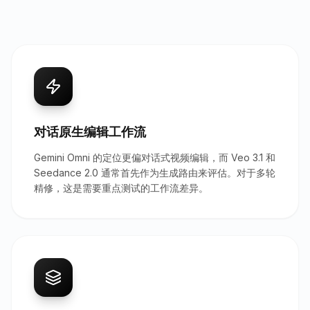
对话原生编辑工作流
Gemini Omni 的定位更偏对话式视频编辑，而 Veo 3.1 和
Seedance 2.0 通常首先作为生成路由来评估。对于多轮
精修，这是需要重点测试的工作流差异。