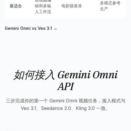
多模态参考
最适合
辑和多输
电影级基准
生产
入工作流
Gemini Omni vs Veo 3.1
→
如何接入 Gemini Omni
API
三步完成你的第一个 Gemini Omni 视频任务，接入模式与
Veo 3.1、Seedance 2.0、Kling 3.0 一致。