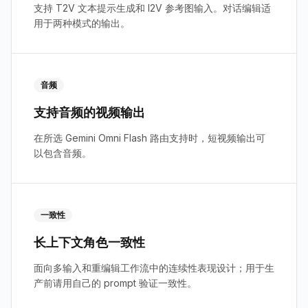
支持 T2V 文本提示生成和 I2V 参考图输入。对话编辑适
用于两种模式的输出。
音频
支持音频的视频输出
在所选 Gemini Omni Flash 路由支持时，短视频输出可
以包含音频。
一致性
长上下文角色一致性
面向多输入和重编辑工作流中的连续性表现设计；用于生
产前请用自己的 prompt 验证一致性。