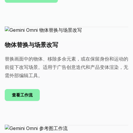
物体替换与场景改写
替换画面中的物体、移除多余元素，或在保留身份和运动的
前提下改写场景。适用于广告创意迭代和产品变体渲染，无
需外部编辑工具。
查看工作流