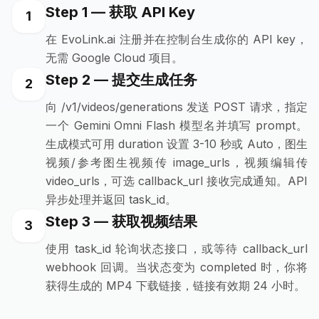
Step 1 — 获取 API Key
1
在 EvoLink.ai 注册并在控制台生成你的 API key，
无需 Google Cloud 项目。
Step 2 — 提交生成任务
2
向 /v1/videos/generations 发送 POST 请求，指定
一个 Gemini Omni Flash 模型名并填写 prompt。
生成模式可用 duration 设置 3-10 秒或 Auto，图生
视频/参考图生视频传 image_urls，视频编辑传
video_urls，可选 callback_url 接收完成通知。API
异步处理并返回 task_id。
Step 3 — 获取视频结果
3
使用 task_id 轮询状态接口，或等待 callback_url
webhook 回调。当状态变为 completed 时，你将
获得生成的 MP4 下载链接，链接有效期 24 小时。