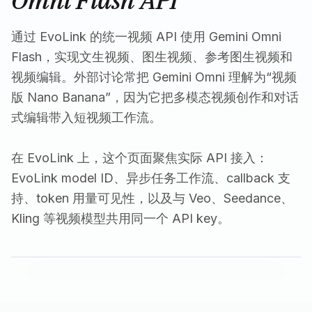
通过 EvoLink 的统一视频 API 使用 Gemini Omni
Flash，实现文生视频、图生视频、参考图生视频和
视频编辑。外部讨论常把 Gemini Omni 理解为“视频
版 Nano Banana”，因为它把多模态视频创作和对话
式编辑带入短视频工作流。
在 EvoLink 上，这个页面聚焦实际 API 接入：
EvoLink model ID、异步任务工作流、callback 支
持、token 用量可见性，以及与 Veo、Seedance、
Kling 等视频模型共用同一个 API key。