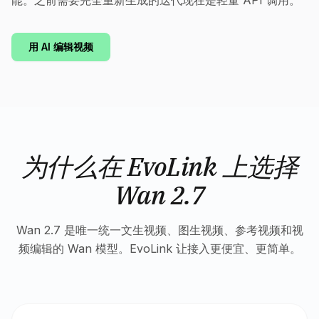
能。之前需要完全重新生成的迭代现在是轻量 API 调用。
用 AI 编辑视频
为什么在 EvoLink 上选择
Wan 2.7
Wan 2.7 是唯一统一文生视频、图生视频、参考视频和视
频编辑的 Wan 模型。EvoLink 让接入更便宜、更简单。