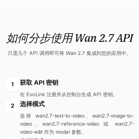
如何分步使用 Wan 2.7 API
只需几个 API 调用即可将 Wan 2.7 集成到您的应用中。
获取 API 密钥
1
在 EvoLink 注册并从控制台生成 API 密钥。
选择模式
2
选择 wan2.7-text-to-video、wan2.7-image-to-
video、wan2.7-reference-video 或 wan2.7-
video-edit 作为 model 参数。