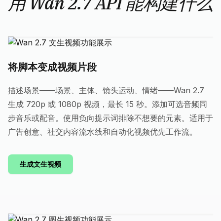
用 Wan 2.7 API 能构建什么
将脚本变成视频片段
描述场景——场景、主体、镜头运动、情绪——Wan 2.7
生成 720p 或 1080p 视频，最长 15 秒。添加可选音频同
步音乐或配音。使用负向提示词排除不想要的元素。适用于
广告创意、社交内容流水线和自动化视频优先工作流。
生成文生视频