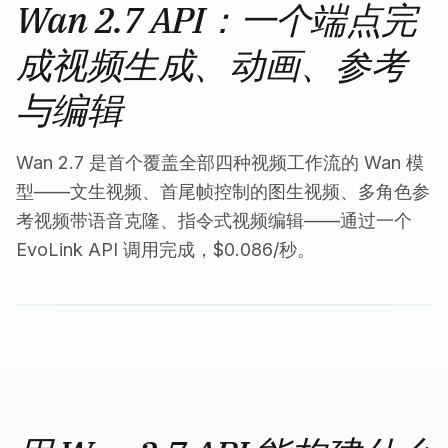
Wan 2.7 API：一个端点完
成视频生成、动画、参考
与编辑
Wan 2.7 是首个覆盖全部四种视频工作流的 Wan 模
型——文生视频、首尾帧控制的图生视频、多角色参
考视频带语音克隆、指令式视频编辑——通过一个
EvoLink API 调用完成，$0.086/秒。