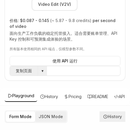
Video Edit (V2V)
价格:
$0.087 - 0.145
(~ 5.87 - 9.8 credits)
per second
of video
面向生产工作负载的稳定托管接入。适合需要账单管理、API
Key 控制和可预测集成体验的场景。
所有版本使用相同的 API 端点，仅模型参数不同。
使用 API 运行
复制页面
▾
Playground
History
Pricing
README
API
Form Mode
JSON Mode
History