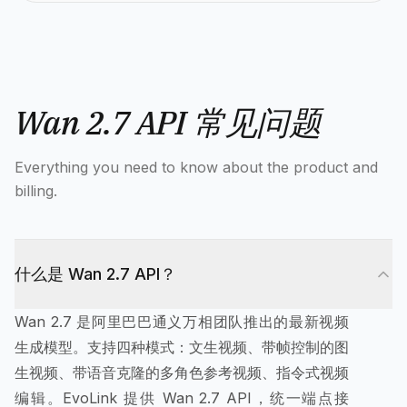
Wan 2.7 API 常见问题
Everything you need to know about the product and
billing.
什么是 Wan 2.7 API？
Wan 2.7 是阿里巴巴通义万相团队推出的最新视频
生成模型。支持四种模式：文生视频、带帧控制的图
生视频、带语音克隆的多角色参考视频、指令式视频
编辑。EvoLink 提供 Wan 2.7 API，统一端点接