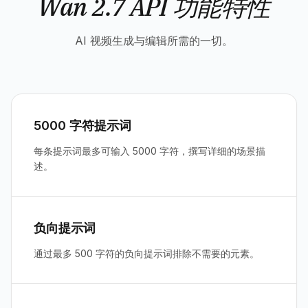
Wan 2.7 API 功能特性
AI 视频生成与编辑所需的一切。
5000 字符提示词
每条提示词最多可输入 5000 字符，撰写详细的场景描
述。
负向提示词
通过最多 500 字符的负向提示词排除不需要的元素。