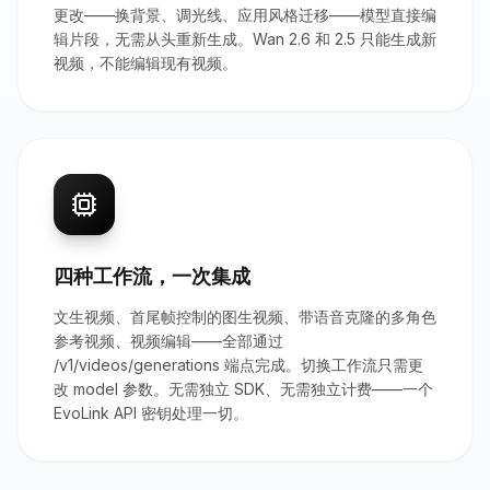
更改——换背景、调光线、应用风格迁移——模型直接编
辑片段，无需从头重新生成。Wan 2.6 和 2.5 只能生成新
视频，不能编辑现有视频。
四种工作流，一次集成
文生视频、首尾帧控制的图生视频、带语音克隆的多角色
参考视频、视频编辑——全部通过
/v1/videos/generations 端点完成。切换工作流只需更
改 model 参数。无需独立 SDK、无需独立计费——一个
EvoLink API 密钥处理一切。