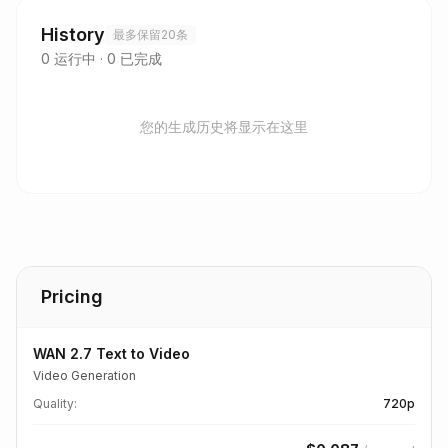
History
最多保留20条
0
运行中
·
0
已完成
您的生成历史将显示在这里
Pricing
WAN 2.7 Text to Video
Video Generation
Quality
:
720p