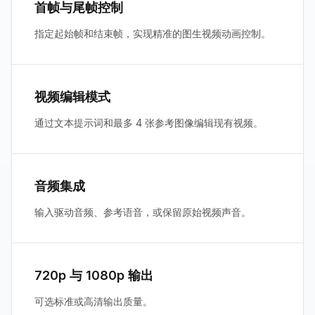
首帧与尾帧控制
指定起始帧和结束帧，实现精准的图生视频动画控制。
视频编辑模式
通过文本提示词和最多 4 张参考图像编辑现有视频。
音频集成
输入驱动音频、参考语音，或保留原始视频声音。
720p 与 1080p 输出
可选标准或高清输出质量。