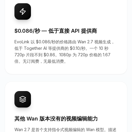
$0.086/秒 — 低于直接 API 提供商
EvoLink 以 $0.086/秒的价格路由 Wan 2.7 视频生成，
低于 Together AI 等提供商的 $0.10/秒。一个 10 秒
720p 片段不到 $0.86。1080p 为 720p 价格的 1.67
倍。无订阅费，无最低消费。
其他 Wan 版本没有的视频编辑能力
Wan 2.7 是首个支持指令式视频编辑的 Wan 模型。描述