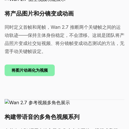
将产品图片和分镜变成动画
同时定义首帧和尾帧，Wan 2.7 推断两个关键帧之间的运
动轨迹——保持主体身份稳定，不会漂移。这就是团队将产
品照片变成社交短视频、将分镜帧变成动态测试的方法，无
需手动关键帧设定。
将图片动画化为视频
构建带语音的多角色视频系列