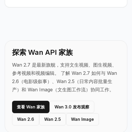
探索 Wan API 家族
Wan 2.7 是最新旗舰，支持文生视频、图生视频、
参考视频和视频编辑。
了解 Wan 2.7 如何与 Wan
2.6（电影级叙事）、Wan 2.5（日常内容批量生
产）和 Wan Image（文生图工作流）协同工作。
查看 Wan 家族
Wan 3.0 发布观察
Wan 2.6
Wan 2.5
Wan Image