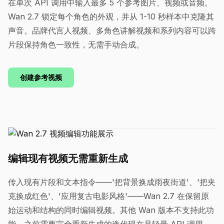
在单次 API 调用中输入最多 5 个参考图片、视频或音频。
Wan 2.7 锁定每个角色的外观，并从 1-10 秒样本中克隆其
声音。品牌代言人视频、多角色讲解视频和系列内容可以跨
片段保持角色一致性，无需手动合成。
创建参考视频
编辑现有视频无需重新生成
传入现有片段和文本指令——'把背景换成雨夜街道'、'把夹
克换成红色'、'应用复古电影风格'——Wan 2.7 在保留原
始运动和结构的同时编辑视频。其他 Wan 版本不支持此功