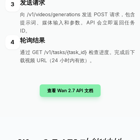
发送请求
3
向 /v1/videos/generations 发送 POST 请求，包含
提示词、媒体输入和参数。API 会立即返回任务
ID。
轮询结果
4
通过 GET /v1/tasks/{task_id} 检查进度。完成后下
载视频 URL（24 小时内有效）。
查看 Wan 2.7 API 文档