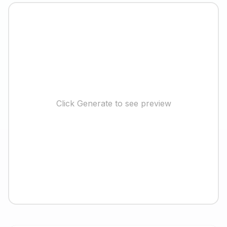
Click Generate to see preview