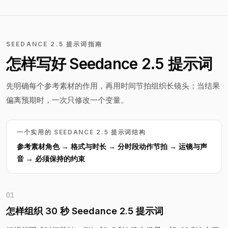
SEEDANCE 2.5 提示词指南
怎样写好 Seedance 2.5 提示词
先明确每个参考素材的作用，再用时间节拍组织长镜头；当结果
偏离预期时，一次只修改一个变量。
一个实用的 SEEDANCE 2.5 提示词结构
参考素材角色 → 格式与时长 → 分时段动作节拍 → 运镜与声
音 → 必须保持的约束
01
怎样组织 30 秒 Seedance 2.5 提示词