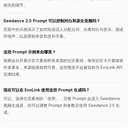
相关的细节。
Seedance 2.5 Prompt 可以控制对白和原生音频吗？
页面中的示例演示了如何给说话人分配台词、分离对白与音乐、描述
环境声，以及限制串音和意外字幕。
这些 Prompt 示例来自哪里？
画廊会分开展示官方案例和有来源的社区案例，每张社区卡片都保留
作者署名，来源链接留档可查。这些预览不会被宣称为 EvoLink API
实测结果。
现在可以在 EvoLink 使用这些 Prompt 生成吗？
可以。选择任意案例的「使用」，完整 Prompt 会进入 Seedance
视频生成器，你可以调整 Prompt 和参数后使用 Seedance 2.5 生
成。