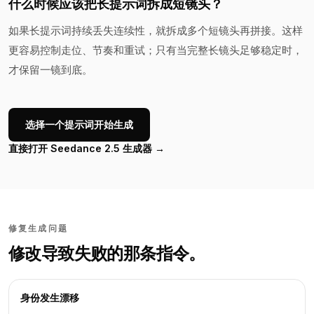
什么时候应该把长提示词拆成短镜头？
如果长提示词持续丢失连续性，就拆成多个短镜头再拼接。这样
更容易控制走位、节奏和重试；只有当完整长镜头足够稳定时，
才保留一镜到底。
选择一个提示词开始生成
直接打开 Seedance 2.5 生成器 →
修复生成问题
修改导致失败的那条指令。
身份发生漂移