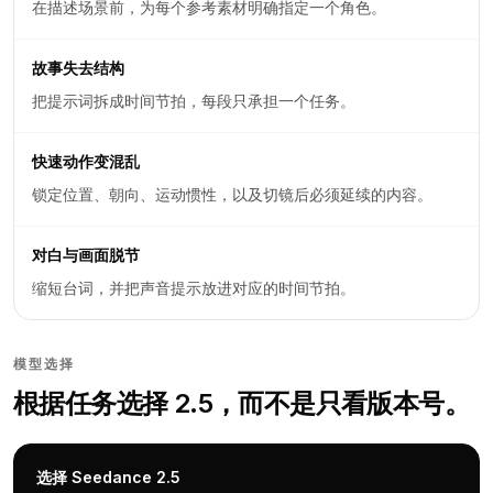
在描述场景前，为每个参考素材明确指定一个角色。
故事失去结构
把提示词拆成时间节拍，每段只承担一个任务。
快速动作变混乱
锁定位置、朝向、运动惯性，以及切镜后必须延续的内容。
对白与画面脱节
缩短台词，并把声音提示放进对应的时间节拍。
模型选择
根据任务选择 2.5，而不是只看版本号。
选择 Seedance 2.5