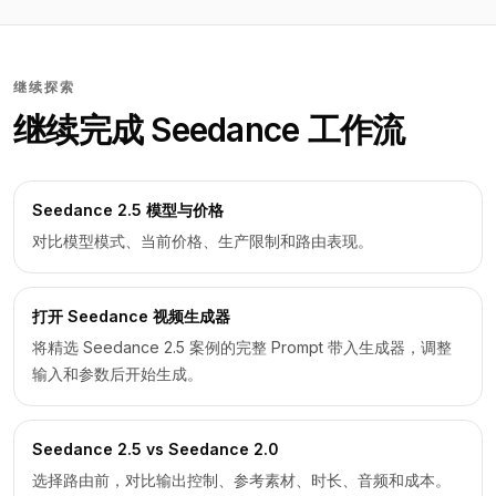
继续探索
继续完成 Seedance 工作流
Seedance 2.5 模型与价格
对比模型模式、当前价格、生产限制和路由表现。
打开 Seedance 视频生成器
将精选 Seedance 2.5 案例的完整 Prompt 带入生成器，调整
输入和参数后开始生成。
Seedance 2.5 vs Seedance 2.0
选择路由前，对比输出控制、参考素材、时长、音频和成本。