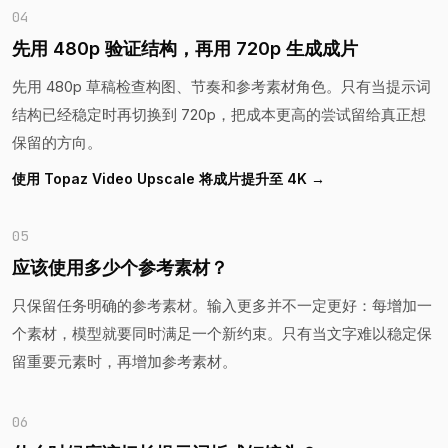
04
先用 480p 验证结构，再用 720p 生成成片
先用 480p 草稿检查构图、节奏和参考素材角色。只有当提示词
结构已经稳定时再切换到 720p，把成本更高的尝试留给真正想
保留的方向。
使用 Topaz Video Upscale 将成片提升至 4K →
05
应该使用多少个参考素材？
只保留任务明确的参考素材。输入更多并不一定更好：每增加一
个素材，模型就要同时满足一个新约束。只有当文字难以稳定保
留重要元素时，再增加参考素材。
06