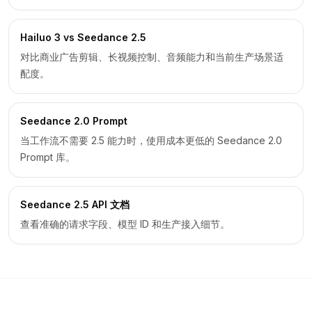
Hailuo 3 vs Seedance 2.5
对比商业广告剪辑、长视频控制、音频能力和当前生产场景适
配度。
Seedance 2.0 Prompt
当工作流不需要 2.5 能力时，使用成本更低的 Seedance 2.0
Prompt 库。
Seedance 2.5 API 文档
查看准确的请求字段、模型 ID 和生产接入细节。