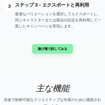
ステップ 3 - エクスポートと再利用
3
最適なバリエーションを選択してエクスポートし、
同じキャラクターまたは製品の設定を再利用して一
貫したキャンペーンを実現します。
遊び場で試してみる
主な機能
高速で制御可能なクリエイティブな作業のために構築され