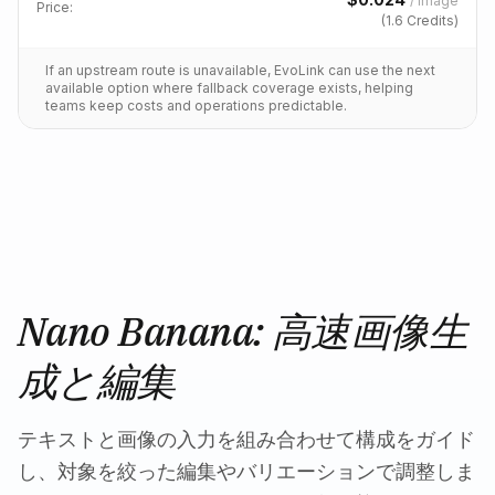
/
image
Price:
(
1.6
Credits)
If an upstream route is unavailable, EvoLink can use the next
available option where fallback coverage exists, helping
teams keep costs and operations predictable.
Nano Banana: 高速画像生
成と編集
テキストと画像の入力を組み合わせて構成をガイド
し、対象を絞った編集やバリエーションで調整しま