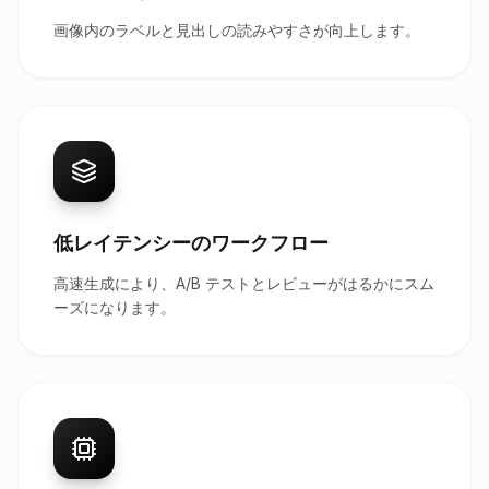
画像内のラベルと見出しの読みやすさが向上します。
低レイテンシーのワークフロー
高速生成により、A/B テストとレビューがはるかにスム
ーズになります。