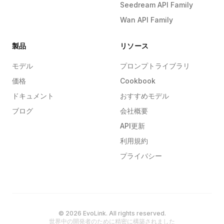
Seedream API Family
Wan API Family
製品
リソース
モデル
プロンプトライブラリ
価格
Cookbook
ドキュメント
おすすめモデル
ブログ
会社概要
API更新
利用規約
プライバシー
© 2026 EvoLink. All rights reserved.
世界中の開発者のために精密に構築されました