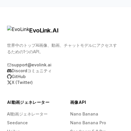
EvoLink.AI
世界中のトップAI画像、動画、チャットモデルにアクセスす
るための1つのAPI。
support@evolink.ai
Discordコミュニティ
GitHub
X (Twitter)
AI動画ジェネレーター
画像API
AI動画ジェネレーター
Nano Banana
Seedance
Nano Banana Pro