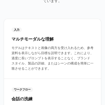
ています。
入力
マルチモーダルな理解
モデルはテキストと画像の両方を受け入れるため、参考
資料を表示しながら目標を説明できます。これにより、
過度に長いプロンプトを表示することなく、ブランド
スタイル、製品の詳細、またはシーンの構成を簡単に一
致させることができます。
ワークフロー
会話の洗練