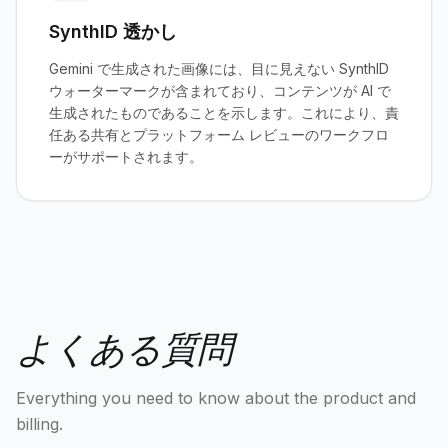
SynthID 透かし
Gemini で生成された画像には、目に見えない SynthID
ウォーターマークが含まれており、コンテンツが AI で
生成されたものであることを示します。これにより、責
任ある共有とプラットフォーム レビューのワークフロ
ーがサポートされます。
よくある質問
Everything you need to know about the product and
billing.