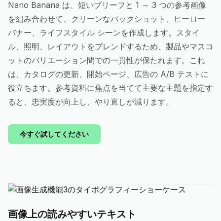
Nano Banana は、短いブリーフと 1 ～ 3 つの参考画像
を組み合わせて、クリーンなパックショット、ヒーロー
バナー、ライフスタイル シーンを作成します。スタイ
ル、照明、レイアウトをブレンドするため、製品やマスコ
ットのバリエーション間での一貫性が保たれます。これ
は、カタログの更新、開始ページ、広告の A/B テストに
役立ちます。参考資料に焦点を当てて主要な主題を指定す
ると、忠実度が向上し、やり直しが減ります。
今すぐ試してください
画像上の読みやすいテキスト