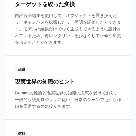
ターゲットを絞った変換
自然言語編集を使用して、オブジェクトを置き換えた
り、キャンバスを拡張したり、照明を調整したりできま
す。モデルは編集だけでなく生成もできるように設計さ
れているため、再レンダリングを少なくして正確な変更
を加えることができます。
品質
現実世界の知識のヒント
Gemini の推論と現実世界の知識の恩恵を受けており、
一般的な視覚ロジックに従い、日常のシーンで厄介な詳
細を回避するのに役立ちます。
信頼