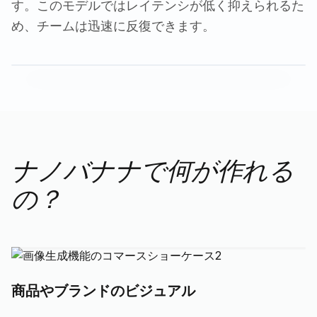
す。このモデルではレイテンシが低く抑えられるた
め、チームは迅速に反復できます。
ナノバナナで何が作れる
の？
商品やブランドのビジュアル