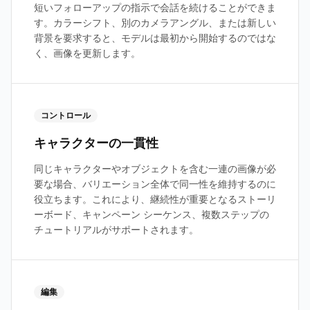
短いフォローアップの指示で会話を続けることができま
す。カラーシフト、別のカメラアングル、または新しい
背景を要求すると、モデルは最初から開始するのではな
く、画像を更新します。
コントロール
キャラクターの一貫性
同じキャラクターやオブジェクトを含む一連の画像が必
要な場合、バリエーション全体で同一性を維持するのに
役立ちます。これにより、継続性が重要となるストーリ
ーボード、キャンペーン シーケンス、複数ステップの
チュートリアルがサポートされます。
編集