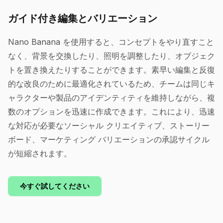
ガイド付き編集とバリエーション
Nano Banana を使用すると、コンセプトをやり直すこと
なく、背景を交換したり、照明を調整したり、オブジェク
トを置き換えたりすることができます。素早い編集と反復
的な改良のために最適化されているため、チームは同じキ
ャラクターや製品のアイデンティティを維持しながら、複
数のオプションを迅速に作成できます。これにより、迅速
な対応が必要なソーシャル クリエイティブ、ストーリー
ボード、マーケティング バリエーションの承認サイクル
が短縮されます。
今すぐ試してください