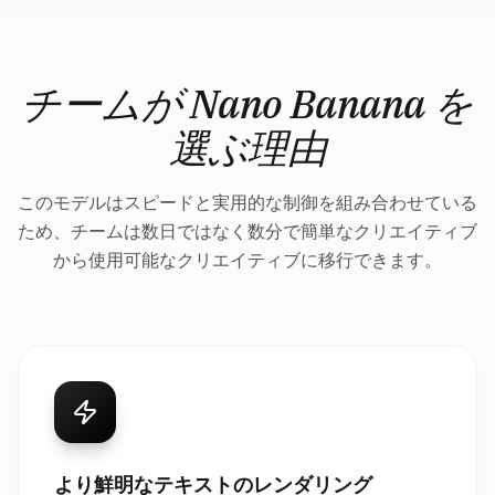
チームが Nano Banana を
選ぶ理由
このモデルはスピードと実用的な制御を組み合わせている
ため、チームは数日ではなく数分で簡単なクリエイティブ
から使用可能なクリエイティブに移行できます。
より鮮明なテキストのレンダリング