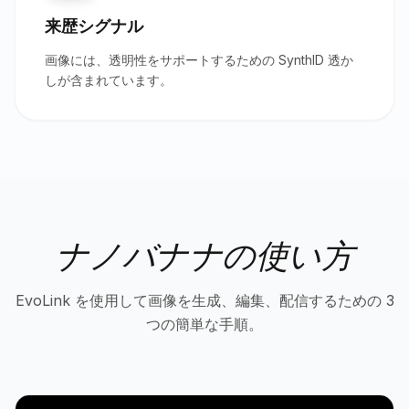
来歴シグナル
画像には、透明性をサポートするための SynthID 透か
しが含まれています。
ナノバナナの使い方
EvoLink を使用して画像を生成、編集、配信するための 3
つの簡単な手順。