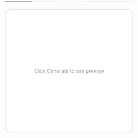
Click Generate to see preview