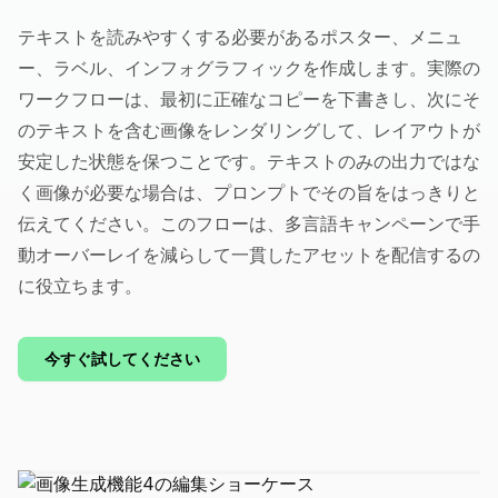
テキストを読みやすくする必要があるポスター、メニュ
ー、ラベル、インフォグラフィックを作成します。実際の
ワークフローは、最初に正確なコピーを下書きし、次にそ
のテキストを含む画像をレンダリングして、レイアウトが
安定した状態を保つことです。テキストのみの出力ではな
く画像が必要な場合は、プロンプトでその旨をはっきりと
伝えてください。このフローは、多言語キャンペーンで手
動オーバーレイを減らして一貫したアセットを配信するの
に役立ちます。
今すぐ試してください