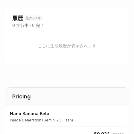
履歴
最大20件
0
実行中
·
0
完了
ここに生成履歴が表示されます
Pricing
Nano Banana Beta
Image Generation (Gemini 2.5 Flash)
$
0.024