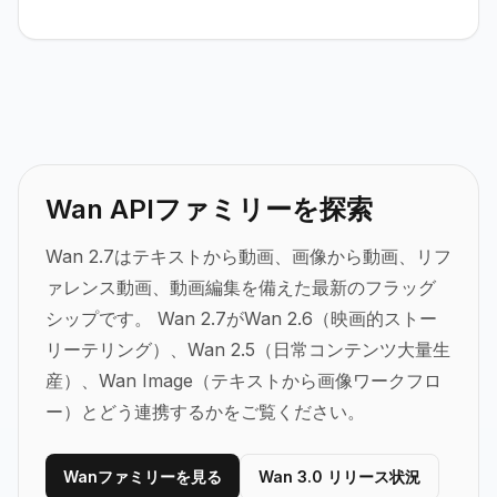
Wan APIファミリーを探索
Wan 2.7はテキストから動画、画像から動画、リフ
ァレンス動画、動画編集を備えた最新のフラッグ
シップです。
Wan 2.7がWan 2.6（映画的ストー
リーテリング）、Wan 2.5（日常コンテンツ大量生
産）、Wan Image（テキストから画像ワークフロ
ー）とどう連携するかをご覧ください。
Wanファミリーを見る
Wan 3.0 リリース状況