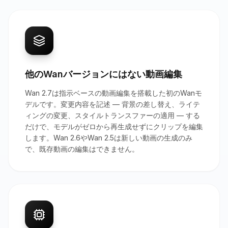
他のWanバージョンにはない動画編集
Wan 2.7は指示ベースの動画編集を搭載した初のWanモ
デルです。変更内容を記述 — 背景の差し替え、ライテ
ィングの変更、スタイルトランスファーの適用 — する
だけで、モデルがゼロから再生成せずにクリップを編集
します。Wan 2.6やWan 2.5は新しい動画の生成のみ
で、既存動画の編集はできません。