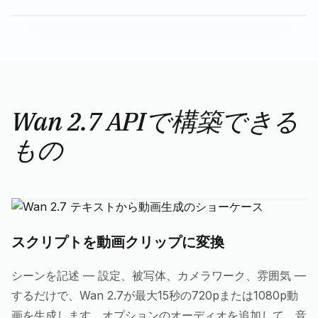
Wan 2.7 APIで構築できる
もの
スクリプトを動画クリップに変換
シーンを記述 — 設定、被写体、カメラワーク、雰囲気 —
するだけで、Wan 2.7が最大15秒の720pまたは1080p動
画を生成します。オプションのオーディオを追加して、音