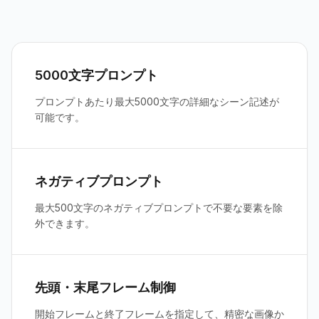
5000文字プロンプト
プロンプトあたり最大5000文字の詳細なシーン記述が
可能です。
ネガティブプロンプト
最大500文字のネガティブプロンプトで不要な要素を除
外できます。
先頭・末尾フレーム制御
開始フレームと終了フレームを指定して、精密な画像か