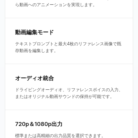
ら動画へのアニメーションを実現します。
動画編集モード
テキストプロンプトと最大4枚のリファレンス画像で既
存動画を編集します。
オーディオ統合
ドライビングオーディオ、リファレンスボイスの入力、
またはオリジナル動画サウンドの保持が可能です。
720p＆1080p出力
標準または高精細の出力品質を選択できます。