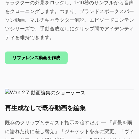
ャラクターの外見をロックし、1-10秒のサンプルから音声
をクローニングします。つまり、ブランドスポークスパー
ソン動画、マルチキャラクター解説、エピソードコンテン
ツシリーズで、手動合成なしにクリップ間でアイデンティ
ティを維持できます。
リファレンス動画を作成
再生成なしで既存動画を編集
既存のクリップとテキスト指示を渡すだけ — 「背景を雨
に濡れた街に差し替え」「ジャケットを赤に変更」「ヴィ