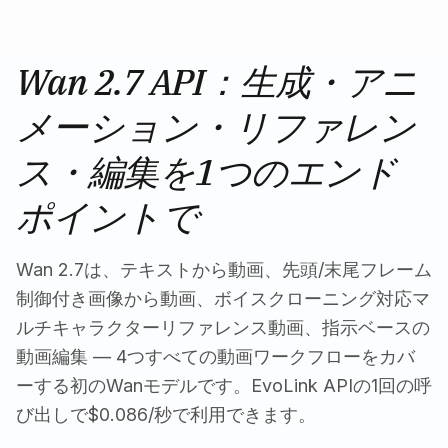
Wan 2.7 API：生成・アニ
メーション・リファレン
ス・編集を1つのエンド
ポイントで
Wan 2.7は、テキストから動画、先頭/末尾フレーム
制御付き画像から動画、ボイスクローニング対応マ
ルチキャラクターリファレンス動画、指示ベースの
動画編集 — 4つすべての動画ワークフローをカバ
ーする初のWanモデルです。EvoLink APIの1回の呼
び出しで$0.086/秒で利用できます。