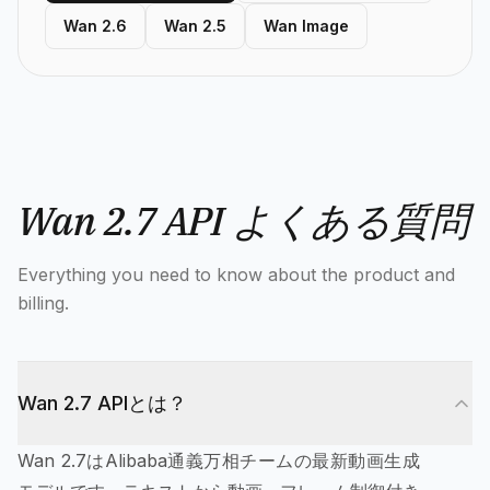
Wan 2.6
Wan 2.5
Wan Image
Wan 2.7 API よくある質問
Everything you need to know about the product and
billing.
Wan 2.7 APIとは？
Wan 2.7はAlibaba通義万相チームの最新動画生成