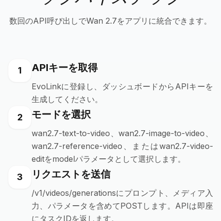
数回のAPI呼び出しでWan 2.7をアプリに統合できます。
APIキーを取得
1
EvoLinkに登録し、ダッシュボードからAPIキーを
生成してください。
モードを選択
2
wan2.7-text-to-video、wan2.7-image-to-video、
wan2.7-reference-video、またはwan2.7-video-
editをmodelパラメータとして選択します。
リクエストを送信
3
/v1/videos/generationsにプロンプト、メディア入
力、パラメータを含めてPOSTします。APIは即座
にタスクIDを返します。