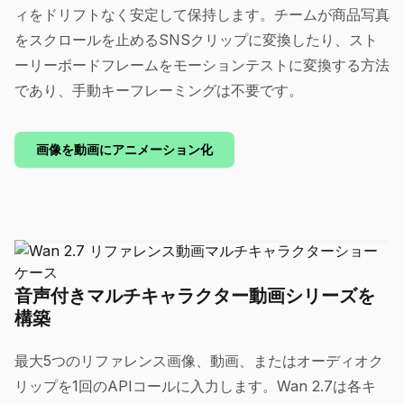
ィをドリフトなく安定して保持します。チームが商品写真
をスクロールを止めるSNSクリップに変換したり、スト
ーリーボードフレームをモーションテストに変換する方法
であり、手動キーフレーミングは不要です。
画像を動画にアニメーション化
音声付きマルチキャラクター動画シリーズを
構築
最大5つのリファレンス画像、動画、またはオーディオク
リップを1回のAPIコールに入力します。Wan 2.7は各キ