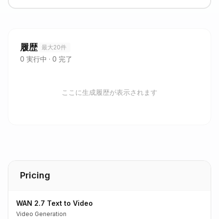
履歴
最大20件
0
実行中
·
0
完了
ここに生成履歴が表示されます
Pricing
WAN 2.7 Text to Video
Video Generation