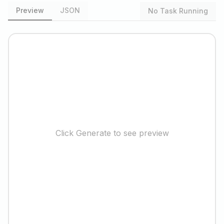
Preview
JSON
No Task Running
Click Generate to see preview