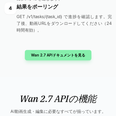
結果をポーリング
4
GET /v1/tasks/{task_id} で進捗を確認します。完
了後、動画URLをダウンロードしてください（24
時間有効）。
Wan 2.7 APIドキュメントを見る
Wan 2.7 APIの機能
AI動画生成・編集に必要なすべてが揃っています。