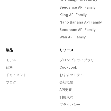
Seedance API Family
Kling API Family
Nano Banana API Family
Seedream API Family
Wan API Family
製品
リソース
モデル
プロンプトライブラリ
価格
Cookbook
ドキュメント
おすすめモデル
ブログ
会社概要
API更新
利用規約
プライバシー