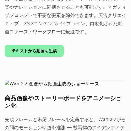
楽やナレーションに同期させることも可能です。ネガティ
ブプロンプトで不要な要素を除外できます。広告クリエイ
ティブ、SNSコンテンツパイプライン、自動化された動
画ファーストワークフローに最適です。
テキストから動画を生成
商品画像やストーリーボードをアニメーショ
ン化
先頭フレームと末尾フレームを定義すると、Wan 2.7がそ
の間のモーション軌道を推測 — 被写体のアイデンティテ