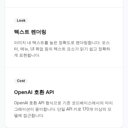
Look
텍스트 렌더링
이미지 내 텍스트를 높은 정확도로 렌더링합니다. 포스
터, 메뉴, UI 목업 등의 텍스트 요소가 읽기 쉽고 정확하
게 표현됩니다.
Cost
OpenAI 호환 API
OpenAI 호환 API 형식으로 기존 코드베이스에서의 마이
그레이션이 용이합니다. 단일 API 키로 170개 이상의 모
델에 접근합니다.