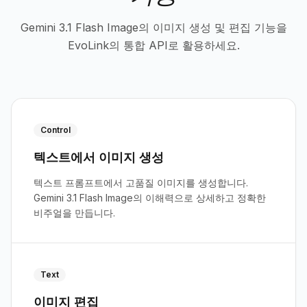
Gemini 3.1 Flash Image의 이미지 생성 및 편집 기능을
EvoLink의 통합 API로 활용하세요.
Control
텍스트에서 이미지 생성
텍스트 프롬프트에서 고품질 이미지를 생성합니다.
Gemini 3.1 Flash Image의 이해력으로 상세하고 정확한
비주얼을 만듭니다.
Text
이미지 편집