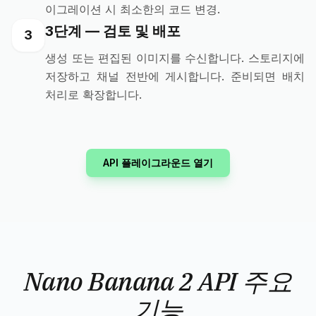
이그레이션 시 최소한의 코드 변경.
3단계 — 검토 및 배포
3
생성 또는 편집된 이미지를 수신합니다. 스토리지에
저장하고 채널 전반에 게시합니다. 준비되면 배치
처리로 확장합니다.
API 플레이그라운드 열기
Nano Banana 2 API 주요
기능