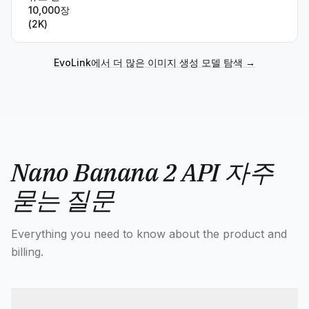
10,000장
(2K)
EvoLink에서 더 많은 이미지 생성 모델 탐색
→
Nano Banana 2 API 자주
묻는 질문
Everything you need to know about the product and
billing.