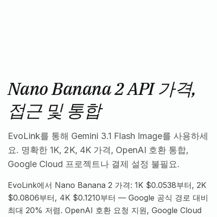
Nano Banana 2 API 가격,
접근 및 통합
EvoLink를 통해 Gemini 3.1 Flash Image를 사용하세
요. 명확한 1K, 2K, 4K 가격, OpenAI 호환 통합,
Google Cloud 프로젝트나 결제 설정 불필요.
EvoLink에서 Nano Banana 2 가격: 1K $0.0538부터, 2K
$0.0806부터, 4K $0.1210부터 — Google 공식 경로 대비
최대 20% 저렴. OpenAI 호환 요청 지원, Google Cloud