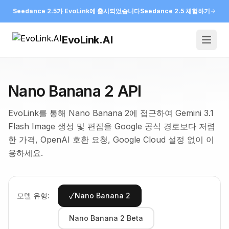
Seedance 2.5가 EvoLink에 출시되었습니다
Seedance 2.5 체험하기
EvoLink.AI
Open
Nano Banana 2 API
EvoLink를 통해 Nano Banana 2에 접근하여 Gemini 3.1
Flash Image 생성 및 편집을 Google 공식 경로보다 저렴
한 가격, OpenAI 호환 요청, Google Cloud 설정 없이 이
용하세요.
✓
모델 유형:
Nano Banana 2
Nano Banana 2 Beta