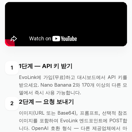
1단계 — API 키 받기
1
EvoLink에 가입(무료)하고 대시보드에서 API 키를
받으세요. Nano Banana 2와 170개 이상의 다른 모
델에서 즉시 사용 가능합니다.
2단계 — 요청 보내기
2
이미지(URL 또는 Base64), 프롬프트, 선택적 참조
이미지를 포함하여 EvoLink 엔드포인트에 POST합
니다. OpenAI 호환 형식 — 다른 제공업체에서 마