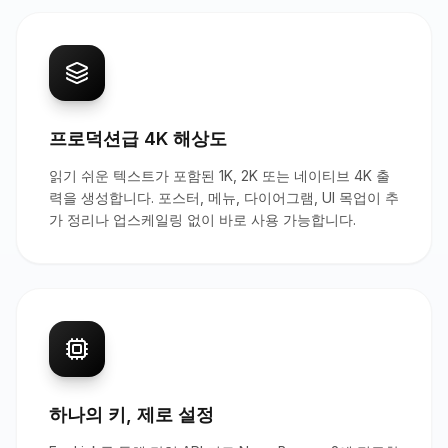
프로덕션급 4K 해상도
읽기 쉬운 텍스트가 포함된 1K, 2K 또는 네이티브 4K 출
력을 생성합니다. 포스터, 메뉴, 다이어그램, UI 목업이 추
가 정리나 업스케일링 없이 바로 사용 가능합니다.
하나의 키, 제로 설정