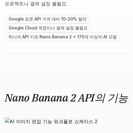
프로젝트나 결제 설정 불필요.
Google 표준 API 가격 대비 10-20% 절약
Google Cloud 계정이나 결제 설정 불필요
하나의 API 키로 Nano Banana 2 + 170개 이상의 AI 모델
Nano Banana 2 API의 기능