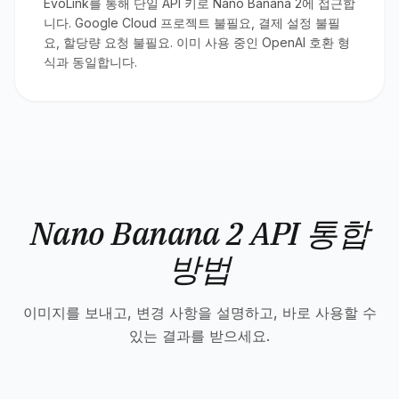
EvoLink를 통해 단일 API 키로 Nano Banana 2에 접근합
니다. Google Cloud 프로젝트 불필요, 결제 설정 불필
요, 할당량 요청 불필요. 이미 사용 중인 OpenAI 호환 형
식과 동일합니다.
Nano Banana 2 API 통합
방법
이미지를 보내고, 변경 사항을 설명하고, 바로 사용할 수
있는 결과를 받으세요.