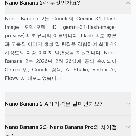
Nano Banana 2란 무엇인가요?
Nano Banana 2는 Google의 Gemini 3.1 Flash
Image 모델(모델 ID: gemini-3.1-flash-image-
preview)의 커뮤니티 이름입니다. Flash 속도 추론
과 고품질 이미지 생성 및 편집을 결합하여 최대 4K
해상도와 다중 이미지 일관성을 지원합니다. Nano
Banana 2는 2026년 2월 26일에 공식 출시되어
Gemini 앱, Google 검색, AI Studio, Vertex AI,
Flow에서 배포되었습니다.
Nano Banana 2 API 가격은 얼마인가요?
Google 공식 가격은 2K 이미지당 $0.101, 4K 이미
Nano Banana 2와 Nano Banana Pro의 차이점
지당 $0.15입니다. EvoLink를 통하면 Nano
은?