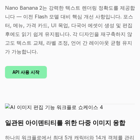
Nano Banana 2는 강력한 텍스트 렌더링 정확도를 제공합
니다 — 이전 Flash 모델 대비 핵심 개선 사항입니다. 포스
터, 메뉴, 가격 카드, UI 목업, 다국어 에셋이 생성 및 편집
후에도 읽기 쉽게 유지됩니다. 각 디자인을 재구축하지 않
고도 텍스트 교체, 라벨 조정, 언어 간 레이아웃 균형 유지
가 가능합니다.
API 사용 시작
일관된 아이덴티티를 위한 다중 이미지 융합
하나의 워크플로에서 최대 5개 캐릭터와 14개 객체를 관리