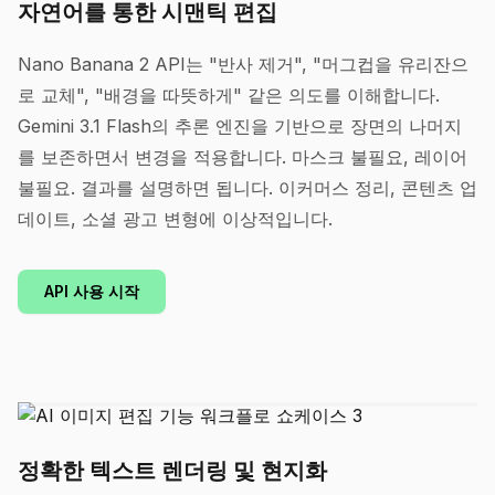
자연어를 통한 시맨틱 편집
Nano Banana 2 API는 "반사 제거", "머그컵을 유리잔으
로 교체", "배경을 따뜻하게" 같은 의도를 이해합니다.
Gemini 3.1 Flash의 추론 엔진을 기반으로 장면의 나머지
를 보존하면서 변경을 적용합니다. 마스크 불필요, 레이어
불필요. 결과를 설명하면 됩니다. 이커머스 정리, 콘텐츠 업
데이트, 소셜 광고 변형에 이상적입니다.
API 사용 시작
정확한 텍스트 렌더링 및 현지화