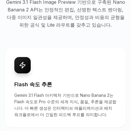
Gemini 3.1 Flash Image Preview 기반으로 구축된 Nano
Banana 2 API는 안정적인 편집, 선명한 텍스트 렌더링,
다중 이미지 일관성을 제공하며, 안정성과 비용의 균형을
위한 공식 및 Lite 라우트를 갖추고 있습니다.
Flash 속도 추론
Gemini 3.1 Flash 아키텍처 기반으로 Nano Banana 2는
Flash 속도로 Pro 수준의 세계 지식, 품질, 추론을 제공합
니다. 더 빠른 생성은 인터랙티브 애플리케이션과 배치
워크플로에서 더 긴밀한 피드백 루프를 의미합니다.