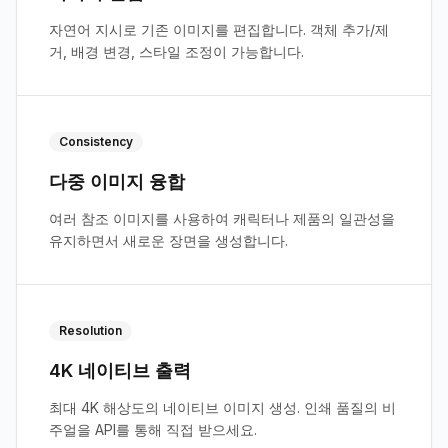
자연어 지시로 기존 이미지를 편집합니다. 객체 추가/제
거, 배경 변경, 스타일 조정이 가능합니다.
Consistency
다중 이미지 융합
여러 참조 이미지를 사용하여 캐릭터나 제품의 일관성을
유지하면서 새로운 장면을 생성합니다.
Resolution
4K 네이티브 출력
최대 4K 해상도의 네이티브 이미지 생성. 인쇄 품질의 비
주얼을 API를 통해 직접 받으세요.