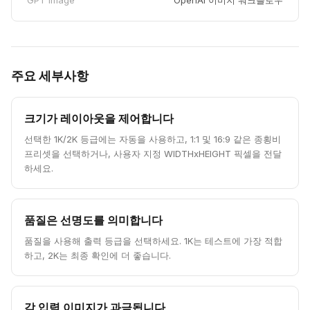
GPT Image
OpenAI 이미지 워크플로우
주요 세부사항
크기가 레이아웃을 제어합니다
선택한 1K/2K 등급에는 자동을 사용하고, 1:1 및 16:9 같은 종횡비
프리셋을 선택하거나, 사용자 지정 WIDTHxHEIGHT 픽셀을 전달
하세요.
품질은 선명도를 의미합니다
품질을 사용해 출력 등급을 선택하세요. 1K는 테스트에 가장 적합
하고, 2K는 최종 확인에 더 좋습니다.
각 입력 이미지가 과금됩니다