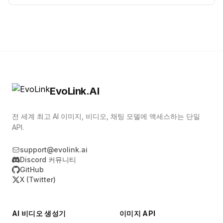
EvoLink.AI
전 세계 최고 AI 이미지, 비디오, 채팅 모델에 액세스하는 단일
API.
support@evolink.ai
Discord 커뮤니티
GitHub
X (Twitter)
AI 비디오 생성기
이미지 API