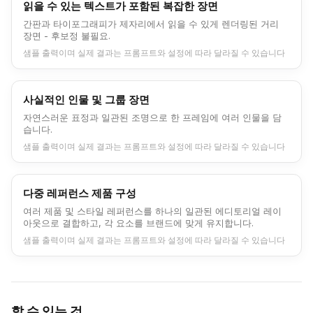
읽을 수 있는 텍스트가 포함된 복잡한 장면
간판과 타이포그래피가 제자리에서 읽을 수 있게 렌더링된 거리
장면 - 후보정 불필요.
샘플 출력이며 실제 결과는 프롬프트와 설정에 따라 달라질 수 있습니다
사실적인 인물 및 그룹 장면
자연스러운 표정과 일관된 조명으로 한 프레임에 여러 인물을 담
습니다.
샘플 출력이며 실제 결과는 프롬프트와 설정에 따라 달라질 수 있습니다
다중 레퍼런스 제품 구성
여러 제품 및 스타일 레퍼런스를 하나의 일관된 에디토리얼 레이
아웃으로 결합하고, 각 요소를 브랜드에 맞게 유지합니다.
샘플 출력이며 실제 결과는 프롬프트와 설정에 따라 달라질 수 있습니다
할 수 있는 것