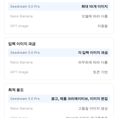
Seedream 5.0 Pro
최대 10개 이미지
Nano Banana
모델에 따라 다름
GPT Image
지원됨
입력 이미지 과금
Seedream 5.0 Pro
각 입력 이미지 과금
Nano Banana
라우트에 따라 다름
GPT Image
토큰 기반
최적 용도
Seedream 5.0 Pro
광고, 제품 크리에이티브, 이미지 편집
Nano Banana
고품질 이미지 생성