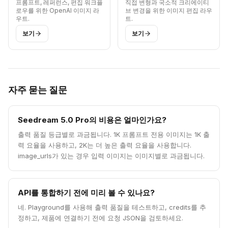
프롬프트, 레퍼런스, 편집 워크플
직접 변형과 국소적 크리에이티
로우를 위한 OpenAI 이미지 라
브 변경을 위한 이미지 편집 라우
우트.
트.
보기
보기
자주 묻는 질문
Seedream 5.0 Pro의 비용은 얼마인가요?
출력 품질 등급별로 과금됩니다. 1K 프롬프트 전용 이미지는 1K 출
력 요율을 사용하고, 2K는 더 높은 출력 요율을 사용합니다.
image_urls가 있는 경우 입력 이미지는 이미지별로 과금됩니다.
API를 통합하기 전에 미리 볼 수 있나요?
네. Playground를 사용해 출력 품질을 테스트하고, credits를 추
정하고, 제품에 연결하기 전에 요청 JSON을 검토하세요.