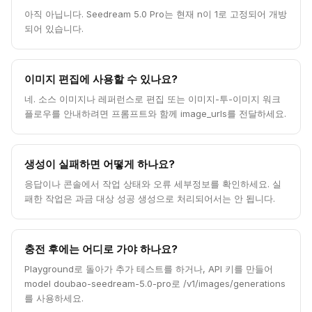
아직 아닙니다. Seedream 5.0 Pro는 현재 n이 1로 고정되어 개방
되어 있습니다.
이미지 편집에 사용할 수 있나요?
네. 소스 이미지나 레퍼런스로 편집 또는 이미지-투-이미지 워크
플로우를 안내하려면 프롬프트와 함께 image_urls를 전달하세요.
생성이 실패하면 어떻게 하나요?
응답이나 콘솔에서 작업 상태와 오류 세부정보를 확인하세요. 실
패한 작업은 과금 대상 성공 생성으로 처리되어서는 안 됩니다.
충전 후에는 어디로 가야 하나요?
Playground로 돌아가 추가 테스트를 하거나, API 키를 만들어
model doubao-seedream-5.0-pro로 /v1/images/generations
를 사용하세요.