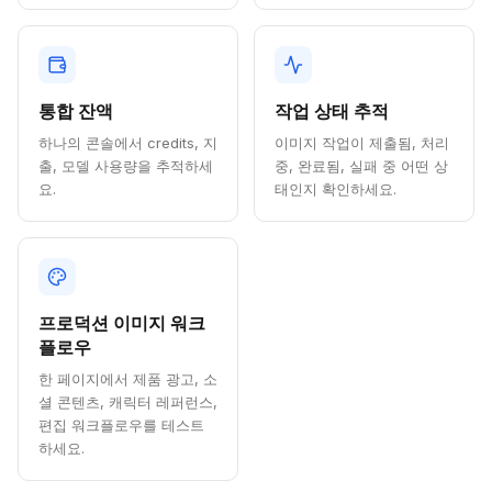
통합 잔액
작업 상태 추적
하나의 콘솔에서 credits, 지
이미지 작업이 제출됨, 처리
출, 모델 사용량을 추적하세
중, 완료됨, 실패 중 어떤 상
요.
태인지 확인하세요.
프로덕션 이미지 워크
플로우
한 페이지에서 제품 광고, 소
셜 콘텐츠, 캐릭터 레퍼런스,
편집 워크플로우를 테스트
하세요.