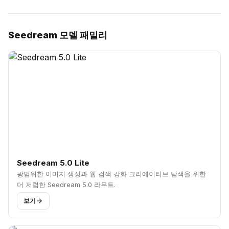
Seedream 모델 패밀리
Seedream 5.0 Lite
광범위한 이미지 생성과 웹 검색 강화 크리에이티브 탐색을 위한
더 저렴한 Seedream 5.0 라우트.
보기