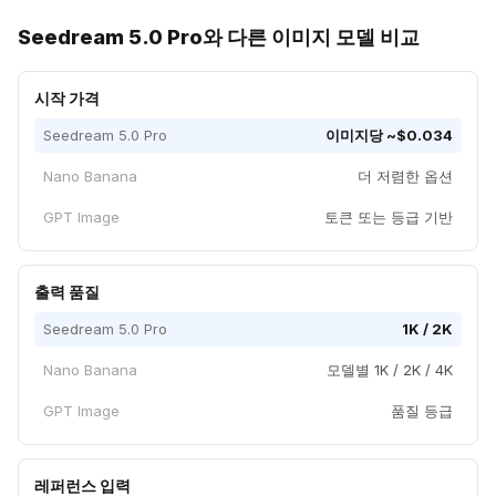
Seedream 5.0 Pro와 다른 이미지 모델 비교
시작 가격
Seedream 5.0 Pro
이미지당 ~$0.034
Nano Banana
더 저렴한 옵션
GPT Image
토큰 또는 등급 기반
출력 품질
Seedream 5.0 Pro
1K / 2K
Nano Banana
모델별 1K / 2K / 4K
GPT Image
품질 등급
레퍼런스 입력