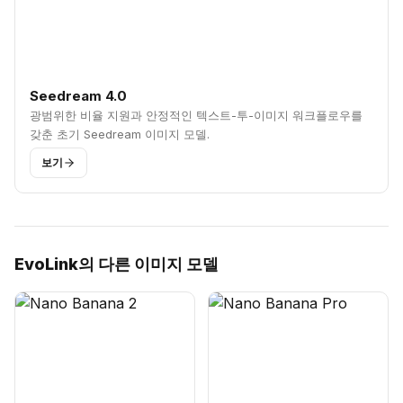
Seedream 4.0
광범위한 비율 지원과 안정적인 텍스트-투-이미지 워크플로우를
갖춘 초기 Seedream 이미지 모델.
보기
EvoLink의 다른 이미지 모델