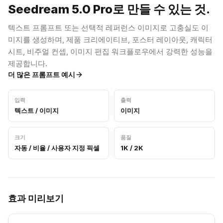
Seedream 5.0 Pro로 만들 수 있는 것.
텍스트 프롬프트 또는 선택적 레퍼런스 이미지로 고충실도 이
미지를 생성하며, 제품 크리에이티브, 포스터 레이아웃, 캐릭터
시트, 비주얼 컨셉, 이미지 편집 워크플로우에서 강력한 성능을
제공합니다.
더 많은 프롬프트 예시
입력
출력
텍스트 / 이미지
이미지
크기
품질
자동 / 비율 / 사용자 지정 픽셀
1K / 2K
효과 미리보기