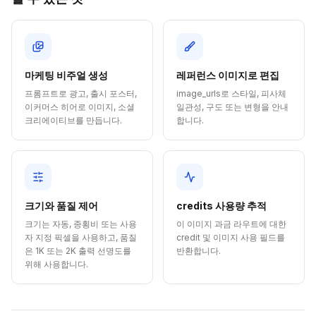
마케팅 비주얼 생성
레퍼런스 이미지로 편집
프롬프트로 광고, 출시 포스터,
image_urls로 스타일, 피사체
이커머스 히어로 이미지, 소셜
일관성, 구도 또는 변형을 안내
크리에이티브를 만듭니다.
합니다.
크기와 품질 제어
credits 사용량 추적
크기는 자동, 종횡비 또는 사용
이 이미지 과금 라우트에 대한
자 지정 픽셀을 사용하고, 품질
credit 및 이미지 사용 필드를
은 1K 또는 2K 출력 선명도를
반환합니다.
위해 사용합니다.