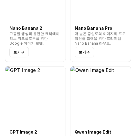
Nano Banana 2
Nano Banana Pro
고품질 생성과 유연한 크리에이
더 높은 충실도의 이미지와 프로
티브 워크플로우를 위한
덕션급 출력을 위한 프리미엄
Google 이미지 모델.
Nano Banana 라우트.
보기
보기
GPT Image 2
Qwen Image Edit