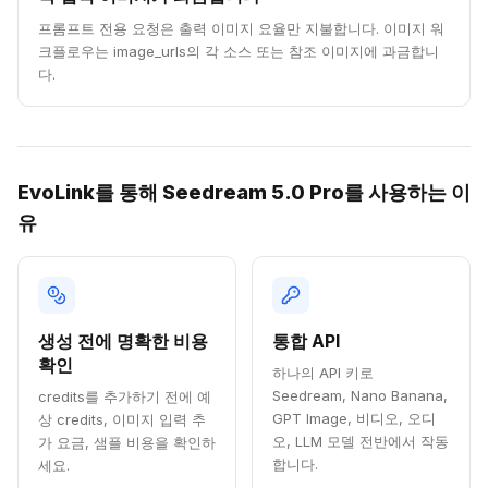
프롬프트 전용 요청은 출력 이미지 요율만 지불합니다. 이미지 워
크플로우는 image_urls의 각 소스 또는 참조 이미지에 과금합니
다.
EvoLink를 통해 Seedream 5.0 Pro를 사용하는 이
유
생성 전에 명확한 비용
통합 API
확인
하나의 API 키로
Seedream, Nano Banana,
credits를 추가하기 전에 예
GPT Image, 비디오, 오디
상 credits, 이미지 입력 추
오, LLM 모델 전반에서 작동
가 요금, 샘플 비용을 확인하
합니다.
세요.