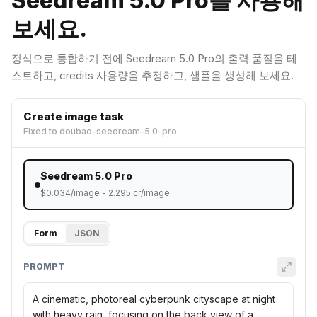
Seedream 5.0 Pro를 사용해
보세요.
정식으로 통합하기 전에 Seedream 5.0 Pro의 출력 품질을 테
스트하고, credits 사용량을 추정하고, 샘플을 생성해 보세요.
Create image task
Fixed to
doubao-seedream-5.0-pro
Seedream 5.0 Pro
$
0.034
/image -
2.295
cr/image
Form
JSON
PROMPT