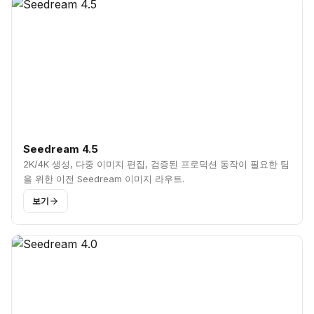
Seedream 4.5
2K/4K 생성, 다중 이미지 편집, 검증된 프로덕션 동작이 필요한 팀
을 위한 이전 Seedream 이미지 라우트.
보기