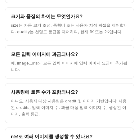
크기와 품질의 차이는 무엇인가요?
size는 자동 크기 조정, 종횡비 또는 사용자 지정 픽셀을 제어합니
다. quality는 선명도 등급을 제어하며, 현재 1K 또는 2K입니다.
모든 입력 이미지에 과금되나요?
예. image_urls의 모든 입력 이미지에 입력 이미지 요금이 추가됩
니다.
사용량에 토큰 수가 포함되나요?
아니요. 사용자 대상 사용량은 credit 및 이미지 기반입니다: 사용
된 credits, 입력 이미지 수, 과금 대상 입력 이미지 수, 생성된 이
미지, 출력 등급.
n으로 여러 이미지를 생성할 수 있나요?