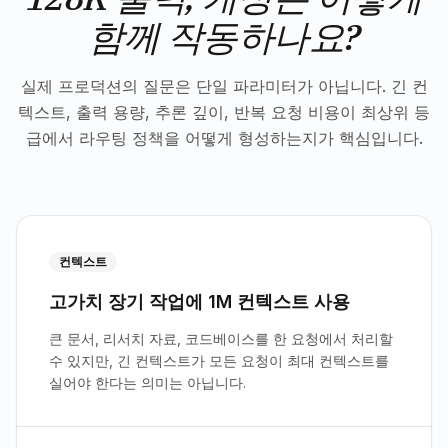
함께 작동하나요?
실제 프로덕션의 질문은 단일 파라미터가 아닙니다. 긴 컨
텍스트, 출력 용량, 추론 깊이, 반복 요청 비용이 최상위 등
급에서 라우팅 정책을 어떻게 형성하는지가 핵심입니다.
컨텍스트
고가치 장기 작업에 1M 컨텍스트 사용
큰 문서, 리서치 자료, 코드베이스를 한 요청에서 처리할
수 있지만, 긴 컨텍스트가 모든 요청이 최대 컨텍스트를
실어야 한다는 의미는 아닙니다.