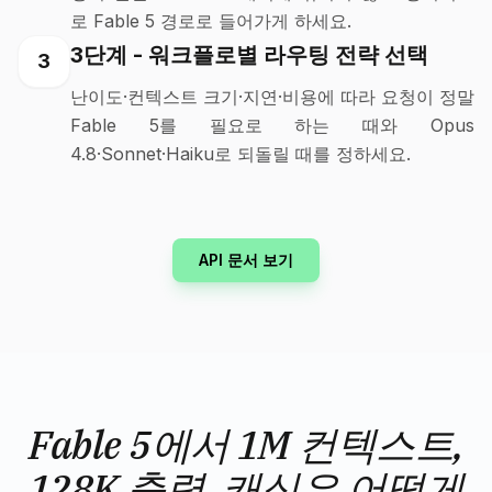
로 Fable 5 경로로 들어가게 하세요.
3단계 - 워크플로별 라우팅 전략 선택
3
난이도·컨텍스트 크기·지연·비용에 따라 요청이 정말
Fable 5를 필요로 하는 때와 Opus
4.8·Sonnet·Haiku로 되돌릴 때를 정하세요.
API 문서 보기
Fable 5에서 1M 컨텍스트,
128K 출력, 캐싱은 어떻게