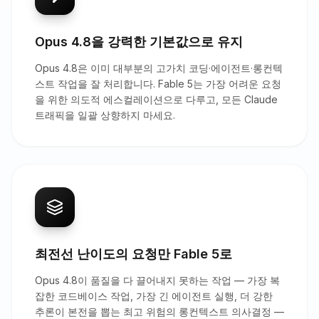
Opus 4.8을 강력한 기본값으로 유지
Opus 4.8은 이미 대부분의 고가치 코딩·에이전트·롱컨텍
스트 작업을 잘 처리합니다. Fable 5는 가장 어려운 요청
을 위한 의도적 에스컬레이션으로 다루고, 모든 Claude
트래픽을 일괄 상향하지 마세요.
최전선 난이도의 요청만 Fable 5로
Opus 4.8이 품질을 다 끌어내지 못하는 작업 — 가장 복
잡한 코드베이스 작업, 가장 긴 에이전트 실행, 더 강한
추론이 본전을 뽑는 최고 위험의 롱컨텍스트 의사결정 —