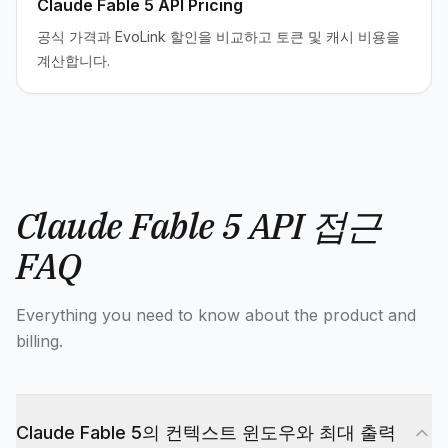
Claude Fable 5 API Pricing
공식 가격과 EvoLink 할인을 비교하고 토큰 및 캐시 비용을
계산합니다.
Claude Fable 5 API 접근
FAQ
Everything you need to know about the product and
billing.
Claude Fable 5의 컨텍스트 윈도우와 최대 출력