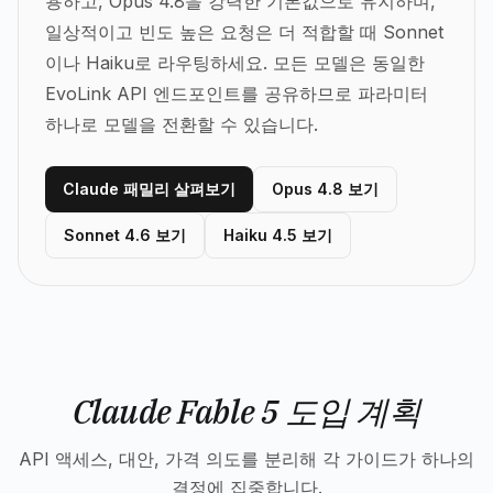
용하고, Opus 4.8을 강력한 기본값으로 유지하며,
일상적이고 빈도 높은 요청은 더 적합할 때 Sonnet
이나 Haiku로 라우팅하세요.
모든 모델은 동일한
EvoLink API 엔드포인트를 공유하므로 파라미터
하나로 모델을 전환할 수 있습니다.
Claude 패밀리 살펴보기
Opus 4.8 보기
Sonnet 4.6 보기
Haiku 4.5 보기
Claude Fable 5 도입 계획
API 액세스, 대안, 가격 의도를 분리해 각 가이드가 하나의
결정에 집중합니다.