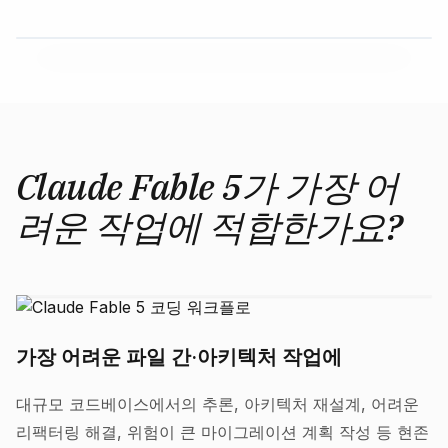
Claude Fable 5가 가장 어
려운 작업에 적합한가요?
가장 어려운 파일 간·아키텍처 작업에
대규모 코드베이스에서의 추론, 아키텍처 재설계, 어려운
리팩터링 해결, 위험이 큰 마이그레이션 계획 작성 등 현존