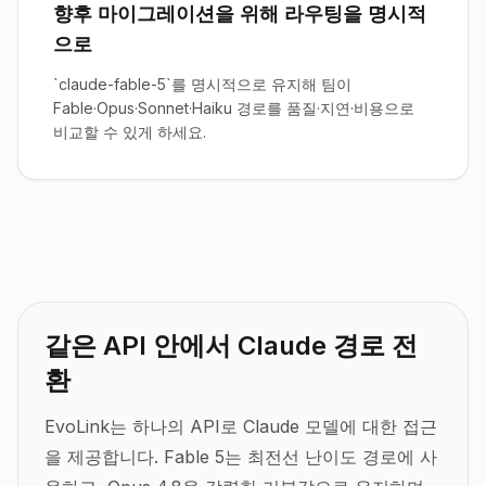
향후 마이그레이션을 위해 라우팅을 명시적
으로
`claude-fable-5`를 명시적으로 유지해 팀이
Fable·Opus·Sonnet·Haiku 경로를 품질·지연·비용으로
비교할 수 있게 하세요.
같은 API 안에서 Claude 경로 전
환
EvoLink는 하나의 API로 Claude 모델에 대한 접근
을 제공합니다. Fable 5는 최전선 난이도 경로에 사