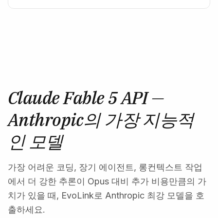
Claude Fable 5 API —
Anthropic의 가장 지능적
인 모델
가장 어려운 코딩, 장기 에이전트, 롱컨텍스트 작업
에서 더 강한 추론이 Opus 대비 추가 비용만큼의 가
치가 있을 때, EvoLink로 Anthropic 최강 모델을 호
출하세요.