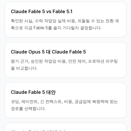
Claude Fable 5 vs Fable 5.1
확인된 사실, 수락 작업당 실제 비용, 되돌릴 수 있는 전환 계
획으로 지금 Fable 5를 쓸지 기다릴지 결정합니다.
Claude Opus 5 대 Claude Fable 5
평가 근거, 승인된 작업당 비용, 안전 제어, 프로덕션 라우팅
을 비교합니다.
Claude Fable 5 대안
코딩, 에이전트, 긴 컨텍스트, 비용, 공급업체 복원력에 맞는
경로를 선택합니다.