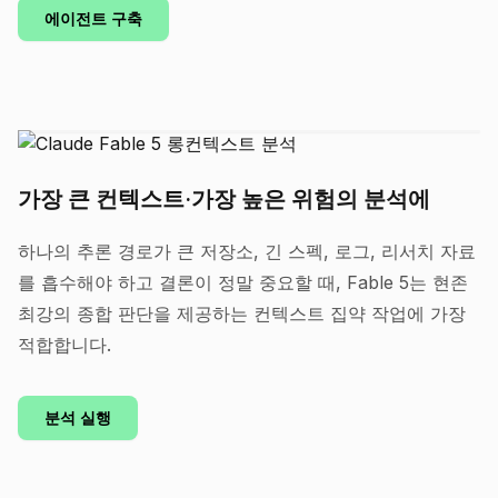
에이전트 구축
가장 큰 컨텍스트·가장 높은 위험의 분석에
하나의 추론 경로가 큰 저장소, 긴 스펙, 로그, 리서치 자료
를 흡수해야 하고 결론이 정말 중요할 때, Fable 5는 현존
최강의 종합 판단을 제공하는 컨텍스트 집약 작업에 가장
적합합니다.
분석 실행