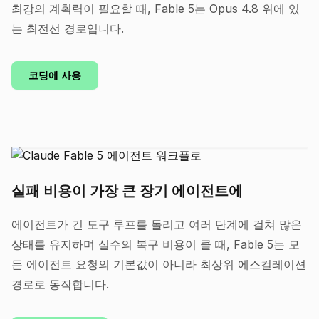
최강의 계획력이 필요할 때, Fable 5는 Opus 4.8 위에 있
는 최전선 경로입니다.
코딩에 사용
실패 비용이 가장 큰 장기 에이전트에
에이전트가 긴 도구 루프를 돌리고 여러 단계에 걸쳐 많은
상태를 유지하며 실수의 복구 비용이 클 때, Fable 5는 모
든 에이전트 요청의 기본값이 아니라 최상위 에스컬레이션
경로로 동작합니다.