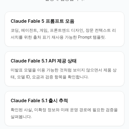
Claude Fable 5 프롬프트 모음
코딩, 에이전트, 게임, 프론트엔드 디자인, 장문 컨텍스트 리
서치를 위한 출처 표기 재사용 가능한 Prompt 템플릿.
Claude Fable 5.1 API 제공 상태
미발표 모델을 이용 가능한 것처럼 보이지 않으면서 제품 상
태, 모델 ID, 요금과 검증 항목을 확인합니다.
Claude Fable 5.1 출시 추적
확인된 사실, 미확정 정보와 미래 운영 경로에 필요한 검증을
살펴봅니다.