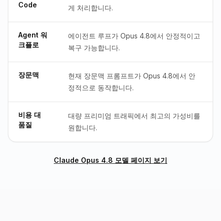
Code
게 처리합니다.
Agent 워
에이전트 루프가 Opus 4.8에서 안정적이고
크플로
복구 가능합니다.
장문맥
현재 장문맥 프롬프트가 Opus 4.8에서 안
정적으로 동작합니다.
비용 대
대량 프리미엄 트래픽에서 최고의 가성비를
품질
원합니다.
Claude Opus 4.8 모델 페이지 보기