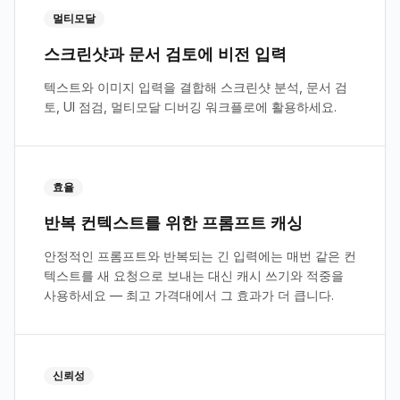
멀티모달
스크린샷과 문서 검토에 비전 입력
텍스트와 이미지 입력을 결합해 스크린샷 분석, 문서 검
토, UI 점검, 멀티모달 디버깅 워크플로에 활용하세요.
효율
반복 컨텍스트를 위한 프롬프트 캐싱
안정적인 프롬프트와 반복되는 긴 입력에는 매번 같은 컨
텍스트를 새 요청으로 보내는 대신 캐시 쓰기와 적중을
사용하세요 — 최고 가격대에서 그 효과가 더 큽니다.
신뢰성