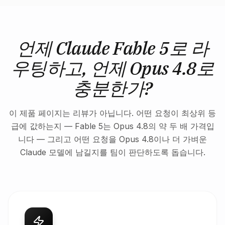
언제 Claude Fable 5로 라
우팅하고, 언제 Opus 4.8로
충분한가?
이 제품 페이지는 리뷰가 아닙니다. 어떤 요청이 최상위 등
급에 값하는지 — Fable 5는 Opus 4.8의 약 두 배 가격입
니다 — 그리고 어떤 요청을 Opus 4.8이나 더 가벼운
Claude 모델에 남길지를 팀이 판단하도록 돕습니다.