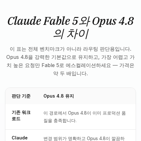
Claude Fable 5와 Opus 4.8
의 차이
이 표는 전체 벤치마크가 아니라 라우팅 판단용입니다.
Opus 4.8을 강력한 기본값으로 유지하고, 가장 어렵고 가
치 높은 요청만 Fable 5로 에스컬레이션하세요 — 가격은
약 두 배입니다.
판단 기준
Opus 4.8 유지
기존 워크
이 경로에서 Opus 4.8이 이미 프로덕션 품
로드
질을 충족합니다.
Claude
변경 범위가 명확하고 Opus 4.8이 깔끔하