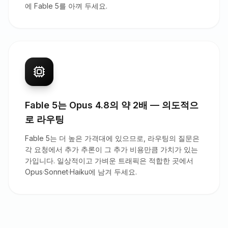
에 Fable 5를 아껴 두세요.
Fable 5는 Opus 4.8의 약 2배 — 의도적으
로 라우팅
Fable 5는 더 높은 가격대에 있으므로, 라우팅의 질문은
각 요청에서 추가 추론이 그 추가 비용만큼 가치가 있는
가입니다. 일상적이고 가벼운 트래픽은 적합한 곳에서
Opus·Sonnet·Haiku에 남겨 두세요.