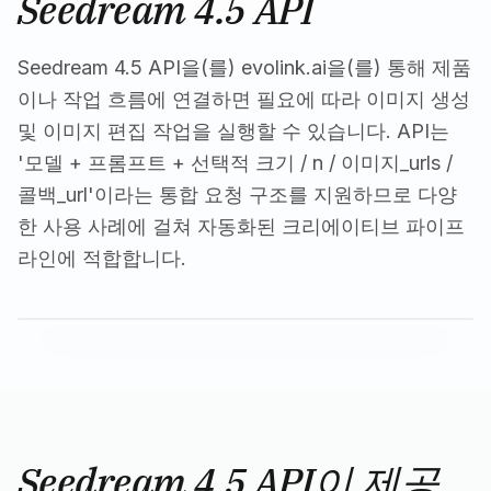
Seedream 4.5 API
Seedream 4.5 API을(를) evolink.ai을(를) 통해 제품
이나 작업 흐름에 연결하면 필요에 따라 이미지 생성
및 이미지 편집 작업을 실행할 수 있습니다. API는
'모델 + 프롬프트 + 선택적 크기 / n / 이미지_urls /
콜백_url'이라는 통합 요청 구조를 지원하므로 다양
한 사용 사례에 걸쳐 자동화된 크리에이티브 파이프
라인에 적합합니다.
Seedream 4.5 API이 제공