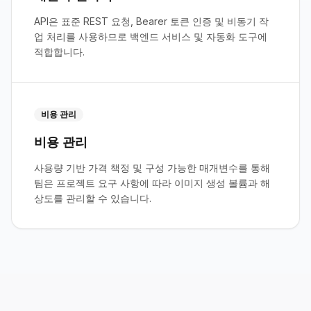
API은 표준 REST 요청, Bearer 토큰 인증 및 비동기 작
업 처리를 사용하므로 백엔드 서비스 및 자동화 도구에
적합합니다.
비용 관리
비용 관리
사용량 기반 가격 책정 및 구성 가능한 매개변수를 통해
팀은 프로젝트 요구 사항에 따라 이미지 생성 볼륨과 해
상도를 관리할 수 있습니다.