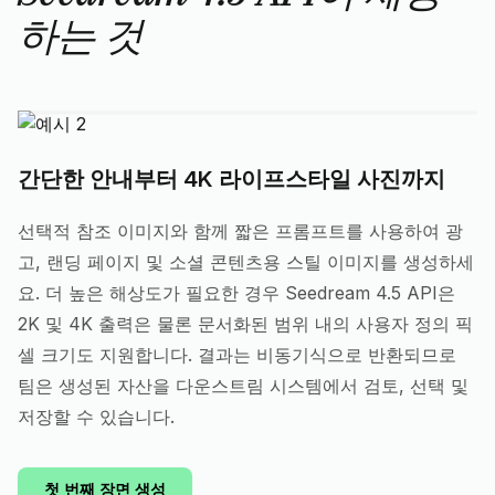
하는 것
간단한 안내부터 4K 라이프스타일 사진까지
선택적 참조 이미지와 함께 짧은 프롬프트를 사용하여 광
고, 랜딩 페이지 및 소셜 콘텐츠용 스틸 이미지를 생성하세
요. 더 높은 해상도가 필요한 경우 Seedream 4.5 API은
2K 및 4K 출력은 물론 문서화된 범위 내의 사용자 정의 픽
셀 크기도 지원합니다. 결과는 비동기식으로 반환되므로
팀은 생성된 자산을 다운스트림 시스템에서 검토, 선택 및
저장할 수 있습니다.
첫 번째 장면 생성