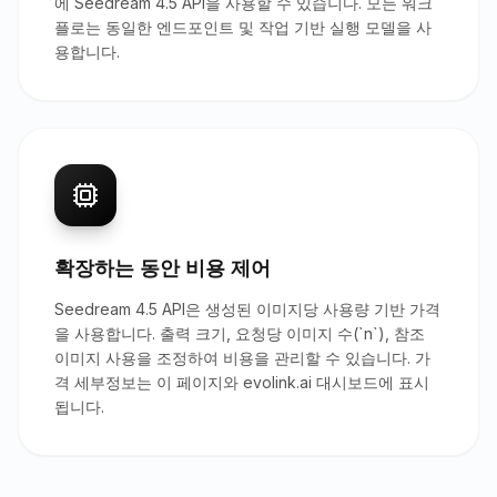
에 Seedream 4.5 API을 사용할 수 있습니다. 모든 워크
플로는 동일한 엔드포인트 및 작업 기반 실행 모델을 사
용합니다.
확장하는 동안 비용 제어
Seedream 4.5 API은 생성된 이미지당 사용량 기반 가격
을 사용합니다. 출력 크기, 요청당 이미지 수(`n`), 참조
이미지 사용을 조정하여 비용을 관리할 수 있습니다. 가
격 세부정보는 이 페이지와 evolink.ai 대시보드에 표시
됩니다.