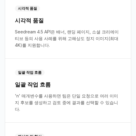
시각적 품질
시각적 품질
Seedream 4.5 API은 배너, 랜딩 페이지, 소셜 크리에이
티브 등의 사용 사례를 위해 고해상도 정지 이미지(최대
4K)를 지원합니다.
일괄 작업 흐름
일괄 작업 흐름
'n' 매개변수를 사용하면 팀은 단일 요청으로 여러 이미
지 후보를 생성하고 검토 중에 결과를 선택할 수 있습니
다.