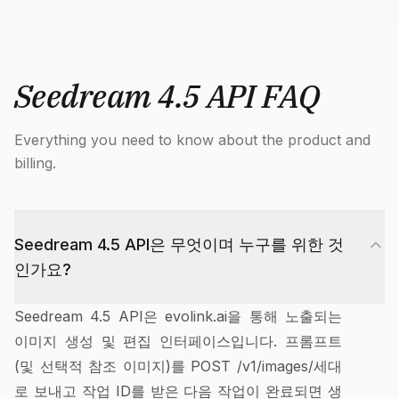
Seedream 4.5 API FAQ
Everything you need to know about the product and
billing.
Seedream 4.5 API은 무엇이며 누구를 위한 것
인가요?
Seedream 4.5 API은 evolink.ai을 통해 노출되는
이미지 생성 및 편집 인터페이스입니다. 프롬프트
(및 선택적 참조 이미지)를 POST /v1/images/세대
로 보내고 작업 ID를 받은 다음 작업이 완료되면 생