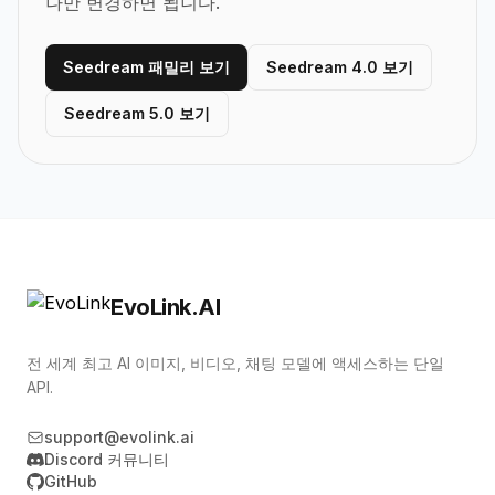
나만 변경하면 됩니다.
Seedream 패밀리 보기
Seedream 4.0 보기
Seedream 5.0 보기
EvoLink.AI
전 세계 최고 AI 이미지, 비디오, 채팅 모델에 액세스하는 단일
API.
support@evolink.ai
Discord 커뮤니티
GitHub