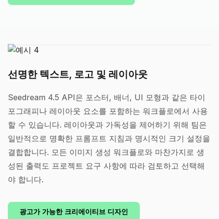
선명한 텍스트, 로고 및 레이아웃
Seedream 4.5 API은 포스터, 배너, UI 모형과 같은 타이
포그래피나 레이아웃 요소를 포함하는 워크플로에서 사용
할 수 있습니다. 레이아웃과 가독성을 제어하기 위해 팀은
일반적으로 명확한 프롬프트 지침과 명시적인 크기 설정을
결합합니다. 모든 이미지 생성 워크플로와 마찬가지로 생
성된 출력도 프로젝트 요구 사항에 따라 검토하고 선택해
야 합니다.
광고가 가능한 크리에이티브 디자인