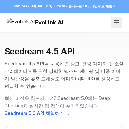
MiniMax H3(Hailuo 3) EvoLink 출시
무료 10크레딧으로 체험
EvoLink.AI
Open
Seedream 4.5 API
Seedream 4.5 API을 사용하면 광고, 랜딩 페이지 및 소셜
크리에이티브를 위한 강력한 텍스트 렌더링 및 다중 이미
지 일관성을 갖춘 고해상도 이미지(최대 4K)를 생성하고
편집할 수 있습니다.
최신 버전을 찾으시나요? Seedream 5.0에는 Deep
Thinking과 실시간 웹 검색이 추가되었습니다.
Seedream 5.0 API 체험하기 →