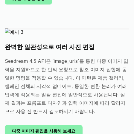
완벽한 일관성으로 여러 사진 편집
Seedream 4.5 API은 `image_urls`를 통한 다중 이미지 입
력을 지원하므로 한 번의 요청으로 참조 이미지 집합에 동
일한 명령을 적용할 수 있습니다. 이 패턴은 제품 갤러리,
캠페인 전체의 시각적 업데이트, 동일한 변환 논리가 여러
입력에 적용되는 일괄 편집에 일반적으로 사용됩니다. 실
제 결과는 프롬프트 디자인과 입력 이미지에 따라 달라지
므로 사용 전 반드시 검토하시기 바랍니다.
다중 이미지 편집을 사용해 보세요