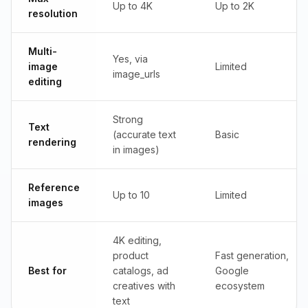
Up to 4K
Up to 2K
resolution
Multi-
Yes, via
image
Limited
image_urls
editing
Strong
Text
(accurate text
Basic
rendering
in images)
Reference
Up to 10
Limited
images
4K editing,
product
Fast generation,
Best for
catalogs, ad
Google
creatives with
ecosystem
text