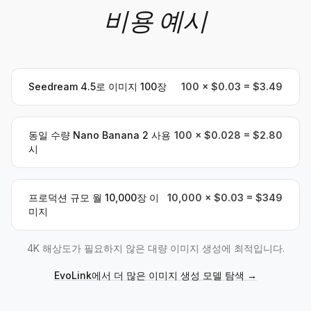
비용 예시
Seedream 4.5로 이미지 100장
100 × $0.03 = $3.49
동일 수량 Nano Banana 2 사용
100 × $0.028 = $2.80
시
프로덕션 규모 월 10,000장 이
10,000 × $0.03 = $349
미지
4K 해상도가 필요하지 않은 대량 이미지 생성에 최적입니다.
EvoLink에서 더 많은 이미지 생성 모델 탐색
→