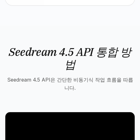
Seedream 4.5 API 통합 방
법
Seedream 4.5 API은 간단한 비동기식 작업 흐름을 따릅
니다.