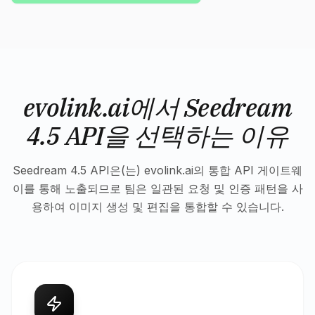
evolink.ai에서 Seedream
4.5 API을 선택하는 이유
Seedream 4.5 API은(는) evolink.ai의 통합 API 게이트웨
이를 통해 노출되므로 팀은 일관된 요청 및 인증 패턴을 사
용하여 이미지 생성 및 편집을 통합할 수 있습니다.