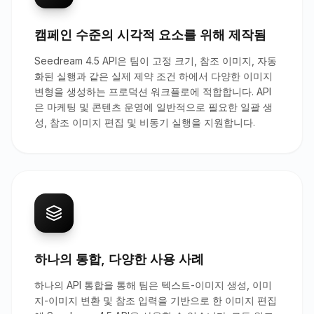
캠페인 수준의 시각적 요소를 위해 제작됨
Seedream 4.5 API은 팀이 고정 크기, 참조 이미지, 자동
화된 실행과 같은 실제 제약 조건 하에서 다양한 이미지
변형을 생성하는 프로덕션 워크플로에 적합합니다. API
은 마케팅 및 콘텐츠 운영에 일반적으로 필요한 일괄 생
성, 참조 이미지 편집 및 비동기 실행을 지원합니다.
하나의 통합, 다양한 사용 사례
하나의 API 통합을 통해 팀은 텍스트-이미지 생성, 이미
지-이미지 변환 및 참조 입력을 기반으로 한 이미지 편집