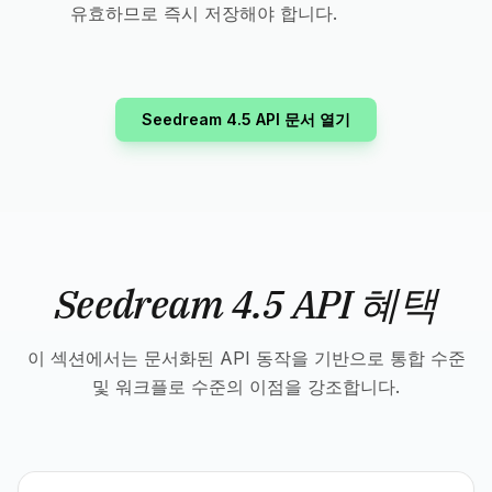
유효하므로 즉시 저장해야 합니다.
Seedream 4.5 API 문서 열기
Seedream 4.5 API 혜택
이 섹션에서는 문서화된 API 동작을 기반으로 통합 수준
및 워크플로 수준의 이점을 강조합니다.