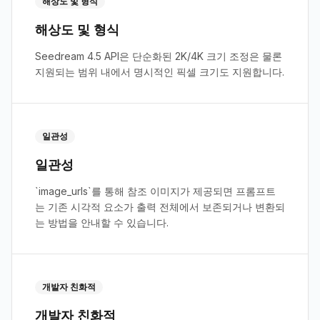
해상도 및 형식
해상도 및 형식
Seedream 4.5 API은 단순화된 2K/4K 크기 조정은 물론
지원되는 범위 내에서 명시적인 픽셀 크기도 지원합니다.
일관성
일관성
`image_urls`를 통해 참조 이미지가 제공되면 프롬프트
는 기존 시각적 요소가 출력 전체에서 보존되거나 변환되
는 방법을 안내할 수 있습니다.
개발자 친화적
개발자 친화적