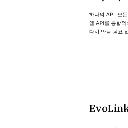
하나의 API. 모든
델 API를 통합
다시 만들 필요 
EvoLi