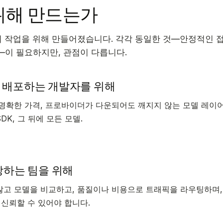
위해 만드는가
 가지 작업을 위해 만들어졌습니다. 각각 동일한 것—안정적인 접
—이 필요하지만, 관점이 다릅니다.
 배포하는 개발자를 위해
 명확한 가격, 프로바이더가 다운되어도 깨지지 않는 모델 레이
SDK, 그 뒤에 모든 모델.
장하는 팀을 위해
않고 모델을 비교하고, 품질이나 비용으로 트래픽을 라우팅하며,
신뢰할 수 있어야 합니다.