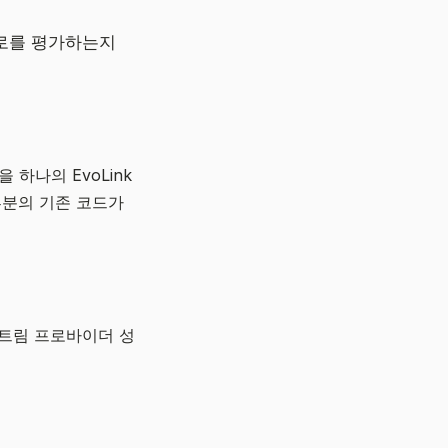
스로를 평가하는지
 하나의 EvoLink
 대부분의 기존 코드가
스트림 프로바이더 성