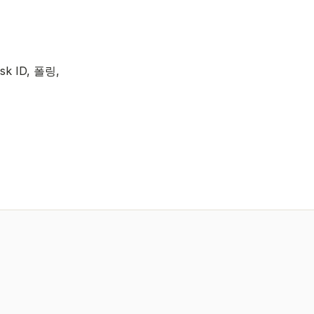
sk ID, 폴링,