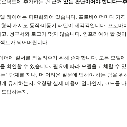
 프로덕트에 추가하는 건
근거 있는 판단이어야 합니다—추
모델 레이어는 파편화되어 있습니다. 프로바이더마다 가격
미터 형식·재시도 동작·비동기 패턴이 제각각입니다. 프로바
나고, 청구서와 로그가 맞지 않습니다. 인프라여야 할 것
로젝트가 되어버립니다.
 레이어에 질서를 되돌려주기 위해 존재합니다. 모든 모델에 
을 확인할 수 있습니다. 필요에 따라 모델을 교체할 수 있
는"
단계를 지나, 더 어려운 질문에 답해야 하는 팀을 
떻게 유지하는지, 요청당 실제 비용이 얼마인지, 코드를 다
 도입하는지.