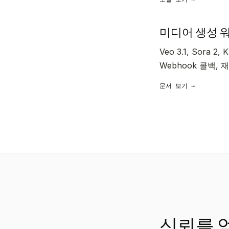
미디어 생성 
Veo 3.1, Sora 
Webhook 콜백,
문서 보기 →
신뢰를 