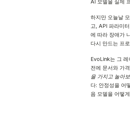
AI 모델을 실제
하지만 오늘날 
고, API 파라
에 따라 장애가 
다시 만드는 프
EvoLink는 그
전에 문서와 가격
을 가지고 놀아보
다: 안정성을 어
음 모델을 어떻게