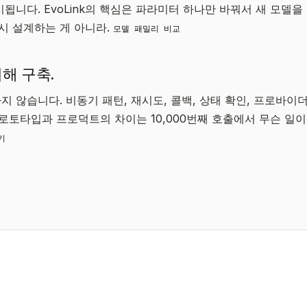
시됩니다. EvoLink의 핵심은 파라미터 하나만 바꿔서 새 모델을
시 설계하는 게 아니라.
모델 패밀리 비교
해 구축.
지 않습니다. 비동기 패턴, 재시도, 콜백, 상태 확인, 프로바이
토타입과 프로덕트의 차이는 10,000번째 호출에서 무슨 일
기