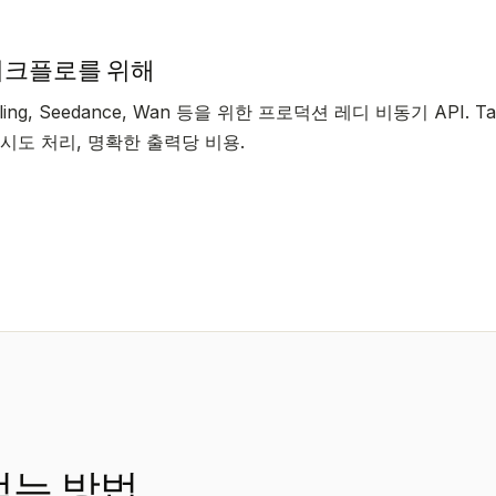
워크플로를 위해
2, Kling, Seedance, Wan 등을 위한 프로덕션 레디 비동기 API. Ta
 재시도 처리, 명확한 출력당 비용.
얻는 방법