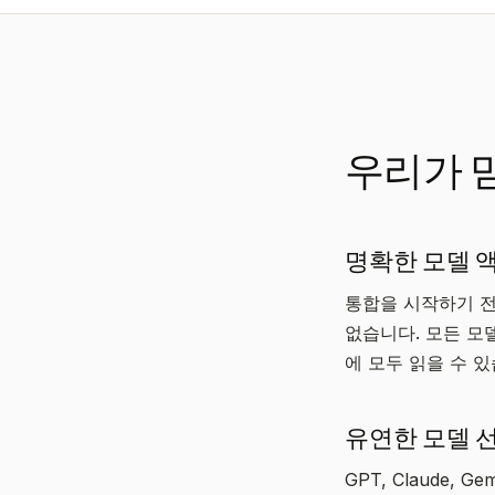
우리가 
명확한 모델 
통합을 시작하기 전
없습니다. 모든 모델
에 모두 읽을 수 
유연한 모델 선
GPT, Claude