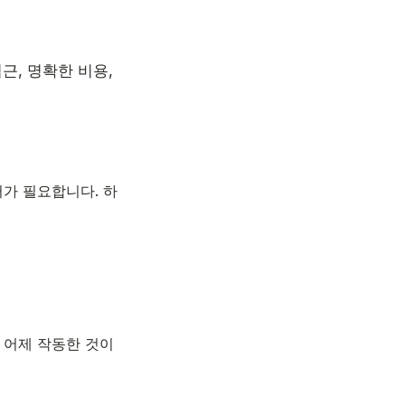
근, 명확한 비용,
어가 필요합니다. 하
 어제 작동한 것이