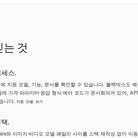
믿는 것
액세스.
에 지원 모델, 기능, 문서를 확인할 수 있습니다. 블랙박스도 
에 가격·파라미터·응답 형식·에러 코드가 문서화되어 있어, API
있습니다.
지원 모델 보기
택.
, Gemini와 이미지·비디오 모델 패밀리 사이를 스택 재작성 없이 이