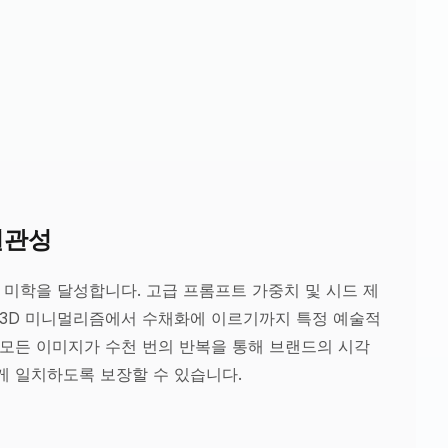
일관성
 미학을 달성합니다. 고급 프롬프트 가중치 및 시드 제
 3D 미니멀리즘에서 수채화에 이르기까지 특정 예술적
모든 이미지가 수천 번의 반복을 통해 브랜드의 시각
 일치하도록 보장할 수 있습니다.