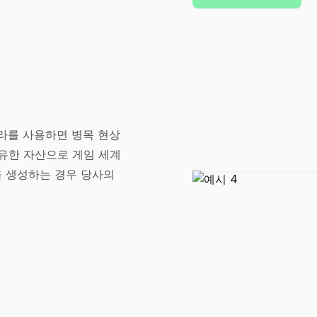
인프라를 사용하면 병목 현상
고유한 자산으로 게임 세계
을 생성하는 경우 당사의