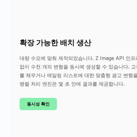
확장 가능한 배치 생산
대량 수요에 맞춰 제작되었습니다. Z Image API 
없이 수천 개의 변형을 동시에 생성할 수 있습니다. 
를 채우거나 메일링 리스트에 대한 맞춤형 광고 변형
병렬 처리 엔진은 몇 초 안에 결과를 제공합니다.
동시성 확인