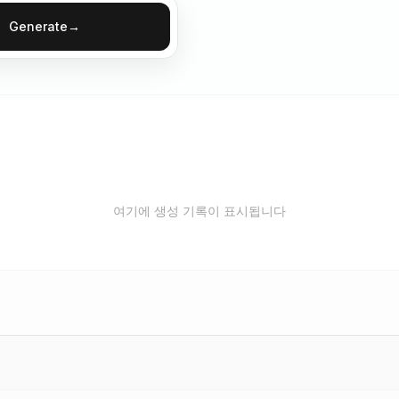
Generate
→
여기에 생성 기록이 표시됩니다