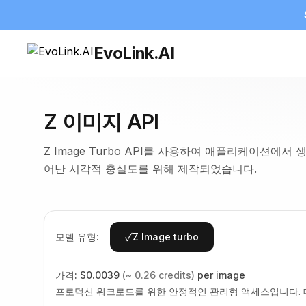
EvoLink.AI
Z 이미지 API
Z Image Turbo API를 사용하여 애플리케이션에서 
어난 시각적 충실도를 위해 제작되었습니다.
✓
모델 유형:
Z Image turbo
가격:
$0.0039
(~ 0.26 credits)
per image
프로덕션 워크로드를 위한 안정적인 관리형 액세스입니다. 대시