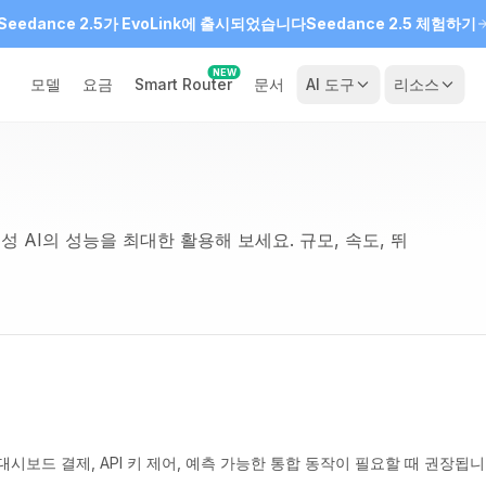
Seedance 2.5가 EvoLink에 출시되었습니다
Seedance 2.5 체험하기
NEW
모델
요금
Smart Router
문서
AI 도구
리소스
생성 AI의 성능을 최대한 활용해 보세요. 규모, 속도, 뛰
보드 결제, API 키 제어, 예측 가능한 통합 동작이 필요할 때 권장됩니