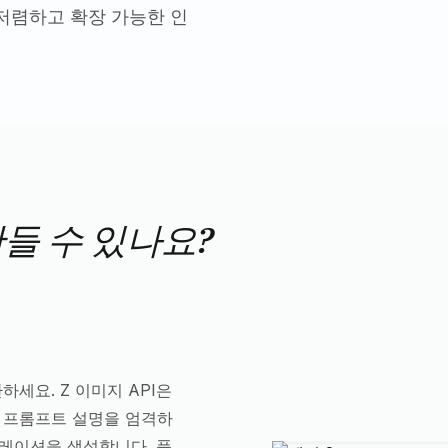
저렴하고 확장 가능한 인
만들 수 있나요?
세요. Z 이미지 API은
 프롬프트 설명을 엄격하
레이션을 생성합니다. 품