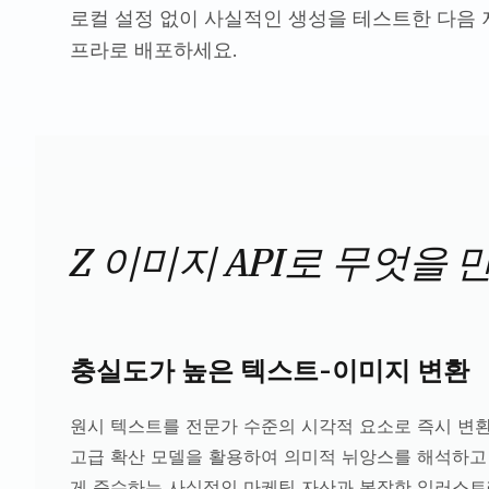
로컬 설정 없이 사실적인 생성을 테스트한 다음 
프라로 배포하세요.
Z 이미지 API로 무엇을 
충실도가 높은 텍스트-이미지 변환
원시 텍스트를 전문가 수준의 시각적 요소로 즉시 변환하
고급 확산 모델을 활용하여 의미적 뉘앙스를 해석하고
게 준수하는 사실적인 마케팅 자산과 복잡한 일러스트