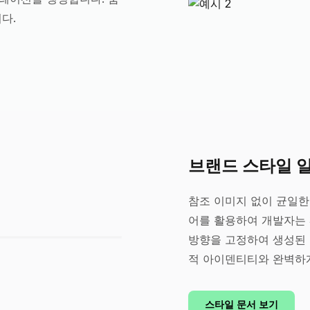
다.
브랜드 스타일 
참조 이미지 없이 균일한
어를 활용하여 개발자는
방향을 고정하여 생성된 
적 아이덴티티와 완벽하게
스타일 문서 보기