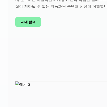
질이 저하될 수 없는 자동화된 콘텐츠 생성에 적합합니
세대 탐색