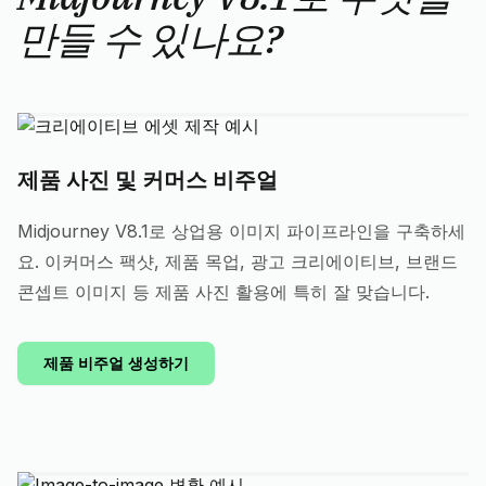
만들 수 있나요?
제품 사진 및 커머스 비주얼
Midjourney V8.1로 상업용 이미지 파이프라인을 구축하세
요. 이커머스 팩샷, 제품 목업, 광고 크리에이티브, 브랜드
콘셉트 이미지 등 제품 사진 활용에 특히 잘 맞습니다.
제품 비주얼 생성하기