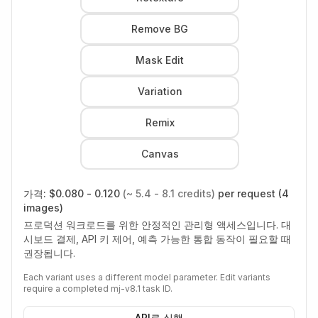
Remove BG
Mask Edit
Variation
Remix
Canvas
가격:
$0.080 - 0.120
(~ 5.4 - 8.1 credits)
per request (4
images)
프로덕션 워크로드를 위한 안정적인 관리형 액세스입니다. 대
시보드 결제, API 키 제어, 예측 가능한 통합 동작이 필요할 때
권장됩니다.
Each variant uses a different model parameter. Edit variants
require a completed mj-v8.1 task ID.
API로 실행