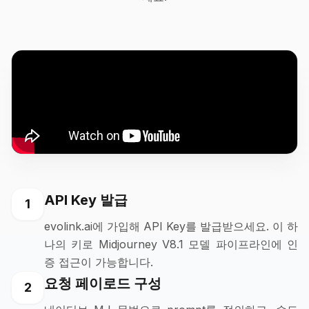
API Key 발급
1
evolink.ai에 가입해 API Key를 발급받으세요. 이 하
나의 키로 Midjourney V8.1 모델 파이프라인에 인
증 접근이 가능합니다.
요청 페이로드 구성
2