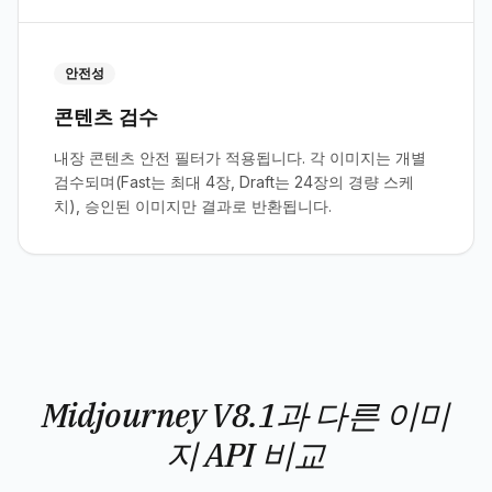
안전성
콘텐츠 검수
내장 콘텐츠 안전 필터가 적용됩니다. 각 이미지는 개별
검수되며(Fast는 최대 4장, Draft는 24장의 경량 스케
치), 승인된 이미지만 결과로 반환됩니다.
Midjourney V8.1과 다른 이미
지 API 비교