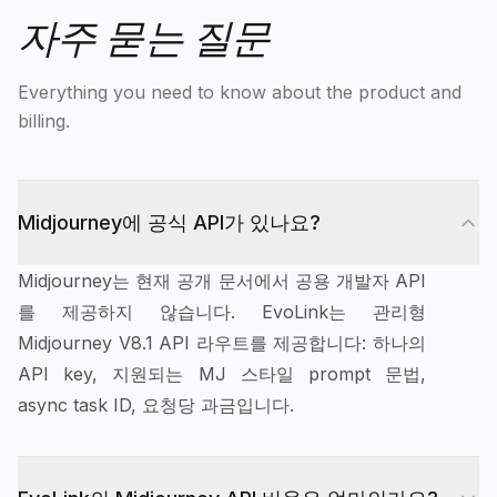
자주 묻는 질문
Everything you need to know about the product and
billing.
Midjourney에 공식 API가 있나요?
Midjourney는 현재 공개 문서에서 공용 개발자 API
를 제공하지 않습니다. EvoLink는 관리형
Midjourney V8.1 API 라우트를 제공합니다: 하나의
API key, 지원되는 MJ 스타일 prompt 문법,
async task ID, 요청당 과금입니다.