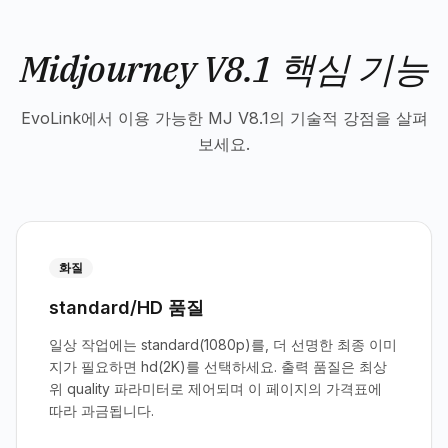
Midjourney V8.1 핵심 기능
EvoLink에서 이용 가능한 MJ V8.1의 기술적 강점을 살펴
보세요.
화질
standard/HD 품질
일상 작업에는 standard(1080p)를, 더 선명한 최종 이미
지가 필요하면 hd(2K)를 선택하세요. 출력 품질은 최상
위 quality 파라미터로 제어되며 이 페이지의 가격표에
따라 과금됩니다.