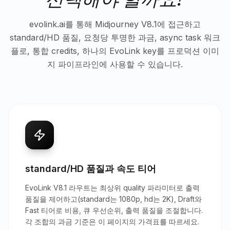
evolink.ai를 통해 Midjourney V8.1에 접근하고
standard/HD 품질, 요청당 투명한 과금, async task 워크
플로, 통합 credits, 하나의 EvoLink key를 프로덕션 이미
지 파이프라인에 사용할 수 있습니다.
standard/HD 품질과 속도 티어
EvoLink V8.1 라우트는 최상위 quality 파라미터로 출력
품질을 제어하고(standard는 1080p, hd는 2K), Draft와
Fast 티어로 비용, 큐 우선순위, 출력 품질을 조절합니다.
각 조합의 과금 기준은 이 페이지의 가격표를 따르세요.