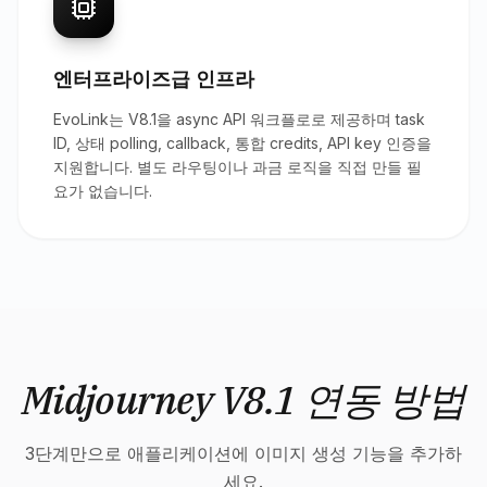
엔터프라이즈급 인프라
EvoLink는 V8.1을 async API 워크플로로 제공하며 task
ID, 상태 polling, callback, 통합 credits, API key 인증을
지원합니다. 별도 라우팅이나 과금 로직을 직접 만들 필
요가 없습니다.
Midjourney V8.1 연동 방법
3단계만으로 애플리케이션에 이미지 생성 기능을 추가하
세요.