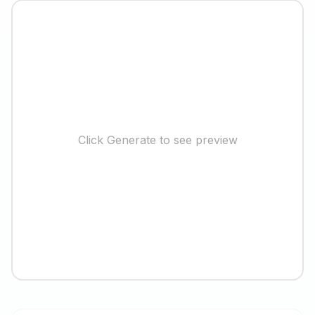
Click Generate to see preview