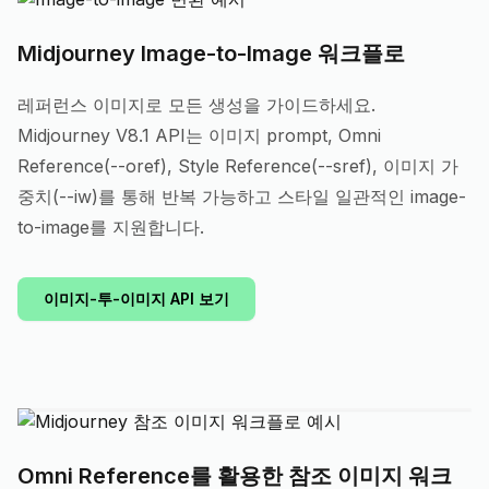
Midjourney Image-to-Image 워크플로
레퍼런스 이미지로 모든 생성을 가이드하세요.
Midjourney V8.1 API는 이미지 prompt, Omni
Reference(--oref), Style Reference(--sref), 이미지 가
중치(--iw)를 통해 반복 가능하고 스타일 일관적인 image-
to-image를 지원합니다.
이미지-투-이미지 API 보기
Omni Reference를 활용한 참조 이미지 워크