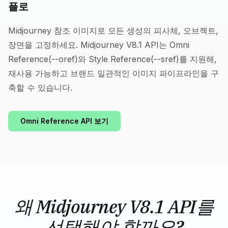
플로
Midjourney 참조 이미지로 모든 생성의 피사체, 오브젝트,
장면을 고정하세요. Midjourney V8.1 API는 Omni
Reference(--oref)와 Style Reference(--sref)를 지원해,
재사용 가능하고 브랜드 일관적인 이미지 파이프라인을 구
축할 수 있습니다.
Omni Reference API 보기
왜 Midjourney V8.1 API를
선택해야 할까요?