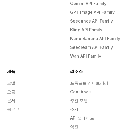
Gemini API Family
GPT Image API Family
Seedance API Family
Kling API Family
Nano Banana API Family
Seedream API Family
Wan API Family
제품
리소스
모델
프롬프트 라이브러리
요금
Cookbook
문서
추천 모델
블로그
소개
API 업데이트
약관