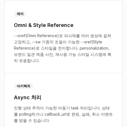
제어
Omni & Style Reference
--oref(Omni Reference)로 피사체를 여러 생성에 걸쳐
고정하고, --sw 가중치 조절이 가능한 --sref(Style
Reference)로 스타일을 전이합니다. personalization,
브랜드 일관 제품 사진, 재사용 가능 스타일 시스템에 특
히 유용합니다.
아키텍처
Async 처리
진행 상태 추적이 가능한 비동기 task 처리입니다. 상태
를 polling하거나 callback_url로 완료, 실패, 취소 이벤트
를 받을 수 있습니다.