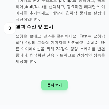
네이티브 MJ 문법으로 prompt를 정의하고, 속도
티어(draft/fast)를 선택하고, 필요하면 레퍼런스 이
미지를 추가하세요. 개발자 친화적 문서로 설정이
직관적입니다.
결과 수신 및 표시
3
요청을 보내고 결과를 폴링하세요. Fast는 요청당
최대 4장의 고품질 이미지를 반환하고, Draft는 빠
른 아이데이션을 위해 24장의 경량 스케치를 반환
합니다. 최적화된 전송 네트워크로 안정적인 성능을
제공합니다.
문서 보기