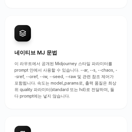
네이티브 MJ 문법
이 라우트에서 공개된 Midjourney 스타일 파라미터를
prompt 안에서 사용할 수 있습니다. --ar, --s, --chaos, -
-sref, --oref, --iw, --seed, --raw 및 관련 참조 제어가
포함됩니다. 속도는 model_params로, 출력 품질은 최상
위 quality 파라미터(standard 또는 hd)로 전달하며, 둘
다 prompt에는 넣지 않습니다.