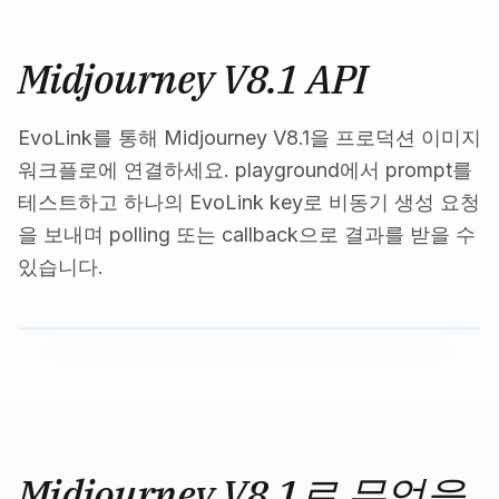
Midjourney V8.1 API
EvoLink를 통해 Midjourney V8.1을 프로덕션 이미지
워크플로에 연결하세요. playground에서 prompt를
테스트하고 하나의 EvoLink key로 비동기 생성 요청
을 보내며 polling 또는 callback으로 결과를 받을 수
있습니다.
Midjourney V8.1로 무엇을