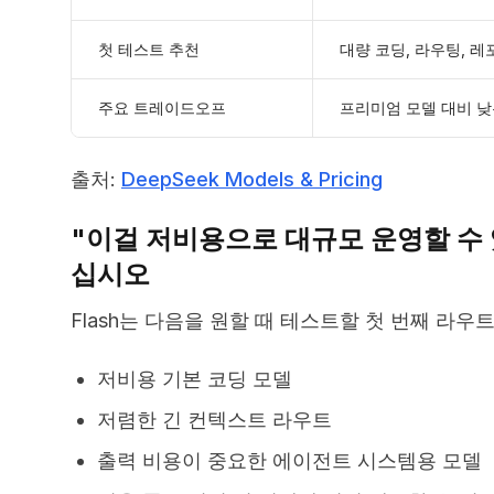
첫 테스트 추천
대량 코딩, 라우팅, 레
주요 트레이드오프
프리미엄 모델 대비 낮
출처:
DeepSeek Models & Pricing
"이걸 저비용으로 대규모 운영할 수 
십시오
Flash는 다음을 원할 때 테스트할 첫 번째 라우
저비용 기본 코딩 모델
저렴한 긴 컨텍스트 라우트
출력 비용이 중요한 에이전트 시스템용 모델