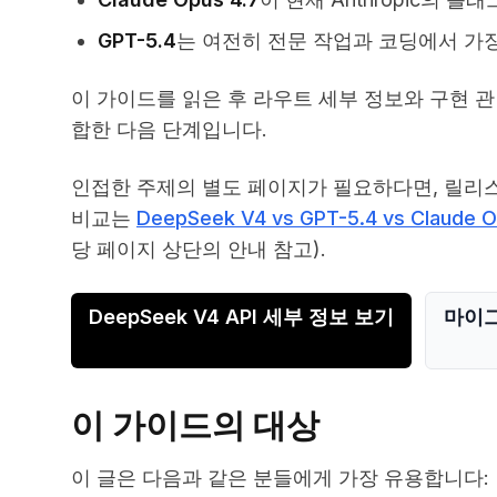
GPT-5.4
는 여전히 전문 작업과 코딩에서 가장
이 가이드를 읽은 후 라우트 세부 정보와 구현 
합한 다음 단계입니다.
인접한 주제의 별도 페이지가 필요하다면, 릴리
비교는
DeepSeek V4 vs GPT-5.4 vs Claude 
당 페이지 상단의 안내 참고).
DeepSeek V4 API 세부 정보 보기
마이
이 가이드의 대상
이 글은 다음과 같은 분들에게 가장 유용합니다: