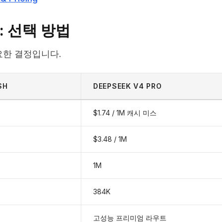
ro: 선택 방법
중요한 결정입니다.
SH
DEEPSEEK V4 PRO
$1.74 / 1M 캐시 미스
$3.48 / 1M
1M
384K
고성능 프리미엄 라우트