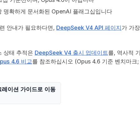
 명확하게 문서화된 OpenAI 플래그십입니다
관련 안내가 필요하다면,
DeepSeek V4 API 페이지
가 가장
스 상태 추적은
DeepSeek V4 출시 업데이트
를, 역사적 
Opus 4.6 비교
를 참조하십시오 (Opus 4.6 기준 벤치마크;
그레이션 가이드로 이동