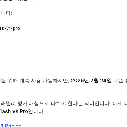
니다:
ek-v4-pro
성을 위해 계속 사용 가능하지만,
2026년 7월 24일
지원 
 패밀리 평가 대상으로 다뤄야 한다는 의미입니다. 이제 
Flash vs Pro
입니다.
& Pricing