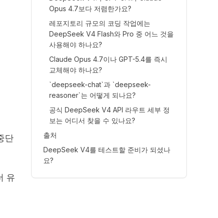
Opus 4.7보다 저렴한가요?
레포지토리 규모의 코딩 작업에는
DeepSeek V4 Flash와 Pro 중 어느 것을
사용해야 하나요?
Claude Opus 4.7이나 GPT-5.4를 즉시
교체해야 하나요?
`deepseek-chat`과 `deepseek-
reasoner`는 어떻게 되나요?
공식 DeepSeek V4 API 라우트 세부 정
보는 어디서 찾을 수 있나요?
출처
중단
DeepSeek V4를 테스트할 준비가 되셨나
요?
더 유