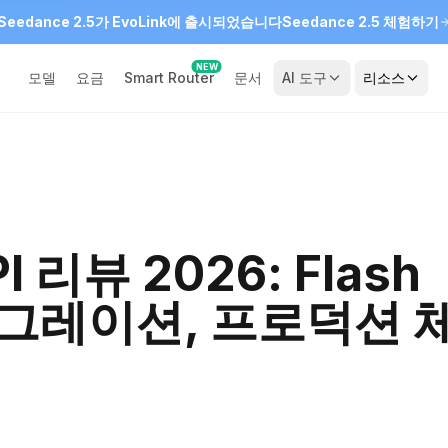
Seedance 2.5가 EvoLink에 출시되었습니다
Seedance 2.5 체험하기
NEW
모델
요금
Smart Router
문서
AI 도구
리소스
I 리뷰 2026: Flash
마이그레이션, 프로덕션 