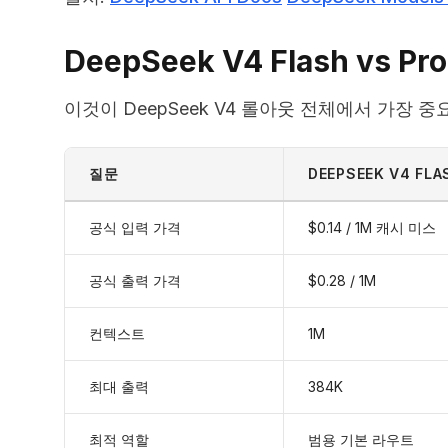
DeepSeek V4 Flash vs P
이것이 DeepSeek V4 롤아웃 전체에서 가장 
질문
DEEPSEEK V4 FLA
공식 입력 가격
$0.14 / 1M 캐시 미스
공식 출력 가격
$0.28 / 1M
컨텍스트
1M
최대 출력
384K
최적 역할
범용 기본 라우트