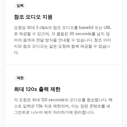
입력
참조 오디오 지원
요청당 최대 3 clips의 참조 오디오를 base64 또는 URL
로 제공할 수 있으며, 각 클립은 30 seconds를 넘지 않
아야 음색과 전달 방식을 안내할 수 있습니다. 참조 이미
지와 참조 오디오는 같은 요청에 함께 제공할 수 없습니
다.
제한
최대 120s 출력 제한
각 요청은 최대 120 seconds의 오디오를 합성합니다. 텍
스트 입력은 1.5k 자로 제한되며, 이는 장편 콘텐츠를 세
그먼트로 나누어 배치 처리하기에 편리합니다.