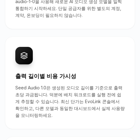
audio-1-0을 사용해 새로운 AI 오디오 생성 모델을 일찍
통합하기 시작하세요. 단일 공급자를 위한 별도의 계정,
계약, 온보딩이 필요하지 않습니다.
출력 길이별 비용 가시성
Seed Audio 1.0은 생성된 오디오 길이를 기준으로 출력
초당 과금됩니다. 덕분에 배치 워크로드를 실행 전에 쉽
게 추정할 수 있습니다. 최신 단가는 EvoLink 콘솔에서
확인하고, 다른 모델과 동일한 대시보드에서 실제 사용량
을 모니터링하세요.