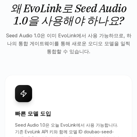
왜 EvoLink로 Seed Audio
1.0을 사용해야 하나요?
Seed Audio 1.0은 이미 EvoLink에서 사용 가능하므로, 하
나의 통합 게이트웨이를 통해 새로운 오디오 모델을 일찍
통합할 수 있습니다.
빠른 모델 도입
Seed Audio 1.0은 오늘 EvoLink에서 사용 가능합니다.
기존 EvoLink API 키와 함께 모델 ID doubao-seed-