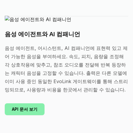
음성 에이전트와 AI 컴패니언
음성 에이전트, 어시스턴트, AI 컴패니언에 표현력 있고 제
어 가능한 음성을 부여하세요. 속도, 피치, 음량을 조정해
각 상호작용에 맞추고, 참조 오디오를 전달해 반복 등장하
는 캐릭터 음성을 고정할 수 있습니다. 출력은 다른 모델에
이미 사용 중인 동일한 EvoLink 게이트웨이를 통해 스트리
밍되므로, 사용량과 비용을 한곳에서 관리할 수 있습니다.
API 문서 보기