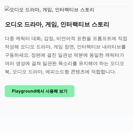
오디오 드라마, 게임, 인터랙티브 스토리
다중 캐릭터 대화, 감정, 비언어적 표현을 프롬프트에 직접
작성해 오디오 드라마, 게임 장면, 인터랙티브 내러티브를
구동하세요. 장편에 걸친 일관성 덕분에 동일한 캐릭터가
여러 생성에 걸쳐 일관된 목소리를 유지해야 하는 오디오
북, 오디오 드라마, 에피소드형 콘텐츠에 적합합니다.
Playground에서 사용해 보기