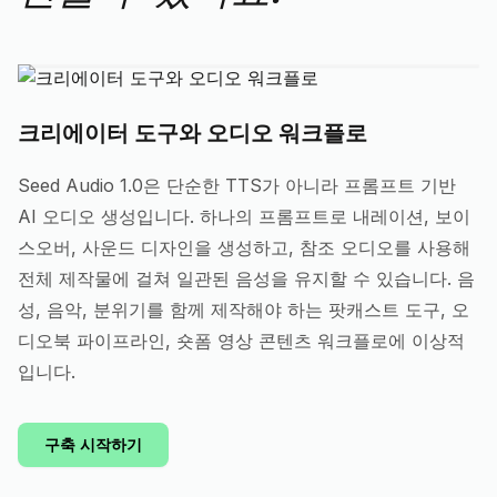
크리에이터 도구와 오디오 워크플로
Seed Audio 1.0은 단순한 TTS가 아니라 프롬프트 기반
AI 오디오 생성입니다. 하나의 프롬프트로 내레이션, 보이
스오버, 사운드 디자인을 생성하고, 참조 오디오를 사용해
전체 제작물에 걸쳐 일관된 음성을 유지할 수 있습니다. 음
성, 음악, 분위기를 함께 제작해야 하는 팟캐스트 도구, 오
디오북 파이프라인, 숏폼 영상 콘텐츠 워크플로에 이상적
입니다.
구축 시작하기