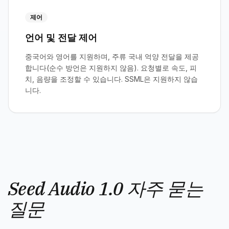
제어
언어 및 전달 제어
중국어와 영어를 지원하며, 주류 국내 억양 전달을 제공
합니다(순수 방언은 지원하지 않음). 요청별로 속도, 피
치, 음량을 조정할 수 있습니다. SSML은 지원하지 않습
니다.
Seed Audio 1.0 자주 묻는
질문