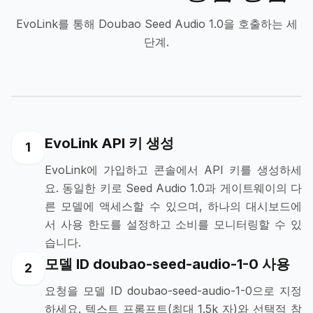
EvoLink를 통해 Doubao Seed Audio 1.0을 호출하는 세
단계.
EvoLink API 키 생성
1
EvoLink에 가입하고 콘솔에서 API 키를 생성하세
요. 동일한 키로 Seed Audio 1.0과 게이트웨이의 다
른 모델에 액세스할 수 있으며, 하나의 대시보드에
서 사용 한도를 설정하고 소비를 모니터링할 수 있
습니다.
모델 ID doubao-seed-audio-1-0 사용
2
요청을 모델 ID doubao-seed-audio-1-0으로 지정
하세요. 텍스트 프롬프트(최대 1.5k 자)와 선택적 참