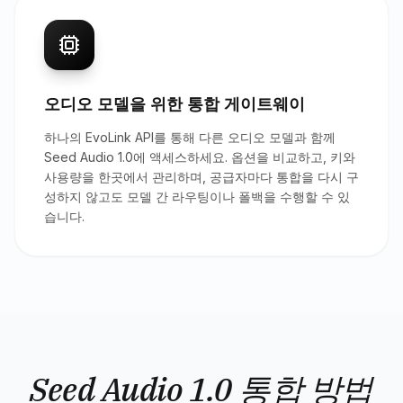
오디오 모델을 위한 통합 게이트웨이
하나의 EvoLink API를 통해 다른 오디오 모델과 함께
Seed Audio 1.0에 액세스하세요. 옵션을 비교하고, 키와
사용량을 한곳에서 관리하며, 공급자마다 통합을 다시 구
성하지 않고도 모델 간 라우팅이나 폴백을 수행할 수 있
습니다.
Seed Audio 1.0 통합 방법