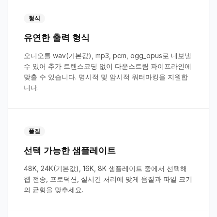
형식
유연한 출력 형식
오디오를 wav(기본값), mp3, pcm, ogg_opus로 내보낼
수 있어 추가 트랜스코딩 없이 다운스트림 파이프라인에
맞출 수 있습니다. 명시적 및 암시적 워터마킹을 지원합
니다.
품질
선택 가능한 샘플레이트
48K, 24K(기본값), 16K, 8K 샘플레이트 중에서 선택해
웹 전송, 프로덕션, 실시간 처리에 맞게 음질과 파일 크기
의 균형을 맞추세요.