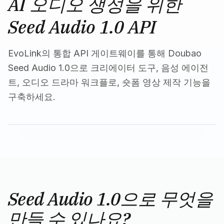
AI 오디오 생성을 위한
Seed Audio 1.0 API
EvoLink의 통합 API 게이트웨이를 통해 Doubao
Seed Audio 1.0으로 크리에이터 도구, 음성 에이전
트, 오디오 드라마 워크플로, 숏폼 영상 제작 기능을
구축하세요.
Seed Audio 1.0으로 무엇을
만들 수 있나요?