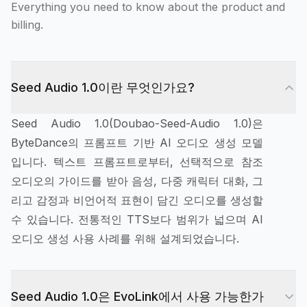
Everything you need to know about the product and
billing.
Seed Audio 1.0이란 무엇인가요?
Seed Audio 1.0(Doubao-Seed-Audio 1.0)은
ByteDance의 프롬프트 기반 AI 오디오 생성 모델
입니다. 텍스트 프롬프트로부터, 선택적으로 참조
오디오의 가이드를 받아 음성, 다중 캐릭터 대화, 그
리고 감정과 비언어적 표현이 담긴 오디오를 생성할
수 있습니다. 전통적인 TTS보다 범위가 넓으며 AI
오디오 생성 사용 사례를 위해 설계되었습니다.
Seed Audio 1.0은 EvoLink에서 사용 가능한가