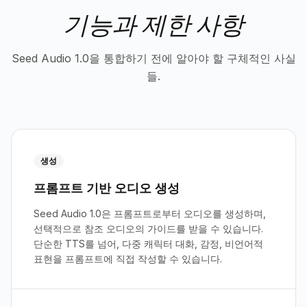
기능과 제한 사항
Seed Audio 1.0을 통합하기 전에 알아야 할 구체적인 사실
들.
생성
프롬프트 기반 오디오 생성
Seed Audio 1.0은 프롬프트로부터 오디오를 생성하며,
선택적으로 참조 오디오의 가이드를 받을 수 있습니다.
단순한 TTS를 넘어, 다중 캐릭터 대화, 감정, 비언어적
표현을 프롬프트에 직접 작성할 수 있습니다.