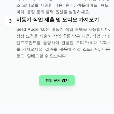
조 오디오를 제공한 다음, 형식, 샘플레이트, 속도,
피치, 음량 등의 출력 옵션을 설정하세요.
비동기 작업 제출 및 오디오 가져오기
3
Seed Audio 1.0은 비동기 작업 모델을 사용합니다.
생성 요청을 제출해 작업 ID를 받은 다음, 작업 상태
엔드포인트를 폴링하여 완성된 오디오(최대 120s)
를 가져오세요. 결과를 제품에 직접 스트리밍, 다운
로드, 임베드할 수 있습니다.
전체 문서 읽기