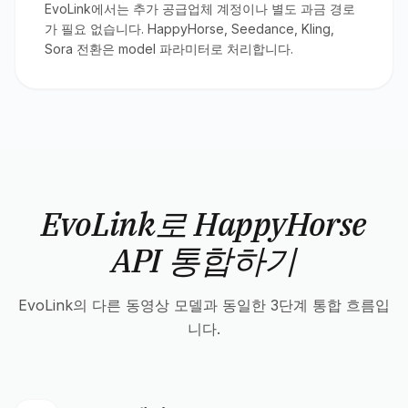
EvoLink에서는 추가 공급업체 계정이나 별도 과금 경로
가 필요 없습니다. HappyHorse, Seedance, Kling,
Sora 전환은 model 파라미터로 처리합니다.
EvoLink로 HappyHorse
API 통합하기
EvoLink의 다른 동영상 모델과 동일한 3단계 통합 흐름입
니다.