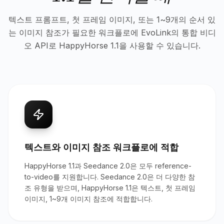
텍스트 프롬프트, 첫 프레임 이미지, 또는 1~9개의 순서 있
는 이미지 참조가 필요한 워크플로에 EvoLink의 통합 비디
오 API로 HappyHorse 1.1을 사용할 수 있습니다.
텍스트와 이미지 참조 워크플로에 적합
HappyHorse 1.1과 Seedance 2.0은 모두 reference-
to-video를 지원합니다. Seedance 2.0은 더 다양한 참
조 유형을 받으며, HappyHorse 1.1은 텍스트, 첫 프레임
이미지, 1~9개 이미지 참조에 적합합니다.