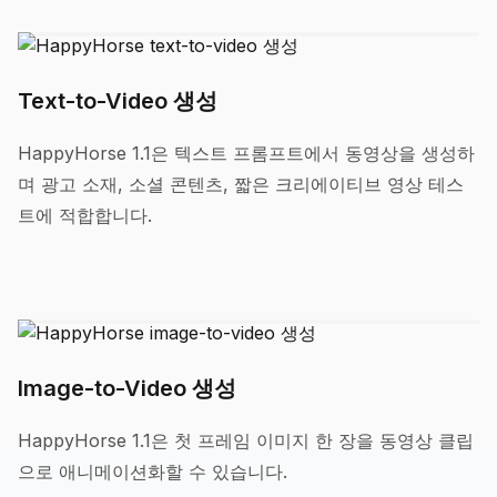
Text-to-Video 생성
HappyHorse 1.1은 텍스트 프롬프트에서 동영상을 생성하
며 광고 소재, 소셜 콘텐츠, 짧은 크리에이티브 영상 테스
트에 적합합니다.
Image-to-Video 생성
HappyHorse 1.1은 첫 프레임 이미지 한 장을 동영상 클립
으로 애니메이션화할 수 있습니다.