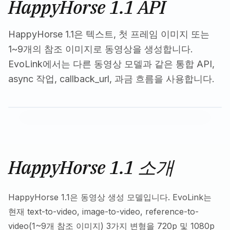
HappyHorse 1.1 API
HappyHorse 1.1은 텍스트, 첫 프레임 이미지 또는
1~9개의 참조 이미지로 동영상을 생성합니다.
EvoLink에서는 다른 동영상 모델과 같은 통합 API,
async 작업, callback_url, 과금 흐름을 사용합니다.
HappyHorse 1.1 소개
HappyHorse 1.1은 동영상 생성 모델입니다. EvoLink는
현재 text-to-video, image-to-video, reference-to-
video(1~9개 참조 이미지) 3가지 변형을 720p 및 1080p