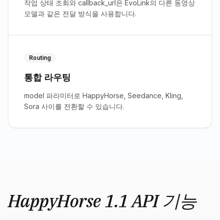
작업 상태 조회와 callback_url은 EvoLink의 다른 동영상
모델과 같은 전달 방식을 사용합니다.
Routing
통합 라우팅
model 파라미터로 HappyHorse, Seedance, Kling,
Sora 사이를 전환할 수 있습니다.
HappyHorse 1.1 API 기능