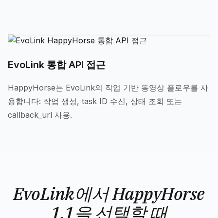
EvoLink 통합 API 접근
HappyHorse는 EvoLink의 작업 기반 동영상 플로우를 사
용합니다: 작업 생성, task ID 수신, 상태 조회 또는
callback_url 사용.
EvoLink에서 HappyHorse
1.1을 선택할 때