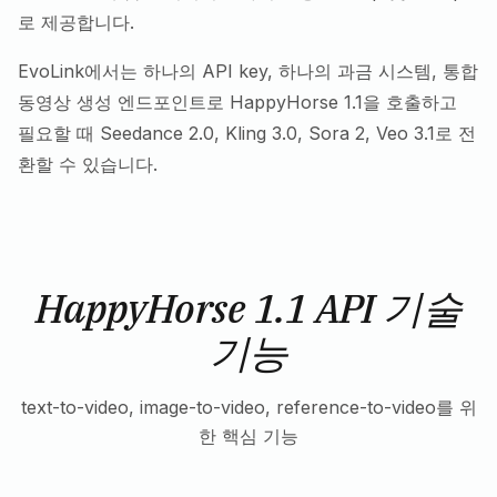
로 제공합니다.
EvoLink에서는 하나의 API key, 하나의 과금 시스템, 통합
동영상 생성 엔드포인트로 HappyHorse 1.1을 호출하고
필요할 때 Seedance 2.0, Kling 3.0, Sora 2, Veo 3.1로 전
환할 수 있습니다.
HappyHorse 1.1 API 기술
기능
text-to-video, image-to-video, reference-to-video를 위
한 핵심 기능