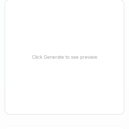
Click Generate to see preview