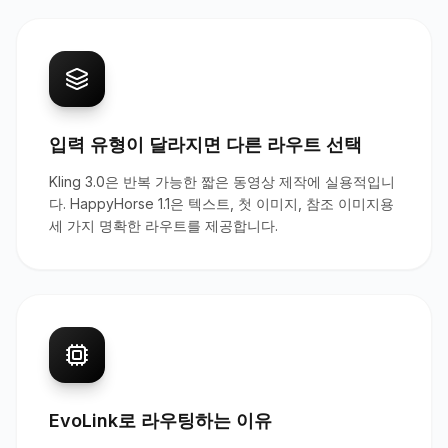
입력 유형이 달라지면 다른 라우트 선택
Kling 3.0은 반복 가능한 짧은 동영상 제작에 실용적입니
다. HappyHorse 1.1은 텍스트, 첫 이미지, 참조 이미지용
세 가지 명확한 라우트를 제공합니다.
EvoLink로 라우팅하는 이유