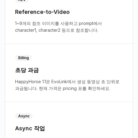
Reference-to-Video
1~9개의 참조 이미지를 사용하고 prompt에서
character1, character2 등으로 참조합니다.
Billing
초당 과금
HappyHorse 1.1은 EvoLink에서 생성 동영상 초 단위로
과금됩니다. 현재 가격은 pricing 표를 확인하세요.
Async
Async 작업