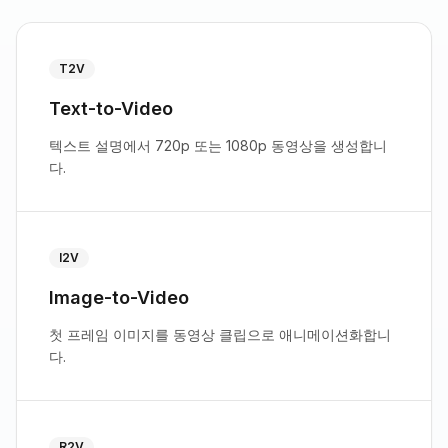
T2V
Text-to-Video
텍스트 설명에서 720p 또는 1080p 동영상을 생성합니
다.
I2V
Image-to-Video
첫 프레임 이미지를 동영상 클립으로 애니메이션화합니
다.
R2V