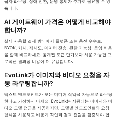
급자 라우팅, 장애 전환, 운영 통제가 추가로 필요할 수 있
습니다.
AI 게이트웨이 가격은 어떻게 비교해야
합니까?
실제 사용할 결제 방식에서 플랫폼 또는 충전 수수료,
BYOK, 캐시, 재시도, 데이터 전송, 관찰 가능성, 운영 비용
을 함께 비교하세요. 공개된 토큰 단가보다 허용 가능한 프
로덕션 결과당 비용이 더 유용합니다.
EvoLink가 이미지와 비디오 요청을 자
동 라우팅합니까?
텍스트 엔드포인트가 모든 미디어 작업을 자동으로 라우팅
한다고 가정하지 마세요. EvoLink는 지원되는 이미지와 비
디오 모델 접근을 제공하지만, 모델별 엔드포인트와 요청
형식을 사용하고 비동기 작업과 결과 전달을 검증해야 합