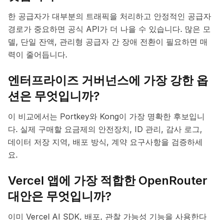
한 공급자가 대부분의 트래픽을 처리하고 안정적인 공급자
경로가 중요하면 공식 API가 더 나을 수 있습니다. 많은 모
델, 단일 잔액, 관리형 공급자 간 장애 전환이 필요하면 매
력이 줄어듭니다.
엔터프라이즈 거버넌스에 가장 강한 옵
션은 무엇입니까?
이 비교에서는 Portkey와 Kong이 가장 명확한 후보입니
다. 실제 구매할 요금제의 안전장치, ID 관리, 감사 로그,
데이터 저장 지역, 배포 방식, 계약 요구사항을 검증하세
요.
Vercel 앱에 가장 적합한 OpenRouter
대안은 무엇입니까?
이미 Vercel AI SDK, 배포, 관찰 가능성 기능을 사용한다