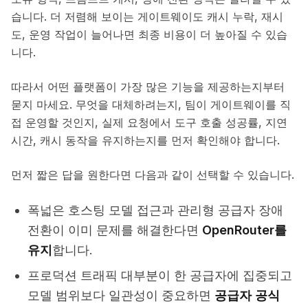
습니다. 더 저렴해 보이는 게이트웨이도 캐시 누락, 재시
도, 운영 작업이 늘어나면 최종 비용이 더 높아질 수 있습
니다.
따라서 어떤 플랫폼이 가장 많은 기능을 제공하는지부터
묻지 마세요. 무엇을 대체하려는지, 팀이 게이트웨이를 직
접 운영할 것인지, 실제 요청에서 도구 호출 성공률, 지연
시간, 캐시 동작을 유지하는지를 먼저 확인해야 합니다.
먼저 짧은 답을 원한다면 다음과 같이 선택할 수 있습니다.
폭넓은 호스팅 모델 접근과 관리형 공급자 장애
전환이 이미 문제를 해결한다면
OpenRouter를
유지
합니다.
프로덕션 트래픽 대부분이 한 공급자에 집중되고
모델 범위보다 일관성이 중요하면
공급자 공식