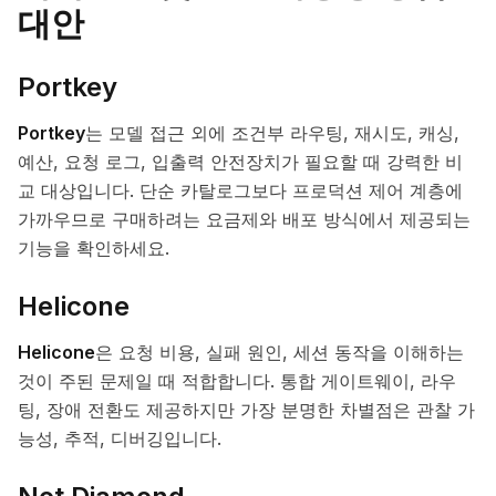
대안
Portkey
Portkey
는 모델 접근 외에 조건부 라우팅, 재시도, 캐싱,
예산, 요청 로그, 입출력 안전장치가 필요할 때 강력한 비
교 대상입니다. 단순 카탈로그보다 프로덕션 제어 계층에
가까우므로 구매하려는 요금제와 배포 방식에서 제공되는
기능을 확인하세요.
Helicone
Helicone
은 요청 비용, 실패 원인, 세션 동작을 이해하는
것이 주된 문제일 때 적합합니다. 통합 게이트웨이, 라우
팅, 장애 전환도 제공하지만 가장 분명한 차별점은 관찰 가
능성, 추적, 디버깅입니다.