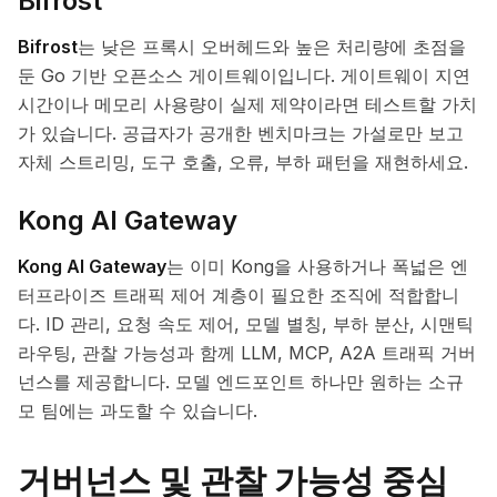
Bifrost
Bifrost
는 낮은 프록시 오버헤드와 높은 처리량에 초점을
둔 Go 기반 오픈소스 게이트웨이입니다. 게이트웨이 지연
시간이나 메모리 사용량이 실제 제약이라면 테스트할 가치
가 있습니다. 공급자가 공개한 벤치마크는 가설로만 보고
자체 스트리밍, 도구 호출, 오류, 부하 패턴을 재현하세요.
Kong AI Gateway
Kong AI Gateway
는 이미 Kong을 사용하거나 폭넓은 엔
터프라이즈 트래픽 제어 계층이 필요한 조직에 적합합니
다. ID 관리, 요청 속도 제어, 모델 별칭, 부하 분산, 시맨틱
라우팅, 관찰 가능성과 함께 LLM, MCP, A2A 트래픽 거버
넌스를 제공합니다. 모델 엔드포인트 하나만 원하는 소규
모 팀에는 과도할 수 있습니다.
거버넌스 및 관찰 가능성 중심