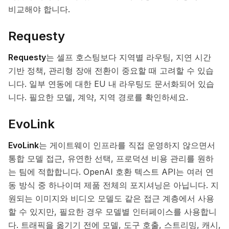
비교해야 합니다.
Requesty
Requesty
는 셀프 호스팅보다 지역별 라우팅, 지연 시간
기반 정책, 관리형 장애 전환이 중요할 때 고려할 수 있습
니다. 일부 연동에 대한 EU 내 라우팅도 문서화되어 있습
니다. 필요한 모델, 계약, 지역 경로를 확인하세요.
EvoLink
EvoLink
는 게이트웨이 인프라를 직접 운영하지 않으면서
통합 모델 접근, 유연한 선택, 프로덕션 비용 관리를 원하
는 팀에 적합합니다. OpenAI 호환 텍스트 API는 여러 연
동 방식 중 하나이며 제품 전체의 포지셔닝은 아닙니다. 지
원되는 이미지와 비디오 모델도 같은 접근 계층에서 사용
할 수 있지만, 필요한 경우 모델별 인터페이스를 사용합니
다. 트래픽을 옮기기 전에 모델, 도구 호출, 스트리밍, 캐시,