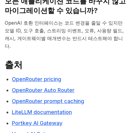
모든 애플리케이션 코드를 바꾸지 않고
마이그레이션할 수 있습니까?
OpenAI 호환 인터페이스는 코드 변경을 줄일 수 있지만
모델 ID, 도구 호출, 스트리밍 이벤트, 오류, 사용량 필드,
캐시, 게이트웨이별 매개변수는 반드시 테스트해야 합니
다.
출처
OpenRouter pricing
OpenRouter Auto Router
OpenRouter prompt caching
LiteLLM documentation
Portkey AI Gateway