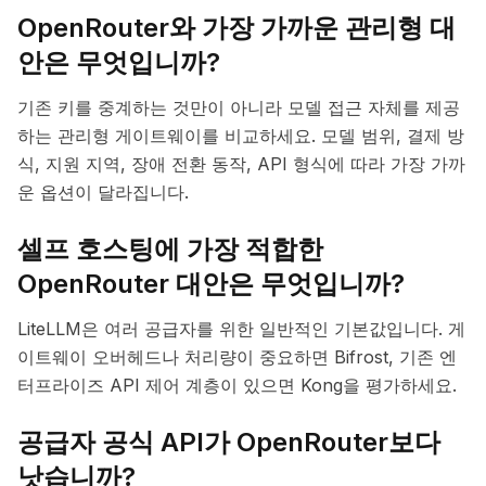
OpenRouter와 가장 가까운 관리형 대
안은 무엇입니까?
기존 키를 중계하는 것만이 아니라 모델 접근 자체를 제공
하는 관리형 게이트웨이를 비교하세요. 모델 범위, 결제 방
식, 지원 지역, 장애 전환 동작, API 형식에 따라 가장 가까
운 옵션이 달라집니다.
셀프 호스팅에 가장 적합한
OpenRouter 대안은 무엇입니까?
LiteLLM은 여러 공급자를 위한 일반적인 기본값입니다. 게
이트웨이 오버헤드나 처리량이 중요하면 Bifrost, 기존 엔
터프라이즈 API 제어 계층이 있으면 Kong을 평가하세요.
공급자 공식 API가 OpenRouter보다
낫습니까?