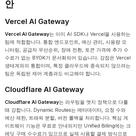
안
Vercel AI Gateway
Vercel AI Gateway
는 이미 AI SDK나 Vercel을 사용하는
팀에 적합합니다. 통합 엔드포인트, 예산 관리, 사용량 모
니터링, 공급자 우선순위, 장애 전환, 토큰 가격에 추가 수
수료가 없는 BYOK가 문서화되어 있습니다. 강점은 Vercel
생태계와의 통합이며, 특정 클라우드에 종속되지 않으려는
팀은 독립된 제어 계층과도 비교해야 합니다.
Cloudflare AI Gateway
Cloudflare AI Gateway
는 라우팅을 엣지 정책으로 다룰
때 강합니다. Dynamic Routes는 메타데이터, 요청 수와
예산 제한, 트래픽 분할, 버전 롤백을 처리합니다. 핵심 게
이트웨이 기능은 무료로 안내되지만 Unified Billing에는 크
레딧 구매 수수료가 있으므로 실제 사용할 결제 방식으로