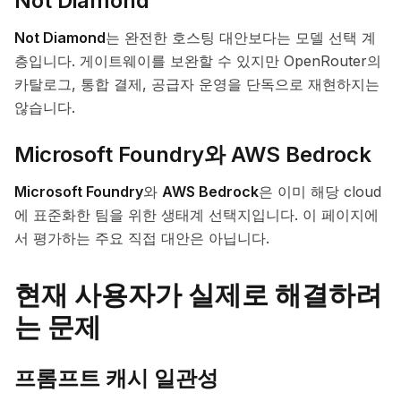
Not Diamond
Not Diamond
는 완전한 호스팅 대안보다는 모델 선택 계
층입니다. 게이트웨이를 보완할 수 있지만 OpenRouter의
카탈로그, 통합 결제, 공급자 운영을 단독으로 재현하지는
않습니다.
Microsoft Foundry와 AWS Bedrock
Microsoft Foundry
와
AWS Bedrock
은 이미 해당 cloud
에 표준화한 팀을 위한 생태계 선택지입니다. 이 페이지에
서 평가하는 주요 직접 대안은 아닙니다.
현재 사용자가 실제로 해결하려
는 문제
프롬프트 캐시 일관성