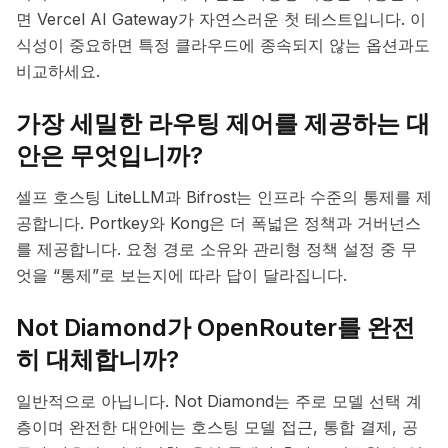
면 Vercel AI Gateway가 자연스러운 첫 테스트입니다. 이
식성이 중요하면 특정 클라우드에 종속되지 않는 옵션과도
비교하세요.
가장 세밀한 라우팅 제어를 제공하는 대
안은 무엇입니까?
셀프 호스팅 LiteLLM과 Bifrost는 인프라 수준의 통제를 제
공합니다. Portkey와 Kong은 더 폭넓은 정책과 거버넌스
를 제공합니다. 요청 경로 소유와 관리형 정책 설정 중 무
엇을 “통제”로 보는지에 따라 답이 달라집니다.
Not Diamond가 OpenRouter를 완전
히 대체합니까?
일반적으로 아닙니다. Not Diamond는 주로 모델 선택 계
층이며 완전한 대안에는 호스팅 모델 접근, 통합 결제, 공