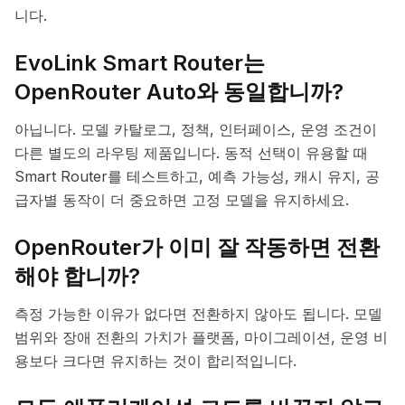
니다.
EvoLink Smart Router는
OpenRouter Auto와 동일합니까?
아닙니다. 모델 카탈로그, 정책, 인터페이스, 운영 조건이
다른 별도의 라우팅 제품입니다. 동적 선택이 유용할 때
Smart Router를 테스트하고, 예측 가능성, 캐시 유지, 공
급자별 동작이 더 중요하면 고정 모델을 유지하세요.
OpenRouter가 이미 잘 작동하면 전환
해야 합니까?
측정 가능한 이유가 없다면 전환하지 않아도 됩니다. 모델
범위와 장애 전환의 가치가 플랫폼, 마이그레이션, 운영 비
용보다 크다면 유지하는 것이 합리적입니다.