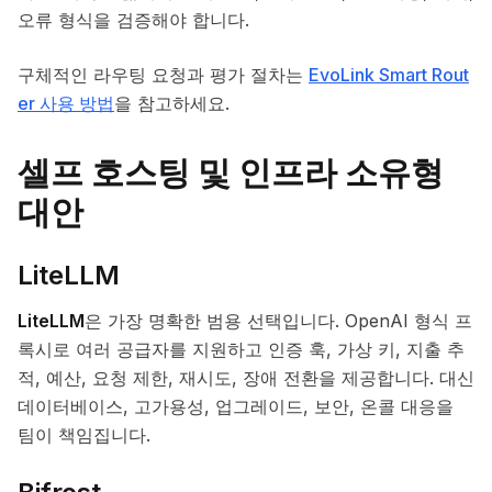
오류 형식을 검증해야 합니다.
구체적인 라우팅 요청과 평가 절차는
EvoLink Smart Rout
er 사용 방법
을 참고하세요.
셀프 호스팅 및 인프라 소유형
대안
LiteLLM
LiteLLM
은 가장 명확한 범용 선택입니다. OpenAI 형식 프
록시로 여러 공급자를 지원하고 인증 훅, 가상 키, 지출 추
적, 예산, 요청 제한, 재시도, 장애 전환을 제공합니다. 대신
데이터베이스, 고가용성, 업그레이드, 보안, 온콜 대응을
팀이 책임집니다.