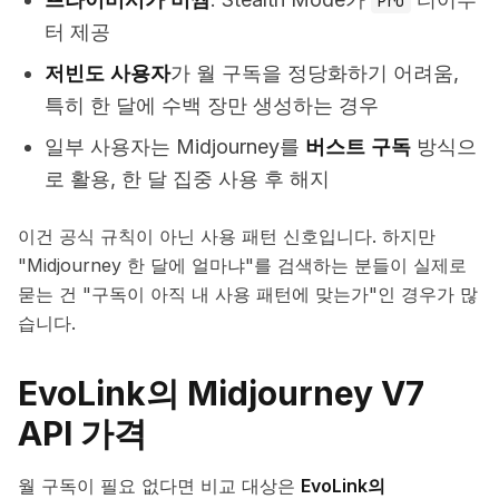
Pro
터 제공
저빈도 사용자
가 월 구독을 정당화하기 어려움,
특히 한 달에 수백 장만 생성하는 경우
일부 사용자는 Midjourney를
버스트 구독
방식으
로 활용, 한 달 집중 사용 후 해지
이건 공식 규칙이 아닌 사용 패턴 신호입니다. 하지만
"Midjourney 한 달에 얼마냐"를 검색하는 분들이 실제로
묻는 건 "구독이 아직 내 사용 패턴에 맞는가"인 경우가 많
습니다.
EvoLink의 Midjourney V7
API 가격
월 구독이 필요 없다면 비교 대상은
EvoLink의