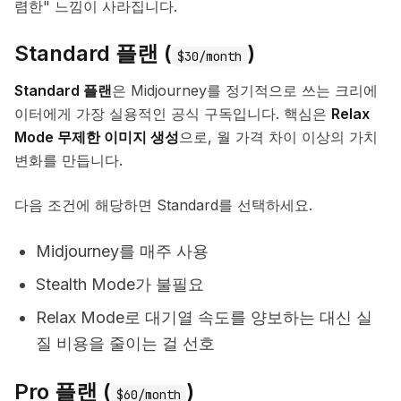
렴한" 느낌이 사라집니다.
Standard 플랜 (
)
$30/month
Standard 플랜
은 Midjourney를 정기적으로 쓰는 크리에
이터에게 가장 실용적인 공식 구독입니다. 핵심은
Relax
Mode 무제한 이미지 생성
으로, 월 가격 차이 이상의 가치
변화를 만듭니다.
다음 조건에 해당하면 Standard를 선택하세요.
Midjourney를 매주 사용
Stealth Mode가 불필요
Relax Mode로 대기열 속도를 양보하는 대신 실
질 비용을 줄이는 걸 선호
Pro 플랜 (
)
$60/month