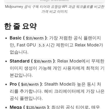
Midjourney 공식 구독 티어와 요청당 API 과금 워크플로를 비교한
가격 비교 이미지.
한 줄 요약
Basic (
)
: 가장 저렴한 공식 플랜이지
$10/month
만, Fast GPU
시간 제한이고 Relax Mode가
3.3
없습니다.
Standard (
)
: Relax Mode에서 무제한
$30/month
이미지 생성이 가능해 개인 사용자에게 최적의 기
본값입니다.
Pro (
)
: Stealth Mode와 높은 동시 처
$60/month
리를 추가합니다. 헤비 크리에이터에게 가장 나은
공식 플랜입니다.
Mega (
)
: 최상위 공식 티어로, 매우
$120/month