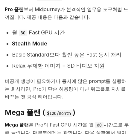
Pro 플랜
부터 Midjourney가 본격적인 업무용 도구처럼 느
껴집니다. 제공 내용은 다음과 같습니다.
월
Fast GPU 시간
30
Stealth Mode
Basic·Standard보다 훨씬 높은 Fast 동시 처리
Relax 무제한 이미지 + SD 비디오 지원
비공개 생성이 필요하거나 동시에 많은 prompt를 실행하
는 회사라면, Pro가 단순 허용량이 아닌 워크플로 자체를
바꾸는 첫 공식 티어입니다.
Mega 플랜 (
)
$120/month
Mega 플랜
은 Pro의 Fast GPU 시간을 월
시간으로 두
60
배 늘립니다. 대부분에게는 과합니다. 다음 상황에서 의미