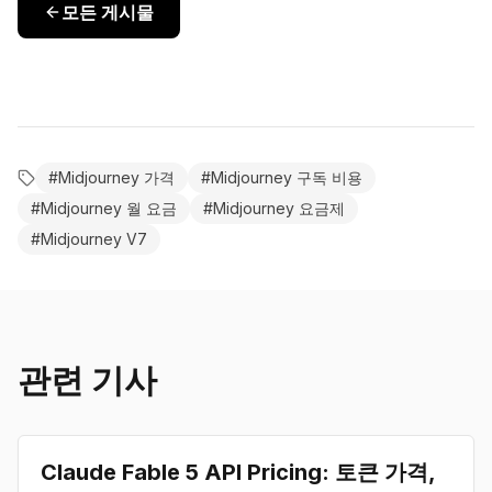
모든 게시물
#
Midjourney 가격
#
Midjourney 구독 비용
#
Midjourney 월 요금
#
Midjourney 요금제
#
Midjourney V7
관련 기사
pricing
Claude Fable 5 API Pricing: 토큰 가격,