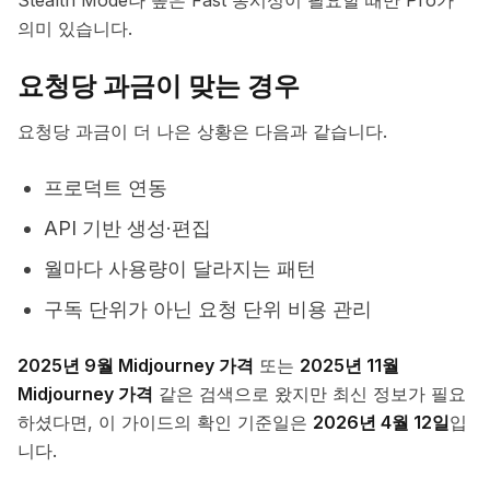
Stealth Mode나 높은 Fast 동시성이 필요할 때만 Pro가
의미 있습니다.
요청당 과금이 맞는 경우
요청당 과금이 더 나은 상황은 다음과 같습니다.
프로덕트 연동
API 기반 생성·편집
월마다 사용량이 달라지는 패턴
구독 단위가 아닌 요청 단위 비용 관리
2025년 9월 Midjourney 가격
또는
2025년 11월
Midjourney 가격
같은 검색으로 왔지만 최신 정보가 필요
하셨다면, 이 가이드의 확인 기준일은
2026년 4월 12일
입
니다.