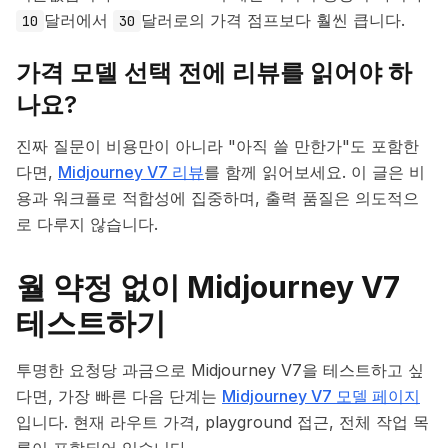
달러에서
달러로의 가격 점프보다 훨씬 큽니다.
10
30
가격 모델 선택 전에 리뷰를 읽어야 하
나요?
진짜 질문이 비용만이 아니라 "아직 쓸 만한가"도 포함한
다면,
Midjourney V7 리뷰
를 함께 읽어보세요. 이 글은 비
용과 워크플로 적합성에 집중하며, 출력 품질은 의도적으
로 다루지 않습니다.
월 약정 없이 Midjourney V7
테스트하기
투명한 요청당 과금으로 Midjourney V7을 테스트하고 싶
다면, 가장 빠른 다음 단계는
Midjourney V7 모델 페이지
입니다. 현재 라우트 가격, playground 접근, 전체 작업 목