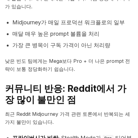
가 있습니다.
Midjourney가 매일 프로덕션 워크플로의 일부
매달 매우 높은 prompt 볼륨을 처리
가장 큰 병목이 구독 가격이 아닌 처리량
낮은 빈도 팀에게는 Mega보다 Pro + 더 나은 prompt 전
략이 보통 정당화하기 쉽습니다.
커뮤니티 반응: Reddit에서 가
장 많이 불만인 점
최근 Reddit Midjourney 가격 관련 토론에서 반복되는 세
가지 불만이 있습니다.
프라이버시가 비쌈
: Stealth Mode가
티어부