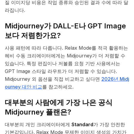
질 이미지당 비용은 작업 종류와 승인된 결과 수에 따라 달
라집니다.
Midjourney가 DALL-E나 GPT Image
보다 저렴한가요?
사용 패턴에 따라 다릅니다. Relax Mode를 적극 활용하는
헤비 수동 크리에이터에게는 Midjourney가 더 저렴할 수
있습니다. 특정 편집이나 저볼륨 요청 기반 사용에서는
GPT Image 스타일 라우트가 더 저렴할 수 있습니다.
Midjourney 외 옵션을 직접 비교하고 싶다면
2026년 Midj
ourney 대안 비교
를 참고하세요.
대부분의 사람에게 가장 나은 공식
Midjourney 플랜은?
대부분의 개인 크리에이터에게
Standard
가 가장 안전한
기본값입니다. Relax Mode 무제한 이미지 생성의 가치가