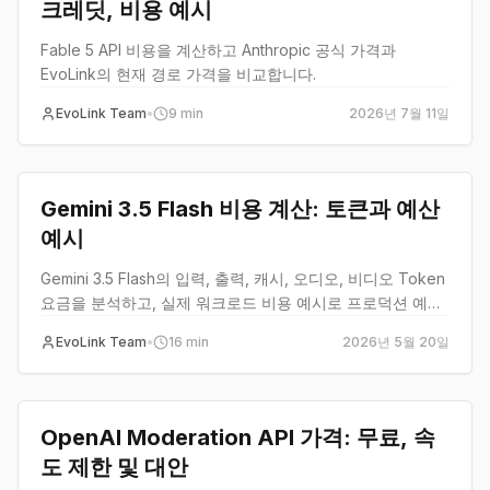
크레딧, 비용 예시
Fable 5 API 비용을 계산하고 Anthropic 공식 가격과
EvoLink의 현재 경로 가격을 비교합니다.
EvoLink Team
•
9
min
2026년 7월 11일
pricing
Gemini 3.5 Flash 비용 계산: 토큰과 예산
예시
Gemini 3.5 Flash의 입력, 출력, 캐시, 오디오, 비디오 Token
요금을 분석하고, 실제 워크로드 비용 예시로 프로덕션 예산
계획을 도와드립니다.
EvoLink Team
•
16
min
2026년 5월 20일
pricing
OpenAI Moderation API 가격: 무료, 속
도 제한 및 대안