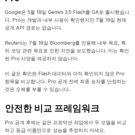
Google은 5월 19일 Gemini 3.5 Flash를 GA로 출시했습니
다. Pro는 개발과 내부 사용이 확인됐지만 7월 19일 현재
공개 API 경로는 없습니다.
Reuters는 7월 16일 Bloomberg를 인용해 내부 목표, 특
히 코딩 관련 목표로 인한 지연을 보도했습니다. 이는 확인
된 Pro 사양을 제공하지 않습니다.
이 글은 확인된 Flash 데이터와 아직 확인되지 않은 Pro
항목을 비교합니다. Pro 공개 전에 최종 승자를 단정하는
것은 오해를 부를 수 있습니다.
안전한 비교 프레임워크
Pro 공개 후에는 같은 프로덕션 작업에서 두 모델을 비교
하고 등급 이름만으로 성능을 추정하지 마세요.