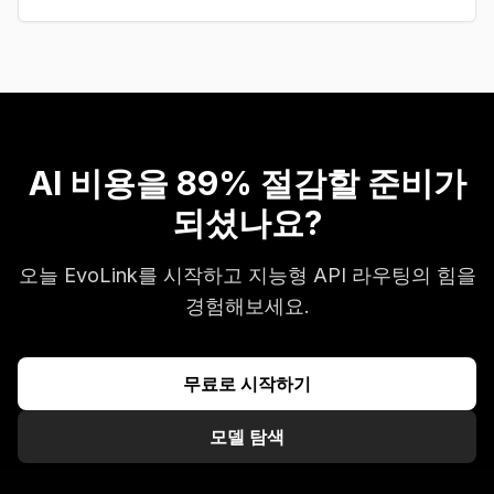
AI 비용을 89% 절감할 준비가
되셨나요?
오늘 EvoLink를 시작하고 지능형 API 라우팅의 힘을
경험해보세요.
무료로 시작하기
모델 탐색