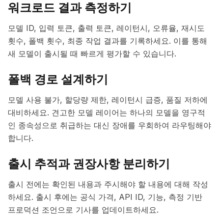
워크로드 결과 측정하기
모델 ID, 입력 토큰, 출력 토큰, 레이턴시, 오류율, 재시도
횟수, 폴백 횟수, 최종 작업 결과를 기록하세요. 이를 통해
새 모델이 출시될 때 빠르게 평가할 수 있습니다.
폴백 경로 설계하기
모델 사용 불가, 할당량 제한, 레이턴시 급증, 품질 저하에
대비하세요. 견고한 모델 레이어는 하나의 모델을 영구적
인 종속성으로 취급하는 대신 장애를 우회하여 라우팅해야
합니다.
출시 추적과 권장사항 분리하기
출시 전에는 확인된 내용과 주시해야 할 내용에 대해 작성
하세요. 출시 후에는 공식 가격, API ID, 기능, 측정 기반
프로덕션 조언으로 기사를 업데이트하세요.