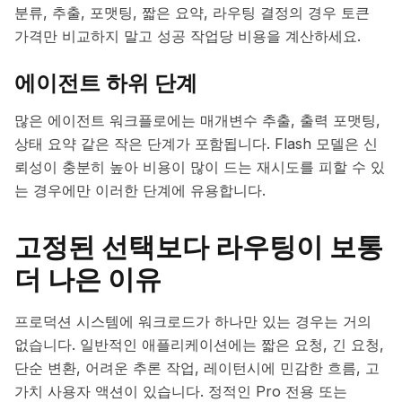
분류, 추출, 포맷팅, 짧은 요약, 라우팅 결정의 경우 토큰
가격만 비교하지 말고 성공 작업당 비용을 계산하세요.
에이전트 하위 단계
많은 에이전트 워크플로에는 매개변수 추출, 출력 포맷팅,
상태 요약 같은 작은 단계가 포함됩니다. Flash 모델은 신
뢰성이 충분히 높아 비용이 많이 드는 재시도를 피할 수 있
는 경우에만 이러한 단계에 유용합니다.
고정된 선택보다 라우팅이 보통
더 나은 이유
프로덕션 시스템에 워크로드가 하나만 있는 경우는 거의
없습니다. 일반적인 애플리케이션에는 짧은 요청, 긴 요청,
단순 변환, 어려운 추론 작업, 레이턴시에 민감한 흐름, 고
가치 사용자 액션이 있습니다. 정적인 Pro 전용 또는