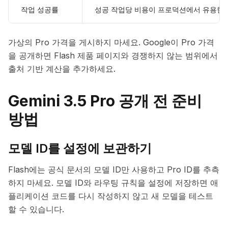
작업 성공률
성공 작업당 비용이 프로덕션에서 유용한
가상의 Pro 가격을 게시하지 마세요. Google이 Pro 가격
을 공개하면 Flash 제품 페이지와 경쟁하지 않는 범위에서
출처 기반 계산을 추가하세요.
Gemini 3.5 Pro 공개 전 준비
방법
모델 ID를 설정에 보관하기
Flash에는 공식 문서의 모델 ID만 사용하고 Pro ID를 추측
하지 마세요. 모델 ID와 라우팅 규칙을 설정에 저장하면 애
플리케이션 코드를 다시 작성하지 않고 새 모델을 테스트
할 수 있습니다.