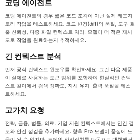
코딩 에이전트
코딩 에이전트의 경우 짧은 코드 조각이 아닌 실제 레포지
토리 작업을 테스트하세요. 코드 변경(diff)의 품질, 도구 호
출 신뢰성, 다중 파일 컨텍스트 처리, 모델이 더 적은 재시
도로 작업을 완료하는지 추적하세요.
긴 컨텍스트 분석
먼저 공식 컨텍스트 윈도우를 확인하세요. 그런 다음 제품
이 실제로 사용하는 토큰 범위를 포함하여 현실적인 컨텍
스트 길이에서 검색 정확도, 지시 유지, 출력 품질을 테스
트하세요.
고가치 요청
전략, 금융, 법률, 의료, 기업 지원 컨텍스트에서는 인간 검
토와 안전 점검을 추가하세요. 향후 Pro 모델이 품질에 도
움이 될 수 있지만, 도메인 안전장치를 단독으로 대체해서