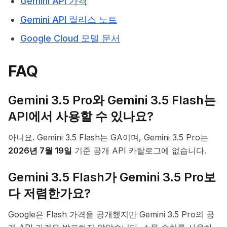
Gemini API 가격
Gemini API 릴리스 노트
Google Cloud 모델 문서
FAQ
Gemini 3.5 Pro와 Gemini 3.5 Flash는
API에서 사용할 수 있나요?
아니요. Gemini 3.5 Flash는 GA이며, Gemini 3.5 Pro는
2026년 7월 19일
기준 공개 API 카탈로그에 없습니다.
Gemini 3.5 Flash가 Gemini 3.5 Pro보
다 저렴한가요?
Google은 Flash 가격을 공개했지만 Gemini 3.5 Pro의 공