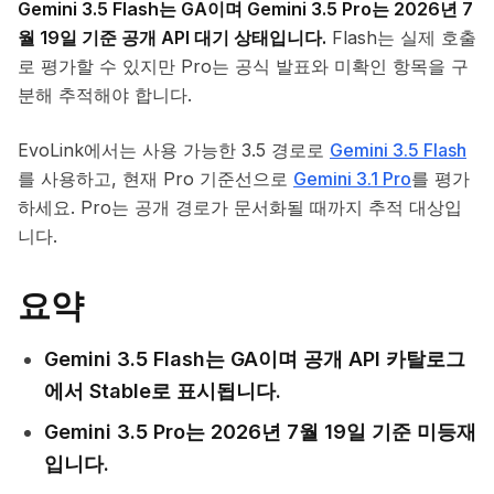
Gemini 3.5 Flash는 GA이며 Gemini 3.5 Pro는 2026년 7
월 19일 기준 공개 API 대기 상태입니다.
Flash는 실제 호출
로 평가할 수 있지만 Pro는 공식 발표와 미확인 항목을 구
분해 추적해야 합니다.
EvoLink에서는 사용 가능한 3.5 경로로
Gemini 3.5 Flash
를 사용하고, 현재 Pro 기준선으로
Gemini 3.1 Pro
를 평가
하세요. Pro는 공개 경로가 문서화될 때까지 추적 대상입
니다.
요약
Gemini 3.5 Flash는 GA이며 공개 API 카탈로그
에서 Stable로 표시됩니다.
Gemini 3.5 Pro는 2026년 7월 19일 기준 미등재
입니다.