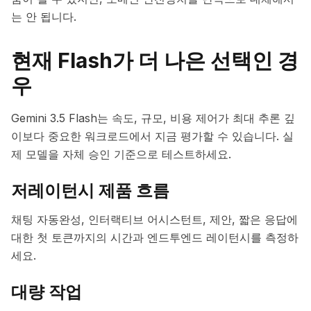
는 안 됩니다.
현재 Flash가 더 나은 선택인 경
우
Gemini 3.5 Flash는 속도, 규모, 비용 제어가 최대 추론 깊
이보다 중요한 워크로드에서 지금 평가할 수 있습니다. 실
제 모델을 자체 승인 기준으로 테스트하세요.
저레이턴시 제품 흐름
채팅 자동완성, 인터랙티브 어시스턴트, 제안, 짧은 응답에
대한 첫 토큰까지의 시간과 엔드투엔드 레이턴시를 측정하
세요.
대량 작업