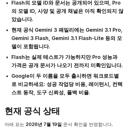
Flash의 모델 ID와 문서는 공개되어 있으며, Pro
의 모델 ID, 사양 및 공개 채널은 아직 확인되지 않
았습니다.
현재 공식 Gemini 3 패밀리에는 Gemini 3.1 Pro,
Gemini 3 Flash, Gemini 3.1 Flash-Lite 등의 모
델이 포함됩니다.
Flash는 실제 테스트가 가능하지만 Pro 성능과
가격은 공개 문서가 나오기 전까지 미확인입니다.
Google이 두 이름을 모두 출시하면 워크로드별
로 비교하세요: 성공 작업당 비용, 레이턴시, 컨텍
스트 동작, 도구 신뢰성, 폴백 비율.
현재 공식 상태
아래 표는
2026년 7월 19일
문서 확인을 반영합니다.