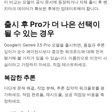
이 비교는 모델이 공식 문서에 등장하거나 자체 출시 후 벤
치마크 데이터가 확보된 후에만 업데이트해야 합니다.
출시 후 Pro가 더 나은 선택이
될 수 있는 경우
Google이 Gemini 3.5 Pro 모델을 출시하면, 품질과 추론
깊이가 순수 레이턴시보다 중요한 워크로드에 대해 먼저
평가해 볼 가치가 있을 수 있습니다. 이름만으로 이것이 사
실이라고 가정하지 마세요. 직접 테스트하세요.
복잡한 추론
다단계 문제 해결, 작업 분해, 추론 집약적 워크플로를 평
가하세요. 작업 완료율, 재시도율, 성공 작업당 비용을 측
정하세요.