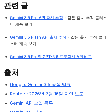
관련 글
Gemini 3.5 Pro API 출시 추적
- 같은 출시 추적 클러스
터 계속 보기
Gemini 3.5 Flash API 출시 추적
- 같은 출시 추적 클러
스터 계속 보기
Gemini 3.5 Pro와 GPT-5.6 프로덕션 API 비교
출처
Google: Gemini 3.5 공식 발표
Reuters: 2026년 7월 16일 지연 보도
Gemini API 모델 목록