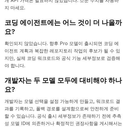
개 API 가격은 발표하지 않았습니다. 소문 수치를 사용하
지 마세요.
코딩 에이전트에는 어느 것이 더 나을까
요?
확인되지 않았습니다. 향후 Pro 모델이 출시되면 코딩 에
이전트 계획과 복잡한 레포지토리 작업의 후보가 될 수 있
지만, 실제 코딩 워크로드와 공식 기능 세부정보로 검증해
야 합니다.
개발자는 두 모델 모두에 대비해야 하나
요?
개발자는 모델 선택을 설정 가능하게 만들고, 워크로드 결
과를 기록하고, 폴백 경로를 설계함으로써 안전하게 준비
할 수 있습니다. 공식 출시 세부정보가 존재하기 전에 추측
성 모델 ID에 의존하거나 확정적인 권장사항을 게시해서는