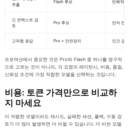
Flash 후보
반복적인
추출
긴 컨텍스트 검
Pro 후보
먼저 컨텍
토
고위험 응답
Pro + 안전장치
인간 검토
프로덕션에서 중요한 것은 Pro와 Flash 중 하나를 영구적
으로 고르는 것이 아니라, 각 요청의 레이턴시, 비용, 품질,
신뢰성 조건에 가장 적합한 모델을 선택하는 것입니다.
비용: 토큰 가격만으로 비교하
지 마세요
더 저렴한 모델이라도 재시도, 실패한 세션, 폴백, 수동 검
토가 더 많이 발생하면 더 비쌀 수 있습니다. 더 비싼 모델