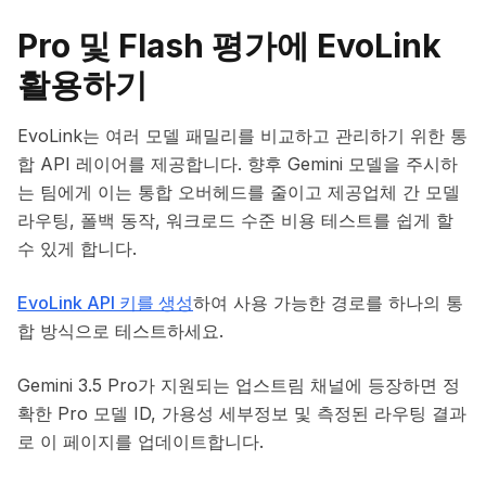
Pro 및 Flash 평가에 EvoLink
활용하기
EvoLink는 여러 모델 패밀리를 비교하고 관리하기 위한 통
합 API 레이어를 제공합니다. 향후 Gemini 모델을 주시하
는 팀에게 이는 통합 오버헤드를 줄이고 제공업체 간 모델
라우팅, 폴백 동작, 워크로드 수준 비용 테스트를 쉽게 할
수 있게 합니다.
EvoLink API 키를 생성
하여 사용 가능한 경로를 하나의 통
합 방식으로 테스트하세요.
Gemini 3.5 Pro가 지원되는 업스트림 채널에 등장하면 정
확한 Pro 모델 ID, 가용성 세부정보 및 측정된 라우팅 결과
로 이 페이지를 업데이트합니다.