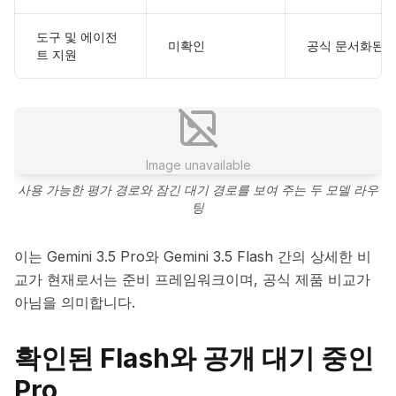
도구 및 에이전
미확인
공식 문서화된 
트 지원
Image unavailable
사용 가능한 평가 경로와 잠긴 대기 경로를 보여 주는 두 모델 라우
팅
이는 Gemini 3.5 Pro와 Gemini 3.5 Flash 간의 상세한 비
교가 현재로서는 준비 프레임워크이며, 공식 제품 비교가
아님을 의미합니다.
확인된 Flash와 공개 대기 중인
Pro