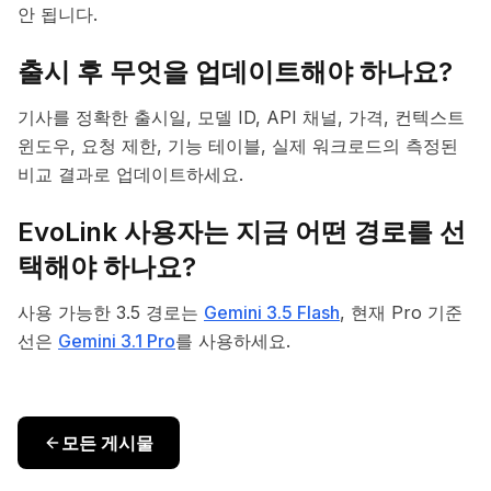
안 됩니다.
출시 후 무엇을 업데이트해야 하나요?
기사를 정확한 출시일, 모델 ID, API 채널, 가격, 컨텍스트
윈도우, 요청 제한, 기능 테이블, 실제 워크로드의 측정된
비교 결과로 업데이트하세요.
EvoLink 사용자는 지금 어떤 경로를 선
택해야 하나요?
사용 가능한 3.5 경로는
Gemini 3.5 Flash
, 현재 Pro 기준
선은
Gemini 3.1 Pro
를 사용하세요.
모든 게시물