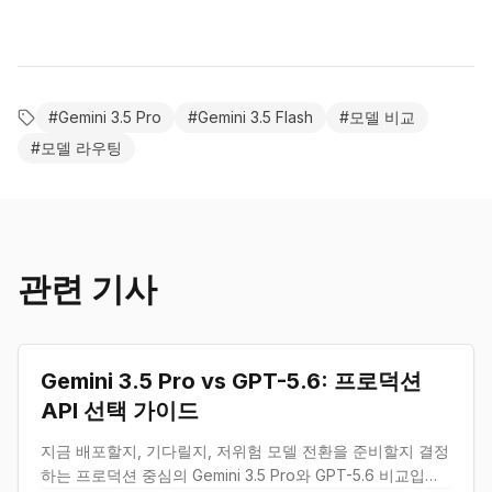
#
Gemini 3.5 Pro
#
Gemini 3.5 Flash
#
모델 비교
#
모델 라우팅
관련 기사
비교
Gemini 3.5 Pro vs GPT-5.6: 프로덕션
API 선택 가이드
지금 배포할지, 기다릴지, 저위험 모델 전환을 준비할지 결정
하는 프로덕션 중심의 Gemini 3.5 Pro와 GPT-5.6 비교입니