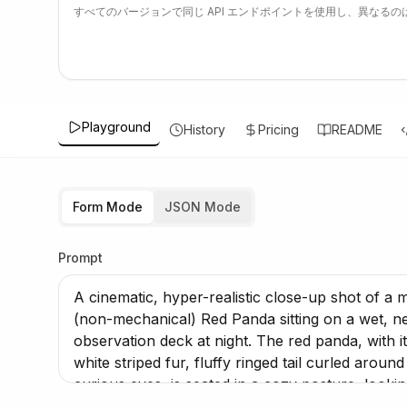
すべてのバージョンで同じ API エンドポイントを使用し、異なるのは
Playground
History
Pricing
README
Form Mode
JSON Mode
Prompt