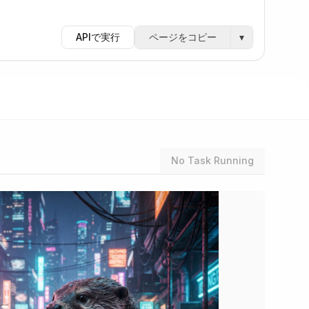
APIで実行
ページをコピー
▾
No Task Running