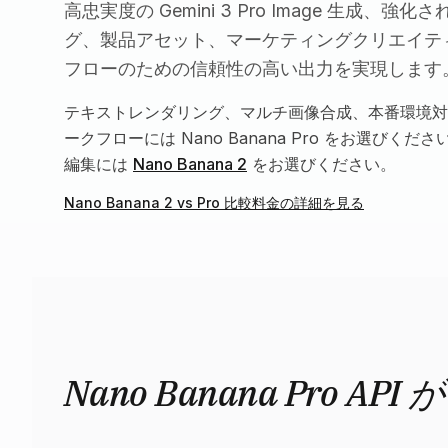
高忠実度の Gemini 3 Pro Image 生成、
グ、製品アセット、マーケティングクリエイテ
フローのための信頼性の高い出力を実現します
テキストレンダリング、マルチ画像合成、本番環境対
ークフローには Nano Banana Pro をお選びく
編集には
Nano Banana 2
をお選びください。
Nano Banana 2 vs Pro 比較
料金の詳細を見る
Nano Banana Pro A