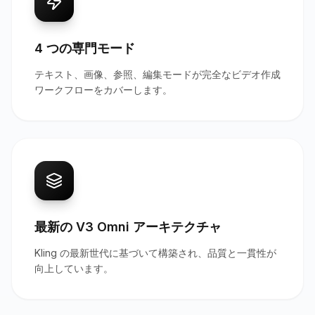
4 つの専門モード
テキスト、画像、参照、編集モードが完全なビデオ作成
ワークフローをカバーします。
最新の V3 Omni アーキテクチャ
Kling の最新世代に基づいて構築され、品質と一貫性が
向上しています。