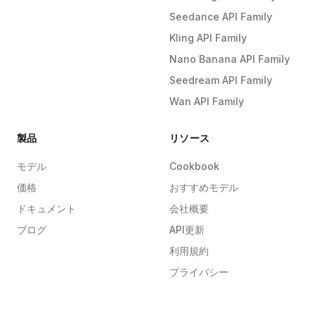
Seedance API Family
Kling API Family
Nano Banana API Family
Seedream API Family
Wan API Family
製品
リソース
モデル
Cookbook
価格
おすすめモデル
ドキュメント
会社概要
ブログ
API更新
利用規約
プライバシー