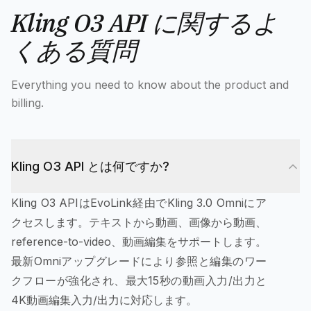
Kling O3 API に関するよ
くある質問
Everything you need to know about the product and
billing.
Kling O3 API とは何ですか?
Kling O3 APIはEvoLink経由でKling 3.0 Omniにア
クセスします。テキストから動画、画像から動画、
reference-to-video、動画編集をサポートします。
最新Omniアップグレードにより参照と編集のワー
クフローが強化され、最大15秒の動画入力/出力と
4K動画編集入力/出力に対応します。