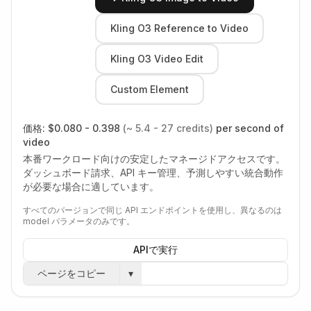
Kling O3 Reference to Video
Kling O3 Video Edit
Custom Element
価格:
$0.080 - 0.398
(~ 5.4 - 27 credits)
per second of
video
本番ワークロード向けの安定したマネージドアクセスです。
ダッシュボード請求、API キー管理、予測しやすい統合動作
が必要な場合に適しています。
すべてのバージョンで同じ API エンドポイントを使用し、異なるのは
model パラメータのみです。
APIで実行
ページをコピー
▾