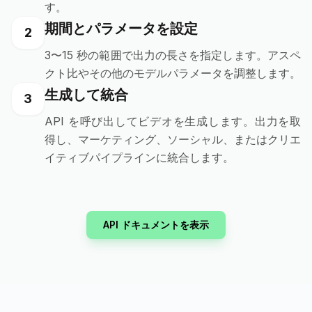
す。
期間とパラメータを設定
2
3〜15 秒の範囲で出力の長さを指定します。アスペ
クト比やその他のモデルパラメータを調整します。
生成して統合
3
API を呼び出してビデオを生成します。出力を取
得し、マーケティング、ソーシャル、またはクリエ
イティブパイプラインに統合します。
API ドキュメントを表示