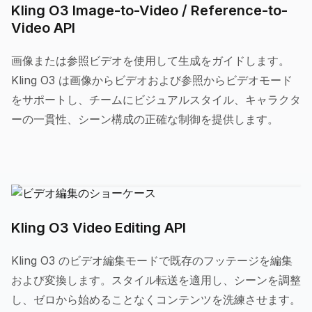
Kling O3 Image-to-Video / Reference-to-
Video API
画像または参照ビデオを使用して生成をガイドします。
Kling O3 は画像からビデオおよび参照からビデオモード
をサポートし、チームにビジュアルスタイル、キャラクタ
ーの一貫性、シーン構成の正確な制御を提供します。
Kling O3 Video Editing API
Kling O3 のビデオ編集モードで既存のフッテージを編集
および変換します。スタイル転送を適用し、シーンを調整
し、ゼロから始めることなくコンテンツを洗練させます。