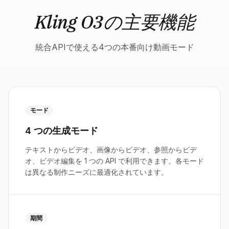
Kling O3の主要機能
統合APIで使える4つの本番向け動画モード
モード
4 つの生成モード
テキストからビデオ、画像からビデオ、参照からビデ
オ、ビデオ編集を 1 つの API で利用できます。各モード
は異なる制作ニーズに最適化されています。
期間