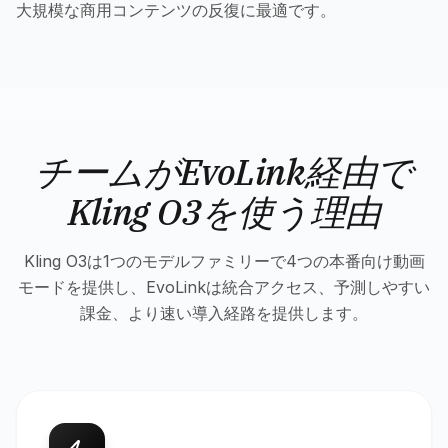
大規模な商用コンテンツの反復に最適です。
チームがEvoLink経由で
Kling O3を使う理由
Kling O3は1つのモデルファミリーで4つの本番向け動画
モードを提供し、EvoLinkは統合アクセス、予測しやすい
課金、より速い導入経路を提供します。