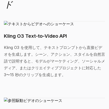
ド
Kling O3 Text-to-Video API
Kling O3 を使用して、テキストプロンプトから直接ビデ
オを生成します。シーン、アクション、スタイルを自然言
語で説明すると、モデルがマーケティング、ソーシャルメ
ディア、またはクリエイティブプロジェクトに対応した
3〜15 秒のクリップを生成します。