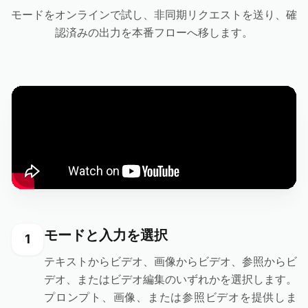
モードをオンラインで試し、非同期リクエストを送り、確
認済みの出力を本番フローへ移します。
モードと入力を選択
1
テキストからビデオ、画像からビデオ、参照からビ
デオ、またはビデオ編集のいずれかを選択します。
プロンプト、画像、または参照ビデオを提供しま