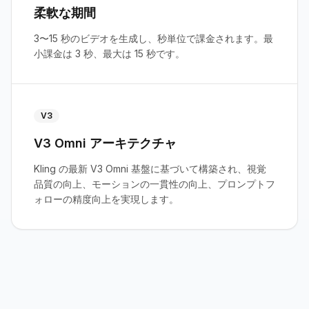
柔軟な期間
3〜15 秒のビデオを生成し、秒単位で課金されます。最
小課金は 3 秒、最大は 15 秒です。
V3
V3 Omni アーキテクチャ
Kling の最新 V3 Omni 基盤に基づいて構築され、視覚
品質の向上、モーションの一貫性の向上、プロンプトフ
ォローの精度向上を実現します。