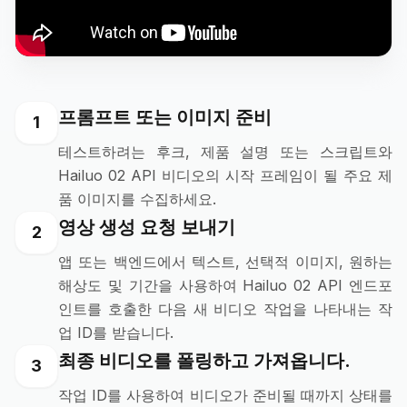
프롬프트 또는 이미지 준비
1
테스트하려는 후크, 제품 설명 또는 스크립트와
Hailuo 02 API 비디오의 시작 프레임이 될 주요 제
품 이미지를 수집하세요.
영상 생성 요청 보내기
2
앱 또는 백엔드에서 텍스트, 선택적 이미지, 원하는
해상도 및 기간을 사용하여 Hailuo 02 API 엔드포
인트를 호출한 다음 새 비디오 작업을 나타내는 작
업 ID를 받습니다.
최종 비디오를 폴링하고 가져옵니다.
3
작업 ID를 사용하여 비디오가 준비될 때까지 상태를