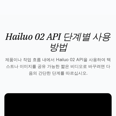
Hailuo 02 API 단계별 사용
방법
제품이나 작업 흐름 내에서 Hailuo 02 API을 사용하여 텍
스트나 이미지를 공유 가능한 짧은 비디오로 바꾸려면 다
음의 간단한 단계를 따르십시오.