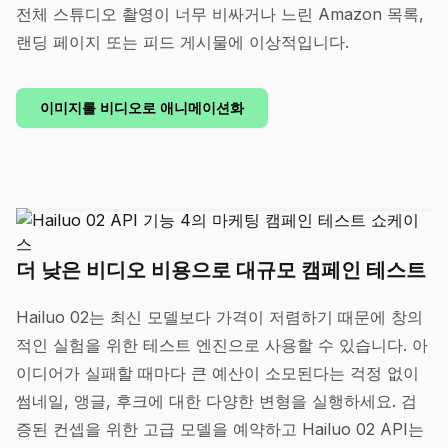
전체 스튜디오 촬영이 너무 비싸거나 느린 Amazon 목록,
랜딩 페이지 또는 피드 게시물에 이상적입니다.
이미지를 비디오로 애니메이션화
더 낮은 비디오 비용으로 대규모 캠페인 테스트
Hailuo 02는 최신 모델보다 가격이 저렴하기 때문에 창의
적인 실험을 위한 테스트 엔진으로 사용할 수 있습니다. 아
이디어가 실패할 때마다 큰 예산이 소모된다는 걱정 없이
썸네일, 앵글, 후크에 대한 다양한 변형을 실행하세요. 검
증된 컨셉을 위한 고급 모델을 예약하고 Hailuo 02 API는