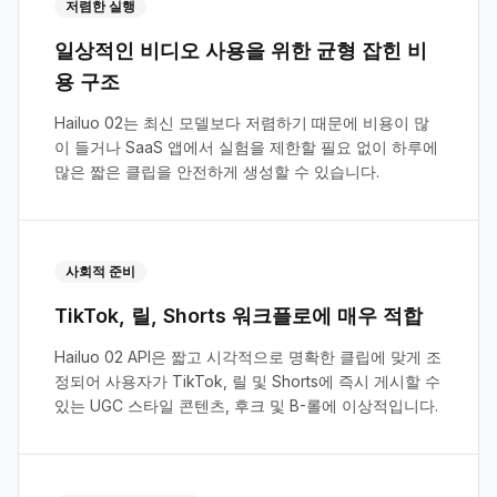
저렴한 실행
일상적인 비디오 사용을 위한 균형 잡힌 비
용 구조
Hailuo 02는 최신 모델보다 저렴하기 때문에 비용이 많
이 들거나 SaaS 앱에서 실험을 제한할 필요 없이 하루에
많은 짧은 클립을 안전하게 생성할 수 있습니다.
사회적 준비
TikTok, 릴, Shorts 워크플로에 매우 적합
Hailuo 02 API은 짧고 시각적으로 명확한 클립에 맞게 조
정되어 사용자가 TikTok, 릴 및 Shorts에 즉시 게시할 수
있는 UGC 스타일 콘텐츠, 후크 및 B-롤에 이상적입니다.