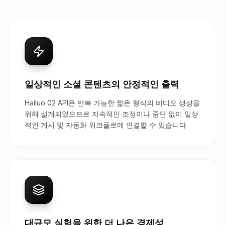
일상적인 소셜 콘텐츠의 안정적인 출력
Hailuo 02 API은 반복 가능한 짧은 형식의 비디오 생성을
위해 설계되었으므로 지속적인 조정이나 중단 없이 일상
적인 게시 및 자동화 워크플로에 연결할 수 있습니다.
대규모 실험을 위한 더 나은 경제성