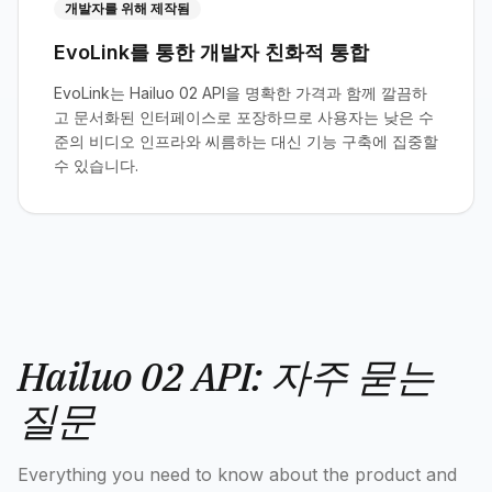
개발자를 위해 제작됨
EvoLink를 통한 개발자 친화적 통합
EvoLink는 Hailuo 02 API을 명확한 가격과 함께 깔끔하
고 문서화된 인터페이스로 포장하므로 사용자는 낮은 수
준의 비디오 인프라와 씨름하는 대신 기능 구축에 집중할
수 있습니다.
Hailuo 02 API: 자주 묻는
질문
Everything you need to know about the product and