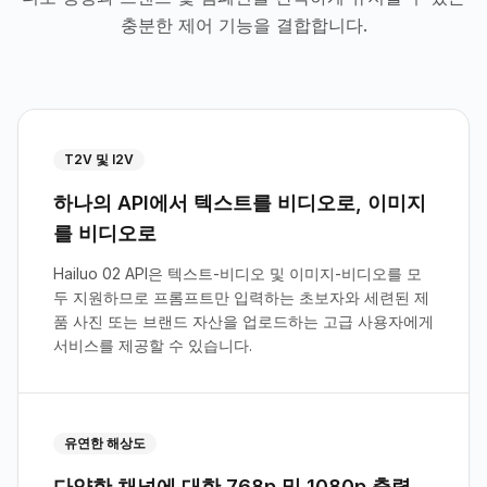
충분한 제어 기능을 결합합니다.
T2V 및 I2V
하나의 API에서 텍스트를 비디오로, 이미지
를 비디오로
Hailuo 02 API은 텍스트-비디오 및 이미지-비디오를 모
두 지원하므로 프롬프트만 입력하는 초보자와 세련된 제
품 사진 또는 브랜드 자산을 업로드하는 고급 사용자에게
서비스를 제공할 수 있습니다.
유연한 해상도
다양한 채널에 대한 768p 및 1080p 출력