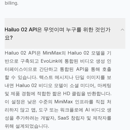
billing.
Hailuo 02 API은 무엇이며 누구를 위한 것인가
요?
Hailuo 02 API은 MiniMax의 Hailuo 02 모델을 기
반으로 구축되고 EvoLink에 통합된 비디오 생성 인
터페이스이므로 간단하고 통합된 API을 통해 호출
할 수 있습니다. 텍스트 메시지나 단일 이미지를 보
내면 Hailuo 02 비디오 모델이 소셜 미디어, 마케팅
및 제품 경험에 적합한 짧은 HD 클립을 반환합니다.
이 설정은 낮은 수준의 MiniMax 인프라를 직접 처
리하지 않고 앱, 도구 또는 워크플로에 AI 비디오 생
성을 추가하려는 개발자, SaaS 창립자 및 제작자를
위해 설계되었습니다.