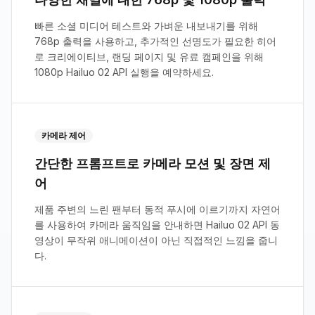
빠른 소셜 미디어 테스트와 가벼운 내보내기를 위해
768p 출력을 사용하고, 추가적인 선명도가 필요한 히어
로 크리에이티브, 랜딩 페이지 및 유료 캠페인을 위해
1080p Hailuo 02 API 실행을 예약하세요.
카메라 제어
간단한 프롬프트로 카메라 모션 및 장면 제
어
제품 주변의 느린 팬부터 동적 푸시에 이르기까지 자연어
를 사용하여 카메라 움직임을 안내하면 Hailuo 02 API 동
영상이 무작위 애니메이션이 아닌 직접적인 느낌을 줍니
다.