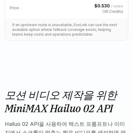
$
0.530
/
video
Price:
(
36
Credits)
If an upstream route is unavailable, EvoLink can use the next
available option where fallback coverage exists, helping
teams keep costs and operations predictable.
모션 비디오 제작을 위한
MiniMAX Hailuo 02 API
Hailuo 02 API을 사용하여 텍스트 프롬프트나 이미
지에서 스크롤이 멈추는 짧은 비디오를 생성하면 영