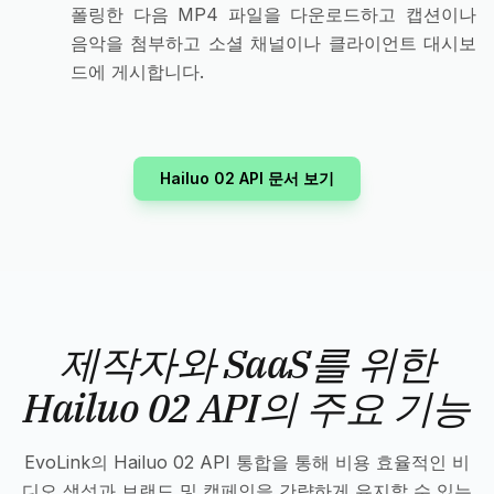
폴링한 다음 MP4 파일을 다운로드하고 캡션이나
음악을 첨부하고 소셜 채널이나 클라이언트 대시보
드에 게시합니다.
Hailuo 02 API 문서 보기
제작자와 SaaS를 위한
Hailuo 02 API의 주요 기능
EvoLink의 Hailuo 02 API 통합을 통해 비용 효율적인 비
디오 생성과 브랜드 및 캠페인을 간략하게 유지할 수 있는