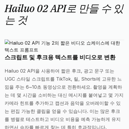
Hailuo 02 API로 만들 수 있
는 것
스크립트 및 후크용 텍스트를 비디오로 변환
Hailuo 02 API을 사용하여 짧은 후크, 광고 문구 또는
UGC 스타일 스크립트를 TikTok, 릴, Shorts에 고유한 느
낌을 주는 6~10초 동영상으로 전환하세요. 촬영을 계획하
는 데 몇 시간을 소비하는 대신 메시지를 붙여넣고 몇 가지
카메라 힌트를 추가하고 캡션과 음악을 오버레이할 수 있
는 편집 가능한 클립을 얻을 수 있습니다. 이는 많은 후크
를 병렬로 테스트하고 비디오 비용을 예측 가능하게 유지
하면서 승자를 빠르게 찾는 데 특히 효과적입니다.