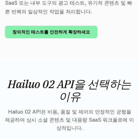
SaaS 또는 내부 도구의 광고 테스트, 유기적 콘텐츠 및 빠
른 반복의 일상적인 작업을 처리합니다.
창의적인 테스트를 안전하게 확장하세요
Hailuo 02 API을 선택하는
이유
Hailuo 02 API은 비용, 품질 및 제어의 안정적인 균형을
제공하여 상시 소셜 콘텐츠 및 대용량 SaaS 워크플로에 이
상적입니다.