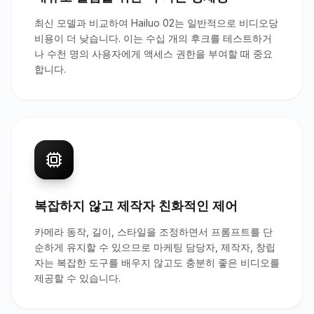
최신 모델과 비교하여 Hailuo 02는 일반적으로 비디오당
비용이 더 낮습니다. 이는 수십 개의 후크를 테스트하거
나 수천 명의 사용자에게 액세스 권한을 부여할 때 중요
합니다.
복잡하지 않고 제작자 친화적인 제어
카메라 동작, 길이, 스타일을 조정하면서 프롬프트를 단
순하게 유지할 수 있으므로 마케팅 담당자, 제작자, 창립
자는 복잡한 도구를 배우지 않고도 충분히 좋은 비디오를
제공할 수 있습니다.