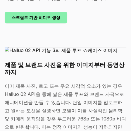
스크립트 기반 비디오 생성
제품 및 브랜드 사진을 위한 이미지부터 동영상
까지
이미 제품 사진, 로고 또는 주요 시각적 요소가 있는 경우
Hailuo 02 API을 통해 짧은 제품 루프와 브랜드 자극으로
애니메이션을 만들 수 있습니다. 단일 이미지를 업로드하
고 원하는 모션을 설명하면 모델이 이를 사실적인 물리학
및 카메라 움직임을 갖춘 부드러운 768p 또는 1080p 비디
오로 변환합니다. 이는 정적 이미지의 성능이 저하되지만