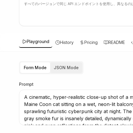
すべてのバージョンで同じ API エンドポイントを使用し、異なるのは
Playground
History
Pricing
README
Form Mode
JSON Mode
Prompt