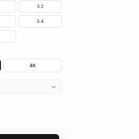
3:2
5:4
4K