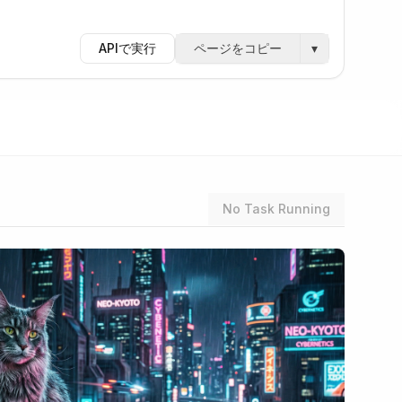
APIで実行
ページをコピー
▾
No Task Running