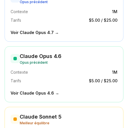
Opus précédent
Contexte
1M
Tarifs
$5.00
/
$25.00
Voir
Claude Opus 4.7
→
Claude Opus 4.6
Opus précédent
Contexte
1M
Tarifs
$5.00
/
$25.00
Voir
Claude Opus 4.6
→
Claude Sonnet 5
Meilleur équilibre