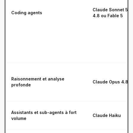
Claude Sonnet 5, 
Coding agents
4.8 ou Fable 5
Raisonnement et analyse
Claude Opus 4.8
profonde
Assistants et sub-agents à fort
Claude Haiku
volume