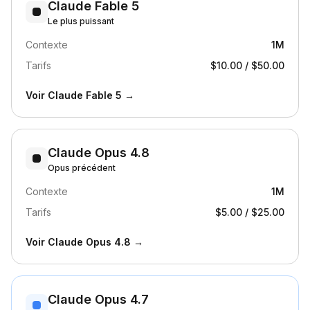
Claude Fable 5
Le plus puissant
Contexte
1M
Tarifs
$10.00
/
$50.00
Voir
Claude Fable 5
→
Claude Opus 4.8
Opus précédent
Contexte
1M
Tarifs
$5.00
/
$25.00
Voir
Claude Opus 4.8
→
Claude Opus 4.7