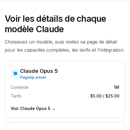
Voir les détails de chaque
modèle Claude
Choisissez un modèle, puis visitez sa page de détail
pour les capacités complètes, les tarifs et l'intégration.
Claude Opus 5
Flagship actuel
Contexte
1M
Tarifs
$5.00
/
$25.00
Voir
Claude Opus 5
→