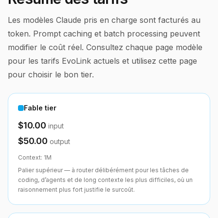
Les modèles Claude pris en charge sont facturés au
token. Prompt caching et batch processing peuvent
modifier le coût réel. Consultez chaque page modèle
pour les tarifs EvoLink actuels et utilisez cette page
pour choisir le bon tier.
Fable tier
$10.00
input
$50.00
output
Context:
1M
Palier supérieur — à router délibérément pour les tâches de
coding, d’agents et de long contexte les plus difficiles, où un
raisonnement plus fort justifie le surcoût.