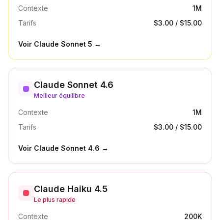
Contexte
1M
Tarifs
$3.00
/
$15.00
Voir
Claude Sonnet 5
→
Claude Sonnet 4.6
Meilleur équilibre
Contexte
1M
Tarifs
$3.00
/
$15.00
Voir
Claude Sonnet 4.6
→
Claude Haiku 4.5
Le plus rapide
Contexte
200K