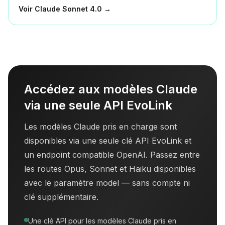
Voir
Claude Sonnet 4.0
→
Accédez aux modèles Claude
via une seule API EvoLink
Les modèles Claude pris en charge sont
disponibles via une seule clé API EvoLink et
un endpoint compatible OpenAI. Passez entre
les routes Opus, Sonnet et Haiku disponibles
avec le paramètre model — sans compte ni
clé supplémentaire.
Une clé API pour les modèles Claude pris en