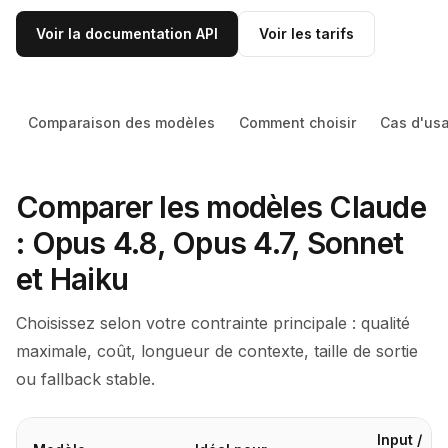
Voir la documentation API
Voir les tarifs
Comparaison des modèles
Comment choisir
Cas d'us
Comparer les modèles Claude
: Opus 4.8, Opus 4.7, Sonnet
et Haiku
Choisissez selon votre contrainte principale : qualité
maximale, coût, longueur de contexte, taille de sortie
ou fallback stable.
Input /