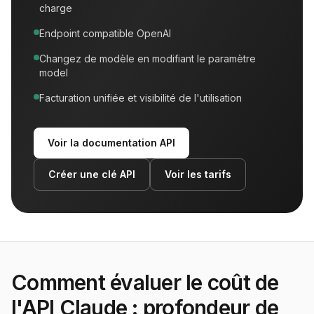
charge
Endpoint compatible OpenAI
Changez de modèle en modifiant le paramètre
model
Facturation unifiée et visibilité de l'utilisation
Voir la documentation API
Créer une clé API
Voir les tarifs
Comment évaluer le coût de
l'API Claude : profondeur de