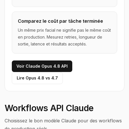
Comparez le coût par tâche terminée
Un même prix facial ne signifie pas le même coût
en production. Mesurez retries, longueur de
sortie, latence et résultats acceptés.
Voir Claude Opus 4.8 API
Lire Opus 4.8 vs 4.7
Workflows API Claude
Choisissez le bon modèle Claude pour des workflows
de production réels.