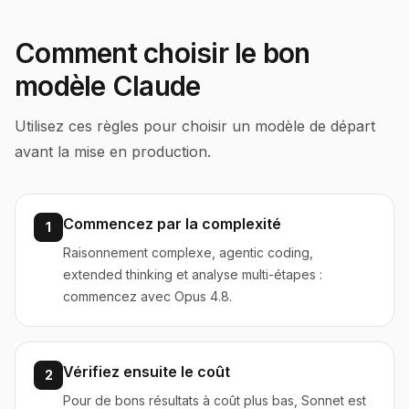
Comment choisir le bon
modèle Claude
Utilisez ces règles pour choisir un modèle de départ
avant la mise en production.
Commencez par la complexité
1
Raisonnement complexe, agentic coding,
extended thinking et analyse multi-étapes :
commencez avec Opus 4.8.
Vérifiez ensuite le coût
2
Pour de bons résultats à coût plus bas, Sonnet est