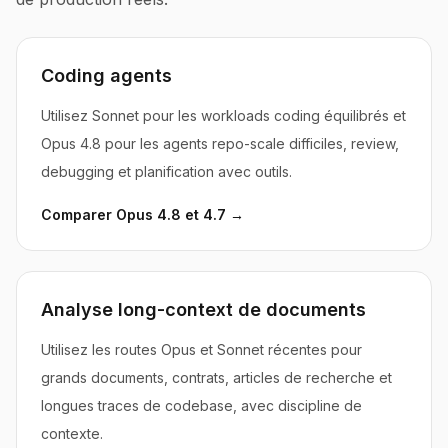
Coding agents
Utilisez Sonnet pour les workloads coding équilibrés et
Opus 4.8 pour les agents repo-scale difficiles, review,
debugging et planification avec outils.
Comparer Opus 4.8 et 4.7
→
Analyse long-context de documents
Utilisez les routes Opus et Sonnet récentes pour
grands documents, contrats, articles de recherche et
longues traces de codebase, avec discipline de
contexte.