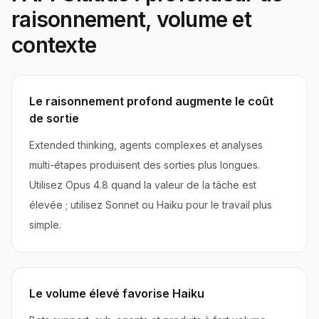
raisonnement, volume et
contexte
Le raisonnement profond augmente le coût
de sortie
Extended thinking, agents complexes et analyses
multi-étapes produisent des sorties plus longues.
Utilisez Opus 4.8 quand la valeur de la tâche est
élevée ; utilisez Sonnet ou Haiku pour le travail plus
simple.
Le volume élevé favorise Haiku