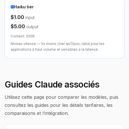
Haiku tier
$1.00
input
$5.00
output
Context:
200K
Niveau vitesse — 5x moins cher qu’Opus, idéal pour les
applications à haut volume et sensibles à la latence.
Guides Claude associés
Utilisez cette page pour comparer les modèles, puis
consultez les guides pour les détails tarifaires, les
comparaisons et l’intégration.