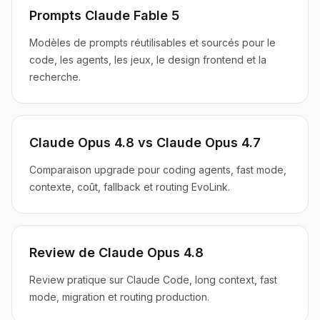
Prompts Claude Fable 5
Modèles de prompts réutilisables et sourcés pour le
code, les agents, les jeux, le design frontend et la
recherche.
Claude Opus 4.8 vs Claude Opus 4.7
Comparaison upgrade pour coding agents, fast mode,
contexte, coût, fallback et routing EvoLink.
Review de Claude Opus 4.8
Review pratique sur Claude Code, long context, fast
mode, migration et routing production.