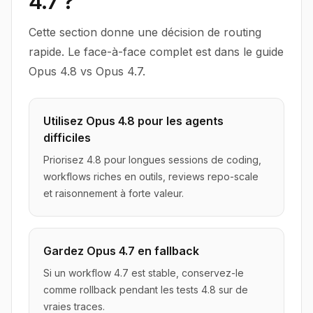
4.7 ?
Cette section donne une décision de routing
rapide. Le face-à-face complet est dans le guide
Opus 4.8 vs Opus 4.7.
Utilisez Opus 4.8 pour les agents
difficiles
Priorisez 4.8 pour longues sessions de coding,
workflows riches en outils, reviews repo-scale
et raisonnement à forte valeur.
Gardez Opus 4.7 en fallback
Si un workflow 4.7 est stable, conservez-le
comme rollback pendant les tests 4.8 sur de
vraies traces.