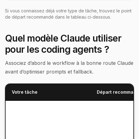
Si vous connaissez déjà votre type de tâche, trouvez le point
de départ recommandé dans le tableau ci-dessous.
Quel modèle Claude utiliser
pour les coding agents ?
Associez d’abord le workflow à la bonne route Claude
avant d’optimiser prompts et fallback.
Votre tâche
Départ recomman