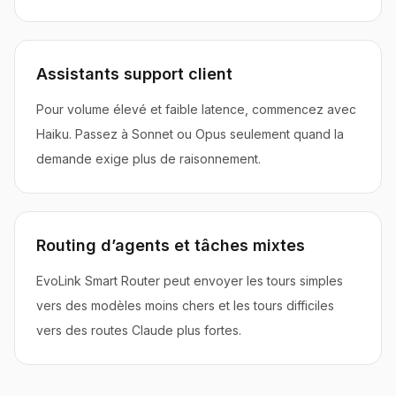
Assistants support client
Pour volume élevé et faible latence, commencez avec
Haiku. Passez à Sonnet ou Opus seulement quand la
demande exige plus de raisonnement.
Routing d’agents et tâches mixtes
EvoLink Smart Router peut envoyer les tours simples
vers des modèles moins chers et les tours difficiles
vers des routes Claude plus fortes.