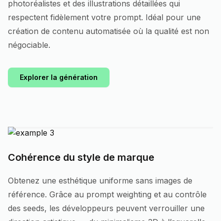
photoréalistes et des illustrations détaillées qui
respectent fidèlement votre prompt. Idéal pour une
création de contenu automatisée où la qualité est non
négociable.
Explorer la génération
Cohérence du style de marque
Obtenez une esthétique uniforme sans images de
référence. Grâce au prompt weighting et au contrôle
des seeds, les développeurs peuvent verrouiller une