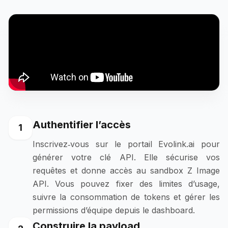
Authentifier l’accès
1
Inscrivez‑vous sur le portail Evolink.ai pour
générer votre clé API. Elle sécurise vos
requêtes et donne accès au sandbox Z Image
API. Vous pouvez fixer des limites d’usage,
suivre la consommation de tokens et gérer les
permissions d’équipe depuis le dashboard.
Construire la payload