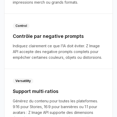
impressions merch ou grands formats.
Control
Contrôle par negative prompts
Indiquez clairement ce que l’IA doit éviter. Z Image
API accepte des negative prompts complets pour
empêcher certaines couleurs, objets ou distorsions.
Versatility
Support multi‑ratios
Générez du contenu pour toutes les plateformes.
9:16 pour Stories, 16:9 pour bannières ou 1:1 pour
avatars : Z Image API supporte des dimensions