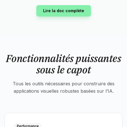
Lire la doc complète
Fonctionnalités puissantes
sous le capot
Tous les outils nécessaires pour construire des
applications visuelles robustes basées sur l’IA.
Performance