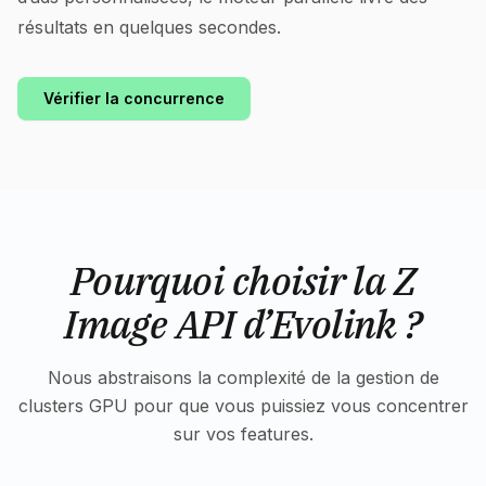
résultats en quelques secondes.
Vérifier la concurrence
Pourquoi choisir la Z
Image API d’Evolink ?
Nous abstraisons la complexité de la gestion de
clusters GPU pour que vous puissiez vous concentrer
sur vos features.