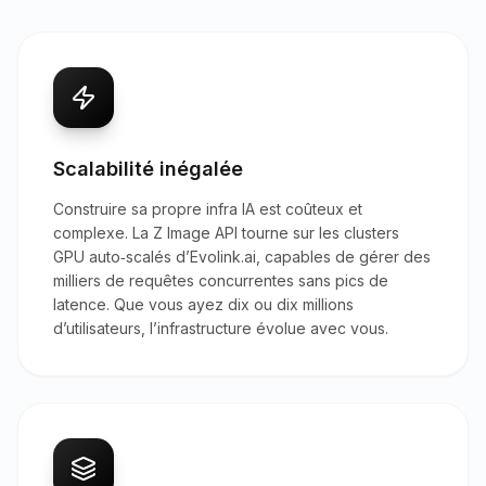
Scalabilité inégalée
Construire sa propre infra IA est coûteux et
complexe. La Z Image API tourne sur les clusters
GPU auto‑scalés d’Evolink.ai, capables de gérer des
milliers de requêtes concurrentes sans pics de
latence. Que vous ayez dix ou dix millions
d’utilisateurs, l’infrastructure évolue avec vous.