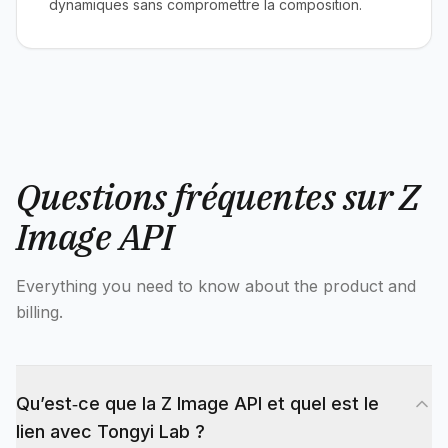
dynamiques sans compromettre la composition.
Questions fréquentes sur Z
Image API
Everything you need to know about the product and
billing.
Qu’est‑ce que la Z Image API et quel est le
lien avec Tongyi Lab ?