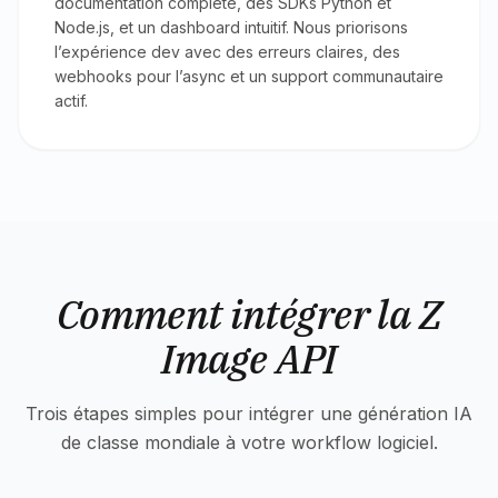
documentation complète, des SDKs Python et
Node.js, et un dashboard intuitif. Nous priorisons
l’expérience dev avec des erreurs claires, des
webhooks pour l’async et un support communautaire
actif.
Comment intégrer la Z
Image API
Trois étapes simples pour intégrer une génération IA
de classe mondiale à votre workflow logiciel.