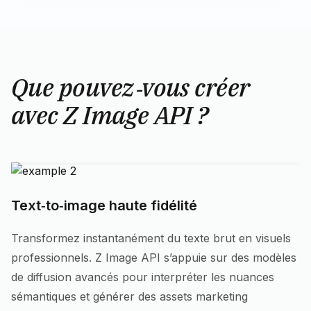
Que pouvez‑vous créer
avec Z Image API ?
Text‑to‑image haute fidélité
Transformez instantanément du texte brut en visuels
professionnels. Z Image API s’appuie sur des modèles
de diffusion avancés pour interpréter les nuances
sémantiques et générer des assets marketing