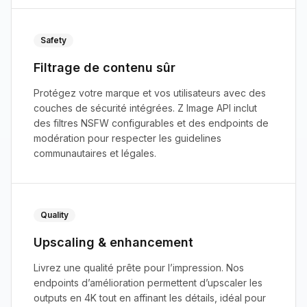
Safety
Filtrage de contenu sûr
Protégez votre marque et vos utilisateurs avec des
couches de sécurité intégrées. Z Image API inclut
des filtres NSFW configurables et des endpoints de
modération pour respecter les guidelines
communautaires et légales.
Quality
Upscaling & enhancement
Livrez une qualité prête pour l’impression. Nos
endpoints d’amélioration permettent d’upscaler les
outputs en 4K tout en affinant les détails, idéal pour