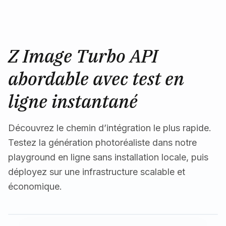
Z Image Turbo API
abordable avec test en
ligne instantané
Découvrez le chemin d’intégration le plus rapide.
Testez la génération photoréaliste dans notre
playground en ligne sans installation locale, puis
déployez sur une infrastructure scalable et
économique.