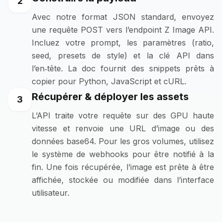
2
Avec notre format JSON standard, envoyez
une requête POST vers l’endpoint Z Image API.
Incluez votre prompt, les paramètres (ratio,
seed, presets de style) et la clé API dans
l’en‑tête. La doc fournit des snippets prêts à
copier pour Python, JavaScript et cURL.
Récupérer & déployer les assets
3
L’API traite votre requête sur des GPU haute
vitesse et renvoie une URL d’image ou des
données base64. Pour les gros volumes, utilisez
le système de webhooks pour être notifié à la
fin. Une fois récupérée, l’image est prête à être
affichée, stockée ou modifiée dans l’interface
utilisateur.