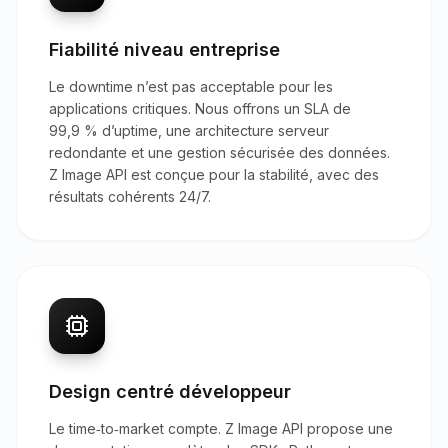
Fiabilité niveau entreprise
Le downtime n’est pas acceptable pour les
applications critiques. Nous offrons un SLA de
99,9 % d’uptime, une architecture serveur
redondante et une gestion sécurisée des données.
Z Image API est conçue pour la stabilité, avec des
résultats cohérents 24/7.
Design centré développeur
Le time‑to‑market compte. Z Image API propose une