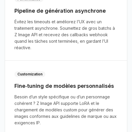
Pipeline de génération asynchrone
Évitez les timeouts et améliorez l’UX avec un
traitement asynchrone. Soumettez de gros batchs à
Z Image API et recevez des callbacks webhook
quand les tâches sont terminées, en gardant l’UI
réactive.
Customization
Fine‑tuning de modèles personnalisés
Besoin d’un style spécifique ou d’un personnage
cohérent ? Z Image API supporte LoRA et le
chargement de modèles custom pour générer des
images conformes aux guidelines de marque ou aux
exigences IP.