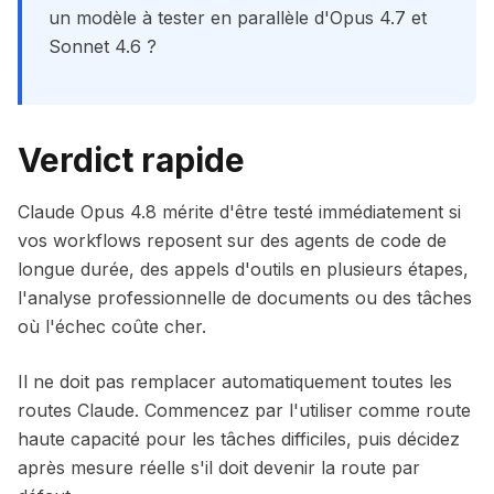
un modèle à tester en parallèle d'Opus 4.7 et
Sonnet 4.6 ?
Verdict rapide
Claude Opus 4.8 mérite d'être testé immédiatement si
vos workflows reposent sur des agents de code de
longue durée, des appels d'outils en plusieurs étapes,
l'analyse professionnelle de documents ou des tâches
où l'échec coûte cher.
Il ne doit pas remplacer automatiquement toutes les
routes Claude. Commencez par l'utiliser comme route
haute capacité pour les tâches difficiles, puis décidez
après mesure réelle s'il doit devenir la route par