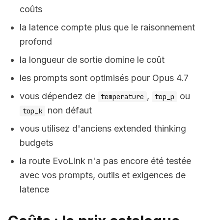
coûts
la latence compte plus que le raisonnement
profond
la longueur de sortie domine le coût
les prompts sont optimisés pour Opus 4.7
vous dépendez de
,
ou
temperature
top_p
non défaut
top_k
vous utilisez d'anciens extended thinking
budgets
la route EvoLink n'a pas encore été testée
avec vos prompts, outils et exigences de
latence