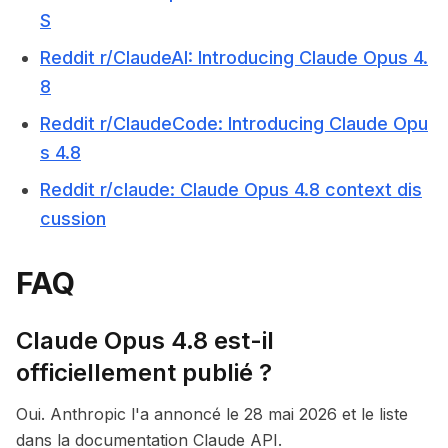
S
Reddit r/ClaudeAI: Introducing Claude Opus 4.
8
Reddit r/ClaudeCode: Introducing Claude Opu
s 4.8
Reddit r/claude: Claude Opus 4.8 context dis
cussion
FAQ
Claude Opus 4.8 est-il
officiellement publié ?
Oui. Anthropic l'a annoncé le 28 mai 2026 et le liste
dans la documentation Claude API.