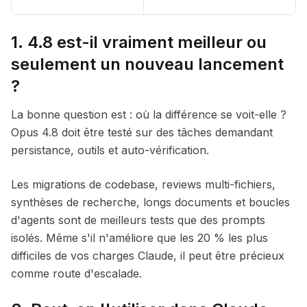
1. 4.8 est-il vraiment meilleur ou
seulement un nouveau lancement
?
La bonne question est : où la différence se voit-elle ?
Opus 4.8 doit être testé sur des tâches demandant
persistance, outils et auto-vérification.
Les migrations de codebase, reviews multi-fichiers,
synthèses de recherche, longs documents et boucles
d'agents sont de meilleurs tests que des prompts
isolés. Même s'il n'améliore que les 20 % les plus
difficiles de vos charges Claude, il peut être précieux
comme route d'escalade.