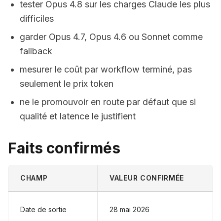
tester Opus 4.8 sur les charges Claude les plus
difficiles
garder Opus 4.7, Opus 4.6 ou Sonnet comme
fallback
mesurer le coût par workflow terminé, pas
seulement le prix token
ne le promouvoir en route par défaut que si
qualité et latence le justifient
Faits confirmés
CHAMP
VALEUR CONFIRMÉE
Date de sortie
28 mai 2026