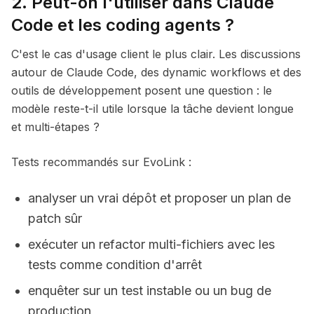
2. Peut-on l'utiliser dans Claude
Code et les coding agents ?
C'est le cas d'usage client le plus clair. Les discussions
autour de Claude Code, des dynamic workflows et des
outils de développement posent une question : le
modèle reste-t-il utile lorsque la tâche devient longue
et multi-étapes ?
Tests recommandés sur EvoLink :
analyser un vrai dépôt et proposer un plan de
patch sûr
exécuter un refactor multi-fichiers avec les
tests comme condition d'arrêt
enquêter sur un test instable ou un bug de
production