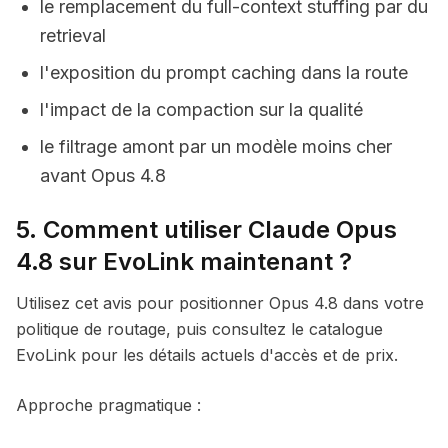
le remplacement du full-context stuffing par du
retrieval
l'exposition du prompt caching dans la route
l'impact de la compaction sur la qualité
le filtrage amont par un modèle moins cher
avant Opus 4.8
5. Comment utiliser Claude Opus
4.8 sur EvoLink maintenant ?
Utilisez cet avis pour positionner Opus 4.8 dans votre
politique de routage, puis consultez le catalogue
EvoLink pour les détails actuels d'accès et de prix.
Approche pragmatique :