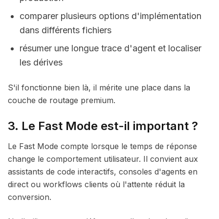
comparer plusieurs options d'implémentation
dans différents fichiers
résumer une longue trace d'agent et localiser
les dérives
S'il fonctionne bien là, il mérite une place dans la
couche de routage premium.
3. Le Fast Mode est-il important ?
Le Fast Mode compte lorsque le temps de réponse
change le comportement utilisateur. Il convient aux
assistants de code interactifs, consoles d'agents en
direct ou workflows clients où l'attente réduit la
conversion.