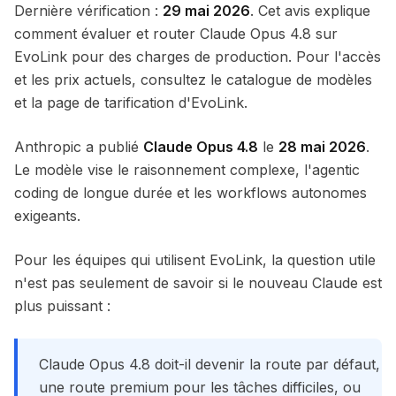
Dernière vérification :
29 mai 2026
. Cet avis explique
comment évaluer et router Claude Opus 4.8 sur
EvoLink pour des charges de production. Pour l'accès
et les prix actuels, consultez le catalogue de modèles
et la page de tarification d'EvoLink.
Anthropic a publié
Claude Opus 4.8
le
28 mai 2026
.
Le modèle vise le raisonnement complexe, l'agentic
coding de longue durée et les workflows autonomes
exigeants.
Pour les équipes qui utilisent EvoLink, la question utile
n'est pas seulement de savoir si le nouveau Claude est
plus puissant :
Claude Opus 4.8 doit-il devenir la route par défaut,
une route premium pour les tâches difficiles, ou