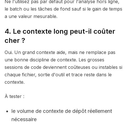
Ne l'utilisez pas par défaut pour l'analyse hors ligne,
le batch ou les tâches de fond sauf si le gain de temps
a une valeur mesurable.
4. Le contexte long peut-il coûter
cher ?
Oui. Un grand contexte aide, mais ne remplace pas
une bonne discipline de contexte. Les grosses
sessions de code deviennent coûteuses ou instables si
chaque fichier, sortie d'outil et trace reste dans le
contexte.
À tester :
le volume de contexte de dépôt réellement
nécessaire