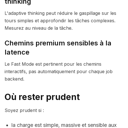
thinking
L'adaptive thinking peut réduire le gaspillage sur les
tours simples et approfondir les tâches complexes.
Mesurez au niveau de la tâche.
Chemins premium sensibles à la
latence
Le Fast Mode est pertinent pour les chemins
interactifs, pas automatiquement pour chaque job
backend.
Où rester prudent
Soyez prudent si :
la charge est simple, massive et sensible aux