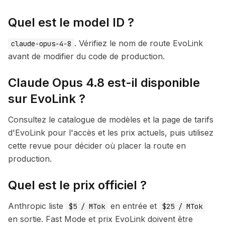
Quel est le model ID ?
. Vérifiez le nom de route EvoLink
claude-opus-4-8
avant de modifier du code de production.
Claude Opus 4.8 est-il disponible
sur EvoLink ?
Consultez le catalogue de modèles et la page de tarifs
d'EvoLink pour l'accès et les prix actuels, puis utilisez
cette revue pour décider où placer la route en
production.
Quel est le prix officiel ?
Anthropic liste
en entrée et
$5 / MTok
$25 / MTok
en sortie. Fast Mode et prix EvoLink doivent être