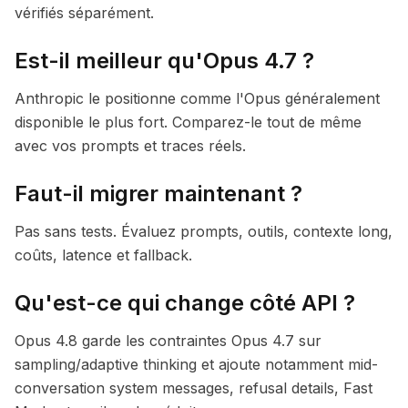
vérifiés séparément.
Est-il meilleur qu'Opus 4.7 ?
Anthropic le positionne comme l'Opus généralement
disponible le plus fort. Comparez-le tout de même
avec vos prompts et traces réels.
Faut-il migrer maintenant ?
Pas sans tests. Évaluez prompts, outils, contexte long,
coûts, latence et fallback.
Qu'est-ce qui change côté API ?
Opus 4.8 garde les contraintes Opus 4.7 sur
sampling/adaptive thinking et ajoute notamment mid-
conversation system messages, refusal details, Fast