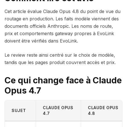
Cet article évalue Claude Opus 4.8 du point de vue du
routage en production. Les faits modèle viennent des
documents officiels Anthropic. Les noms de route,
prix et comportements gateway propres à EvoLink
doivent être vérifiés dans EvoLink.
Le review reste ainsi centré sur le choix de modèle,
tandis que les pages produit couvrent accès et prix.
Ce qui change face à Claude
Opus 4.7
CLAUDE OPUS
CLAUDE OPUS
SUJET
4.7
4.8