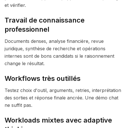
et vérifier.
Travail de connaissance
professionnel
Documents denses, analyse financière, revue
juridique, synthèse de recherche et opérations
internes sont de bons candidats si le raisonnement
change le résultat.
Workflows très outillés
Testez choix d'outil, arguments, retries, interprétation
des sorties et réponse finale ancrée. Une démo chat
ne suffit pas.
Workloads mixtes avec adaptive