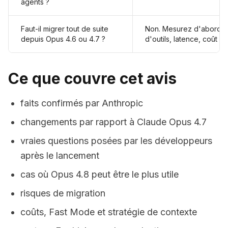
agents ?
Faut-il migrer tout de suite
Non. Mesurez d'abord pr
depuis Opus 4.6 ou 4.7 ?
d'outils, latence, coût p
Ce que couvre cet avis
faits confirmés par Anthropic
changements par rapport à Claude Opus 4.7
vraies questions posées par les développeurs
après le lancement
cas où Opus 4.8 peut être le plus utile
risques de migration
coûts, Fast Mode et stratégie de contexte