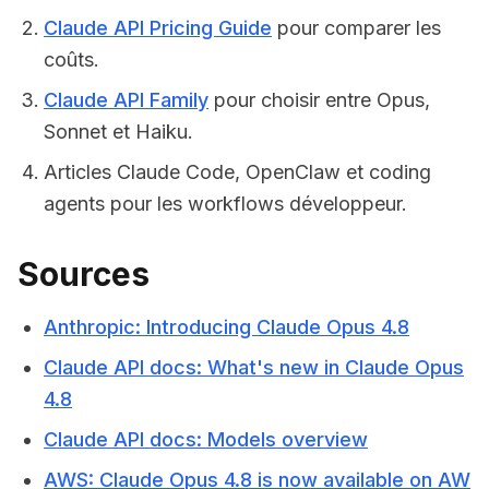
Claude API Pricing Guide
pour comparer les
coûts.
Claude API Family
pour choisir entre Opus,
Sonnet et Haiku.
Articles Claude Code, OpenClaw et coding
agents pour les workflows développeur.
Sources
Anthropic: Introducing Claude Opus 4.8
Claude API docs: What's new in Claude Opus
4.8
Claude API docs: Models overview
AWS: Claude Opus 4.8 is now available on AW