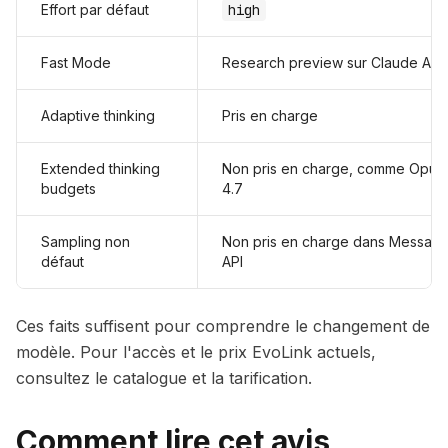
Effort par défaut
high
Fast Mode
Research preview sur Claude API
Adaptive thinking
Pris en charge
Extended thinking
Non pris en charge, comme Opus
budgets
4.7
Sampling non
Non pris en charge dans Messag
défaut
API
Ces faits suffisent pour comprendre le changement de
modèle. Pour l'accès et le prix EvoLink actuels,
consultez le catalogue et la tarification.
Comment lire cet avis