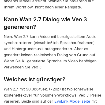
anderes Modell erreicht. Wählen Sie basierend auf
Ihrem Workflow, nicht nach einer Rangliste.
Kann Wan 2.7 Dialog wie Veo 3
generieren?
Nein. Wan 2.7 kann Video mit bereitgestelltem Audio
synchronisieren (einschließlich Sprachaufnahmen)
und Hintergrundmusik autogenerieren. Aber es
generiert keinen realistischen Dialog von Grund auf.
Wenn Sie KI-generierte Sprache im Video benötigen,
verwenden Sie Veo 3.
Welches ist günstiger?
Wan 2.7 mit $0.086/Sek. (720p) ist typischerweise
kosteneffektiver für Volumen-Workflows. Veo 3-Preise
variieren. Beide sind auf der
EvoLink Modellseite
mit