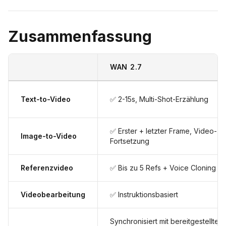
Zusammenfassung
WAN 2.7
Text-to-Video
✅ 2-15s, Multi-Shot-Erzählung
✅ Erster + letzter Frame, Video-
Image-to-Video
Fortsetzung
Referenzvideo
✅ Bis zu 5 Refs + Voice Cloning
Videobearbeitung
✅ Instruktionsbasiert
Synchronisiert mit bereitgestelltem