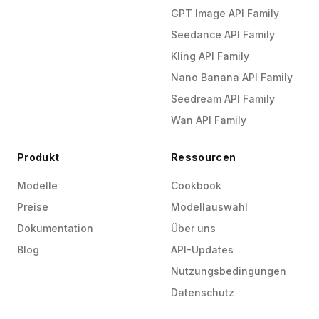
GPT Image API Family
Seedance API Family
Kling API Family
Nano Banana API Family
Seedream API Family
Wan API Family
Produkt
Ressourcen
Modelle
Cookbook
Preise
Modellauswahl
Dokumentation
Über uns
Blog
API-Updates
Nutzungsbedingungen
Datenschutz