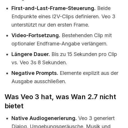
First-and-Last-Frame-Steuerung.
Beide
Endpunkte eines I2V-Clips definieren. Veo 3
unterstützt nur den ersten Frame.
Video-Fortsetzung.
Bestehenden Clip mit
optionaler Endframe-Angabe verlängern.
Längere Dauer.
Bis zu 15 Sekunden pro Clip
vs. Veo 3s 8 Sekunden.
Negative Prompts.
Elemente explizit aus der
Ausgabe ausschließen.
Was Veo 3 hat, was Wan 2.7 nicht
bietet
Native Audiogenerierung.
Veo 3 generiert
Dialog, Umgebungsgeräusche, Musik und