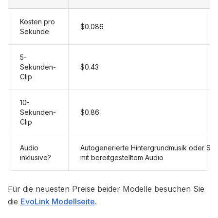
Kosten pro
$0.086
Sekunde
5-
Sekunden-
$0.43
Clip
10-
Sekunden-
$0.86
Clip
Audio
Autogenerierte Hintergrundmusik oder Sy
inklusive?
mit bereitgestelltem Audio
Für die neuesten Preise beider Modelle besuchen Sie
die
EvoLink Modellseite
.