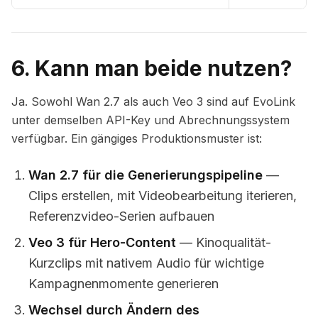
6. Kann man beide nutzen?
Ja. Sowohl Wan 2.7 als auch Veo 3 sind auf EvoLink
unter demselben API-Key und Abrechnungssystem
verfügbar. Ein gängiges Produktionsmuster ist:
Wan 2.7 für die Generierungspipeline
—
Clips erstellen, mit Videobearbeitung iterieren,
Referenzvideo-Serien aufbauen
Veo 3 für Hero-Content
— Kinoqualität-
Kurzclips mit nativem Audio für wichtige
Kampagnenmomente generieren
Wechsel durch Ändern des