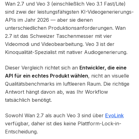
Wan 2.7 und Veo 3 (einschließlich Veo 3.1 Fast/Lite)
sind zwei der leistungsfähigsten KI-Videogenerierungs-
APIs im Jahr 2026 — aber sie dienen
unterschiedlichen Produktionsanforderungen. Wan
2.7 ist das Schweizer Taschenmesser mit vier
Videomodi und Videobearbeitung. Veo 3 ist der
Kinoqualität-Spezialist mit nativer Audiogenerierung.
Dieser Vergleich richtet sich an
Entwickler, die eine
API für ein echtes Produkt wählen
, nicht an visuelle
Qualitätsbenchmarks im luftleeren Raum. Die richtige
Antwort hängt davon ab, was Ihr Workflow
tatsächlich benötigt.
Sowohl Wan 2.7 als auch Veo 3 sind über
EvoLink
verfügbar, daher ist dies keine Plattform-Lock-in-
Entscheidung.