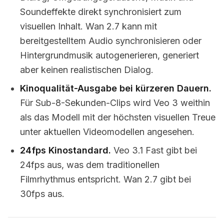
Soundeffekte direkt synchronisiert zum
visuellen Inhalt. Wan 2.7 kann mit
bereitgestelltem Audio synchronisieren oder
Hintergrundmusik autogenerieren, generiert
aber keinen realistischen Dialog.
Kinoqualität-Ausgabe bei kürzeren Dauern.
Für Sub-8-Sekunden-Clips wird Veo 3 weithin
als das Modell mit der höchsten visuellen Treue
unter aktuellen Videomodellen angesehen.
24fps Kinostandard.
Veo 3.1 Fast gibt bei
24fps aus, was dem traditionellen
Filmrhythmus entspricht. Wan 2.7 gibt bei
30fps aus.