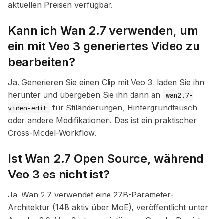
aktuellen Preisen verfügbar.
Kann ich Wan 2.7 verwenden, um
ein mit Veo 3 generiertes Video zu
bearbeiten?
Ja. Generieren Sie einen Clip mit Veo 3, laden Sie ihn
herunter und übergeben Sie ihn dann an
wan2.7-
für Stiländerungen, Hintergrundtausch
video-edit
oder andere Modifikationen. Das ist ein praktischer
Cross-Model-Workflow.
Ist Wan 2.7 Open Source, während
Veo 3 es nicht ist?
Ja. Wan 2.7 verwendet eine 27B-Parameter-
Architektur (14B aktiv über MoE), veröffentlicht unter