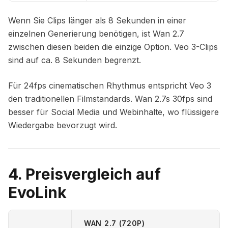
Wenn Sie Clips länger als 8 Sekunden in einer
einzelnen Generierung benötigen, ist Wan 2.7
zwischen diesen beiden die einzige Option. Veo 3-Clips
sind auf ca. 8 Sekunden begrenzt.
Für 24fps cinematischen Rhythmus entspricht Veo 3
den traditionellen Filmstandards. Wan 2.7s 30fps sind
besser für Social Media und Webinhalte, wo flüssigere
Wiedergabe bevorzugt wird.
4. Preisvergleich auf
EvoLink
WAN 2.7 (720P)