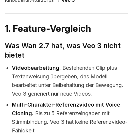
Kinoqualität-Kurzclips →
Veo 3
1. Feature-Vergleich
Was Wan 2.7 hat, was Veo 3 nicht
bietet
Videobearbeitung.
Bestehenden Clip plus
Textanweisung übergeben; das Modell
bearbeitet unter Beibehaltung der Bewegung.
Veo 3 generiert nur neue Videos.
Multi-Charakter-Referenzvideo mit Voice
Cloning.
Bis zu 5 Referenzeingaben mit
Stimmbindung. Veo 3 hat keine Referenzvideo-
Fähigkeit.