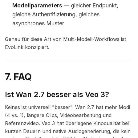
Modellparameters
— gleicher Endpunkt,
gleiche Authentifizierung, gleiches
asynchrones Muster
Genau für diese Art von Multi-Modell-Workflows ist
EvoLink konzipiert.
7. FAQ
Ist Wan 2.7 besser als Veo 3?
Keines ist universell "besser". Wan 2.7 hat mehr Modi
(4 vs. 1), längere Clips, Videobearbeitung und
Referenzvideo. Veo 3 hat überlegene Kinoqualität bei
kurzen Dauern und native Audiogenerierung, die kein