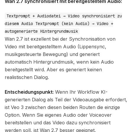
Wan 2.7 synchronisiert mit bereitgestelltem Audio:
Textprompt + Audiodatei → Video synchronisiert zu
diesem Audio Textprompt (kein Audio) → Video +
autogenerierte Hintergrundmusik
Wan 2.7 ist exzellent bei der Synchronisation von
Video mit bereitgestelltem Audio (Lippensync,
musikgesteuerte Bewegung) und generiert
automatisch Hintergrundmusik, wenn kein Audio
bereitgestellt wird. Aber es generiert keinen
realistischen Dialog.
Entscheidungspunkt:
Wenn Ihr Workflow KI-
generierten Dialog als Teil der Videoausgabe erfordert,
ist Veo 3 zwischen diesen beiden Routen die einzige
Option. Wenn Sie eigenes Audio oder Voiceover
bereitstellen und das Video dazu synchronisiert
werden soll, ist Wan 2.7 besser geeignet.