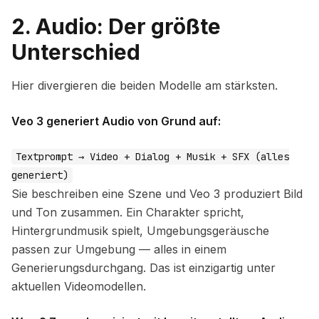
2. Audio: Der größte
Unterschied
Hier divergieren die beiden Modelle am stärksten.
Veo 3 generiert Audio von Grund auf:
Textprompt → Video + Dialog + Musik + SFX (alles
generiert)
Sie beschreiben eine Szene und Veo 3 produziert Bild
und Ton zusammen. Ein Charakter spricht,
Hintergrundmusik spielt, Umgebungsgeräusche
passen zur Umgebung — alles in einem
Generierungsdurchgang. Das ist einzigartig unter
aktuellen Videomodellen.