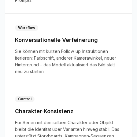
Prompts.
Workflow
Konversationelle Verfeinerung
Sie können mit kurzen Follow‑up‑Instruktionen
iterieren: Farbschift, anderer Kamerawinkel, neuer
Hintergrund – das Modell aktualisiert das Bild statt
neu zu starten.
Control
Charakter‑Konsistenz
Für Serien mit demselben Charakter oder Objekt
bleibt die Identität über Varianten hinweg stabil. Das
unterstützt Storyboards, Kampagnen‑Sequenzen