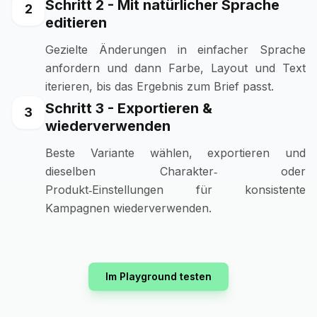
Schritt 2 - Mit natürlicher Sprache
2
editieren
Gezielte Änderungen in einfacher Sprache
anfordern und dann Farbe, Layout und Text
iterieren, bis das Ergebnis zum Brief passt.
Schritt 3 - Exportieren &
3
wiederverwenden
Beste Variante wählen, exportieren und
dieselben Charakter‑ oder
Produkt‑Einstellungen für konsistente
Kampagnen wiederverwenden.
Im Playground testen