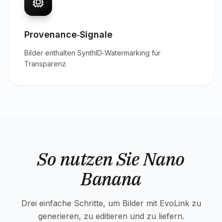
Provenance‑Signale
Bilder enthalten SynthID‑Watermarking für
Transparenz.
So nutzen Sie Nano
Banana
Drei einfache Schritte, um Bilder mit EvoLink zu
generieren, zu editieren und zu liefern.