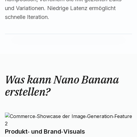
und Variationen. Niedrige Latenz ermöglicht
schnelle Iteration.
Was kann Nano Banana
erstellen?
Produkt‑ und Brand‑Visuals