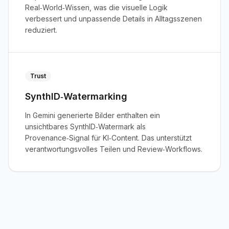
Real‑World‑Wissen, was die visuelle Logik
verbessert und unpassende Details in Alltagsszenen
reduziert.
Trust
SynthID‑Watermarking
In Gemini generierte Bilder enthalten ein
unsichtbares SynthID‑Watermark als
Provenance‑Signal für KI‑Content. Das unterstützt
verantwortungsvolles Teilen und Review‑Workflows.