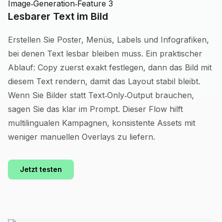
Lesbarer Text im Bild
Erstellen Sie Poster, Menüs, Labels und Infografiken,
bei denen Text lesbar bleiben muss. Ein praktischer
Ablauf: Copy zuerst exakt festlegen, dann das Bild mit
diesem Text rendern, damit das Layout stabil bleibt.
Wenn Sie Bilder statt Text‑Only‑Output brauchen,
sagen Sie das klar im Prompt. Dieser Flow hilft
multilingualen Kampagnen, konsistente Assets mit
weniger manuellen Overlays zu liefern.
Jetzt testen