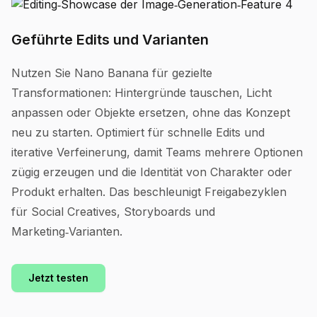
Geführte Edits und Varianten
Nutzen Sie Nano Banana für gezielte
Transformationen: Hintergründe tauschen, Licht
anpassen oder Objekte ersetzen, ohne das Konzept
neu zu starten. Optimiert für schnelle Edits und
iterative Verfeinerung, damit Teams mehrere Optionen
zügig erzeugen und die Identität von Charakter oder
Produkt erhalten. Das beschleunigt Freigabezyklen
für Social Creatives, Storyboards und
Marketing‑Varianten.
Jetzt testen