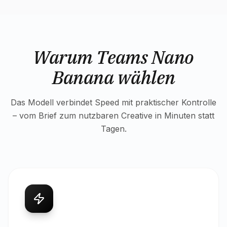
Warum Teams Nano
Banana wählen
Das Modell verbindet Speed mit praktischer Kontrolle
– vom Brief zum nutzbaren Creative in Minuten statt
Tagen.