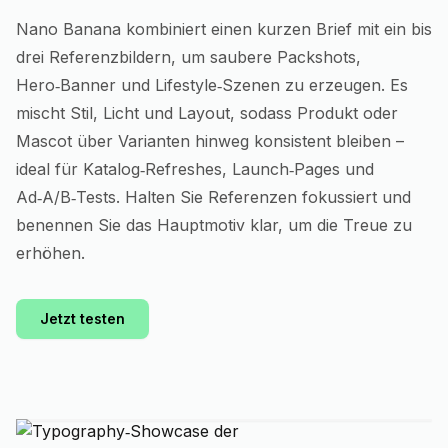
Nano Banana kombiniert einen kurzen Brief mit ein bis
drei Referenzbildern, um saubere Packshots,
Hero‑Banner und Lifestyle‑Szenen zu erzeugen. Es
mischt Stil, Licht und Layout, sodass Produkt oder
Mascot über Varianten hinweg konsistent bleiben –
ideal für Katalog‑Refreshes, Launch‑Pages und
Ad‑A/B‑Tests. Halten Sie Referenzen fokussiert und
benennen Sie das Hauptmotiv klar, um die Treue zu
erhöhen.
Jetzt testen