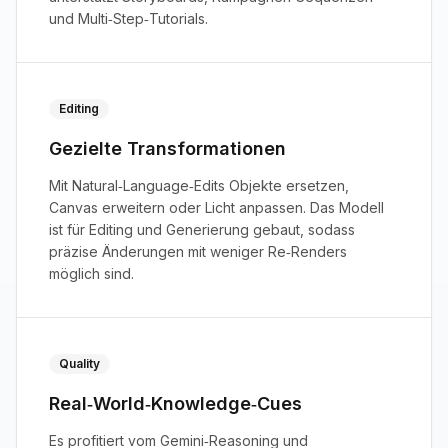
und Multi‑Step‑Tutorials.
Editing
Gezielte Transformationen
Mit Natural‑Language‑Edits Objekte ersetzen,
Canvas erweitern oder Licht anpassen. Das Modell
ist für Editing und Generierung gebaut, sodass
präzise Änderungen mit weniger Re‑Renders
möglich sind.
Quality
Real‑World‑Knowledge‑Cues
Es profitiert vom Gemini‑Reasoning und