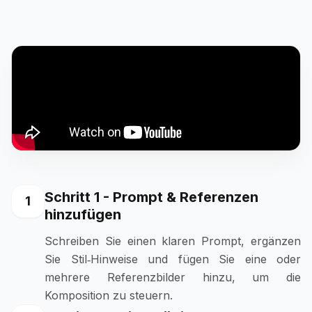
Schritt 1 - Prompt & Referenzen
1
hinzufügen
Schreiben Sie einen klaren Prompt, ergänzen
Sie Stil‑Hinweise und fügen Sie eine oder
mehrere Referenzbilder hinzu, um die
Komposition zu steuern.