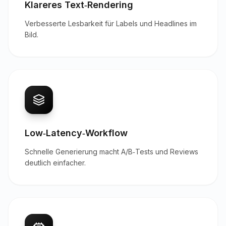
Klareres Text‑Rendering
Verbesserte Lesbarkeit für Labels und Headlines im
Bild.
Low‑Latency‑Workflow
Schnelle Generierung macht A/B‑Tests und Reviews
deutlich einfacher.