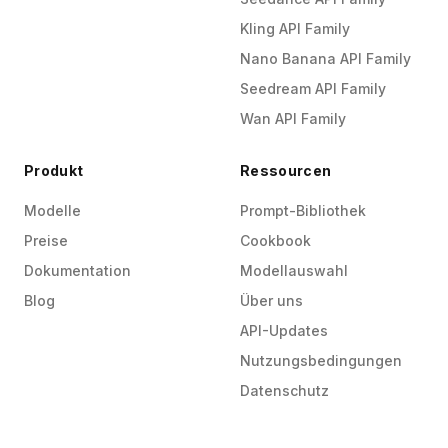
Kling API Family
Nano Banana API Family
Seedream API Family
Wan API Family
Produkt
Ressourcen
Modelle
Prompt-Bibliothek
Preise
Cookbook
Dokumentation
Modellauswahl
Blog
Über uns
API-Updates
Nutzungsbedingungen
Datenschutz