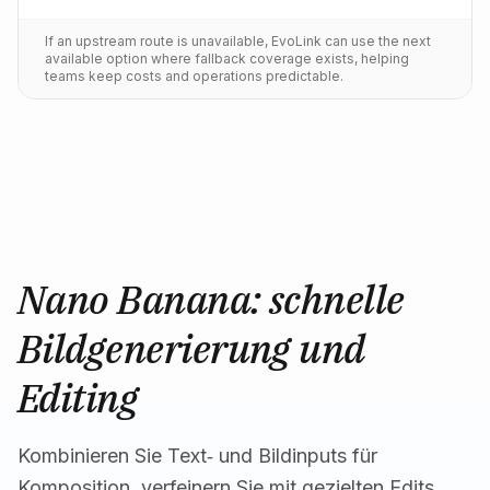
If an upstream route is unavailable, EvoLink can use the next
available option where fallback coverage exists, helping
teams keep costs and operations predictable.
Nano Banana: schnelle
Bildgenerierung und
Editing
Kombinieren Sie Text‑ und Bildinputs für
Komposition, verfeinern Sie mit gezielten Edits