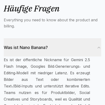
Häufige Fragen
Everything you need to know about the product and
billing.
Was ist Nano Banana?
Es ist der öffentliche Nickname für Gemini 2.5
Flash Image, Googles Bild‑Generierungs‑ und
Editing‑Modell mit niedriger Latenz. Es erzeugt
Bilder aus Text oder kombinierten
Text‑/Bild‑Inputs und unterstützt iterative Edits.
Teams nutzen es für Produktbilder, Social
Creatives und Storyboards, weil es Qualität und