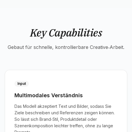
Key Capabilities
Gebaut für schnelle, kontrollierbare Creative‑Arbeit.
Input
Multimodales Verständnis
Das Modell akzeptiert Text und Bilder, sodass Sie
Ziele beschreiben und Referenzen zeigen können.
So lässt sich Brand‑Stil, Produktdetail oder
Szenenkomposition leichter treffen, ohne zu lange