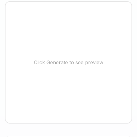
Click Generate to see preview