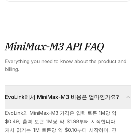
MiniMax-M3 API FAQ
Everything you need to know about the product and
billing.
EvoLink에서 MiniMax-M3 비용은 얼마인가요?
EvoLink의 MiniMax-M3 가격은 입력 토큰 1M당 약
$0.49, 출력 토큰 1M당 약 $1.98부터 시작합니다.
캐시 읽기는 1M 토큰당 약 $0.10부터 시작하며, 긴