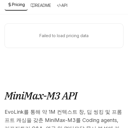
Pricing
README
API
Failed to load pricing data
MiniMax-M3 API
EvoLink를 통해 약 1M 컨텍스트 창, 딥 씽킹 및 프롬
프트 캐싱을 갖춘 MiniMax-M3를 Coding agents,