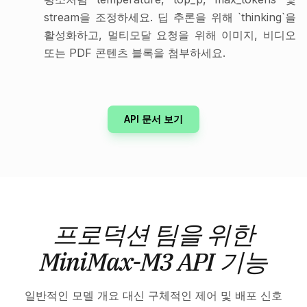
stream을 조정하세요. 딥 추론을 위해 `thinking`을
활성화하고, 멀티모달 요청을 위해 이미지, 비디오
또는 PDF 콘텐츠 블록을 첨부하세요.
API 문서 보기
프로덕션 팀을 위한
MiniMax-M3 API 기능
일반적인 모델 개요 대신 구체적인 제어 및 배포 신호