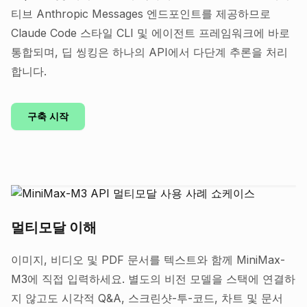
티브 Anthropic Messages 엔드포인트를 제공하므로
Claude Code 스타일 CLI 및 에이전트 프레임워크에 바로
통합되며, 딥 씽킹은 하나의 API에서 다단계 추론을 처리
합니다.
구축 시작
멀티모달 이해
이미지, 비디오 및 PDF 문서를 텍스트와 함께 MiniMax-
M3에 직접 입력하세요. 별도의 비전 모델을 스택에 연결하
지 않고도 시각적 Q&A, 스크린샷-투-코드, 차트 및 문서