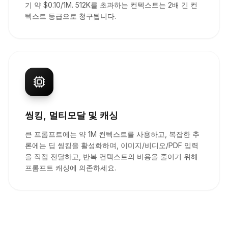
기 약 $0.10/1M. 512K를 초과하는 컨텍스트는 2배 긴 컨
텍스트 등급으로 청구됩니다.
씽킹, 멀티모달 및 캐싱
큰 프롬프트에는 약 1M 컨텍스트를 사용하고, 복잡한 추
론에는 딥 씽킹을 활성화하며, 이미지/비디오/PDF 입력
을 직접 전달하고, 반복 컨텍스트의 비용을 줄이기 위해
프롬프트 캐싱에 의존하세요.