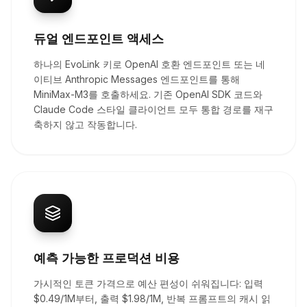
듀얼 엔드포인트 액세스
하나의 EvoLink 키로 OpenAI 호환 엔드포인트 또는 네
이티브 Anthropic Messages 엔드포인트를 통해
MiniMax-M3를 호출하세요. 기존 OpenAI SDK 코드와
Claude Code 스타일 클라이언트 모두 통합 경로를 재구
축하지 않고 작동합니다.
예측 가능한 프로덕션 비용
가시적인 토큰 가격으로 예산 편성이 쉬워집니다: 입력
$0.49/1M부터, 출력 $1.98/1M, 반복 프롬프트의 캐시 읽