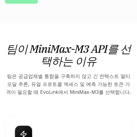
팀이 MiniMax-M3 API를 선
택하는 이유
팀은 공급업체별 통합을 구축하지 않고 긴 컨텍스트 멀티
모달 추론, 듀얼 프로토콜 액세스 및 예측 가능한 토큰 가
격이 필요할 때 EvoLink에서 MiniMax-M3를 선택합니다.