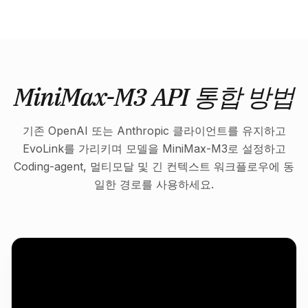
MiniMax-M3 API 통합 방법
기존 OpenAI 또는 Anthropic 클라이언트를 유지하고
EvoLink를 가리키며 모델을 MiniMax-M3로 설정하고
Coding-agent, 멀티모달 및 긴 컨텍스트 워크플로우에 동
일한 경로를 사용하세요.