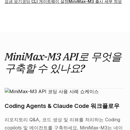
요금 보기
코딩 CLI 게이트웨이 설정
MiniMax-M3 출시 세부 정보
MiniMax-M3 API로 무엇을
구축할 수 있나요?
Coding Agents & Claude Code 워크플로우
리포지토리 Q&A, 코드 생성 및 리뷰를 처리하는 Coding
copilots 및 에이전트를 구축하세요. MiniMax-M3는 네이