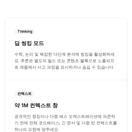
Thinking
딥 씽킹 모드
수학, 논리 및 복잡한 다단계 분석에 씽킹을 활성화하세
요. 추론은 별도의 필드 또는 콘텐츠 블록으로 노출되므
로 제품에서 사고 과정을 표시하거나 숨길 수 있습니다.
컨텍스트
약 1M 컨텍스트 창
공격적인 청킹이나 다중 패스 오케스트레이션에 의존하
기 전에 전체 코드베이스, 긴 문서 및 다중 턴 컨텍스트를
하나의 요청에 맞추세요.