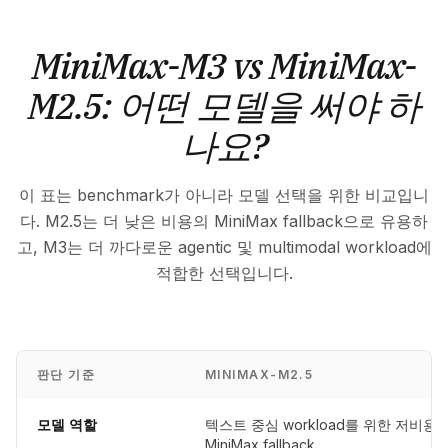
MiniMax-M3 vs MiniMax-
M2.5: 어떤 모델을 써야 하
나요?
이 표는 benchmark가 아니라 모델 선택을 위한 비교입니
다. M2.5는 더 낮은 비용의 MiniMax fallback으로 유용하
고, M3는 더 까다로운 agentic 및 multimodal workload에
적합한 선택입니다.
판단 기준
MINIMAX-M2.5
모델 역할
텍스트 중심 workload를 위한 저비용
MiniMax fallback