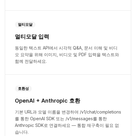
멀티모달
멀티모달 입력
동일한 텍스트 API에서 시각적 Q&A, 문서 이해 및 비디
오 요약을 위해 이미지, 비디오 및 PDF 입력을 텍스트와
함께 전달하세요.
호환성
OpenAI + Anthropic 호환
기본 URL과 모델 이름을 변경하여 /v1/chat/completions
를 통한 OpenAI SDK 또는 /v1/messages를 통한
Anthropic SDK로 연결하세요 — 통합 재구축이 필요 없
습니다.