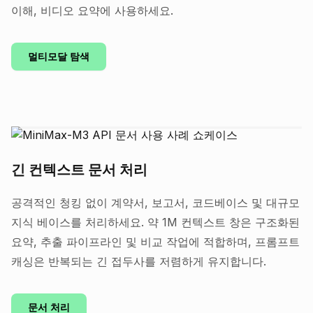
이해, 비디오 요약에 사용하세요.
멀티모달 탐색
긴 컨텍스트 문서 처리
공격적인 청킹 없이 계약서, 보고서, 코드베이스 및 대규모
지식 베이스를 처리하세요. 약 1M 컨텍스트 창은 구조화된
요약, 추출 파이프라인 및 비교 작업에 적합하며, 프롬프트
캐싱은 반복되는 긴 접두사를 저렴하게 유지합니다.
문서 처리