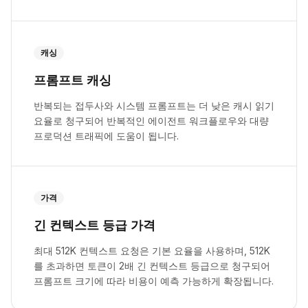
캐싱
프롬프트 캐싱
반복되는 접두사와 시스템 프롬프트는 더 낮은 캐시 읽기
요율로 청구되어 반복적인 에이전트 워크플로우와 대량
프로덕션 트래픽에 도움이 됩니다.
가격
긴 컨텍스트 등급 가격
최대 512K 컨텍스트 요청은 기본 요율을 사용하며, 512K
를 초과하면 토큰이 2배 긴 컨텍스트 등급으로 청구되어
프롬프트 크기에 따라 비용이 예측 가능하게 확장됩니다.