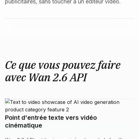
publicitaires, sans toucher à un éditeur vidéo.
Ce que vous pouvez faire
avec Wan 2.6 API
Point d'entrée texte vers vidéo
cinématique