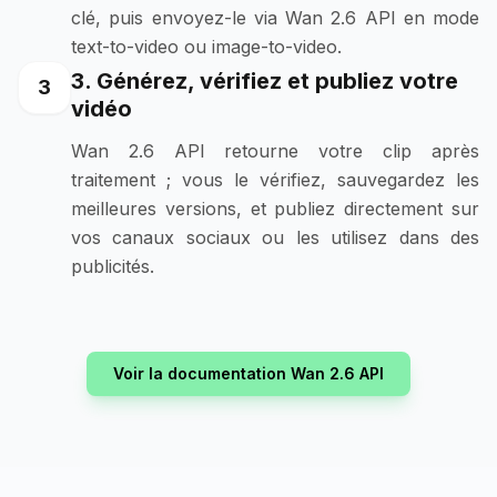
clé, puis envoyez-le via Wan 2.6 API en mode
text-to-video ou image-to-video.
3. Générez, vérifiez et publiez votre
3
vidéo
Wan 2.6 API retourne votre clip après
traitement ; vous le vérifiez, sauvegardez les
meilleures versions, et publiez directement sur
vos canaux sociaux ou les utilisez dans des
publicités.
Voir la documentation Wan 2.6 API