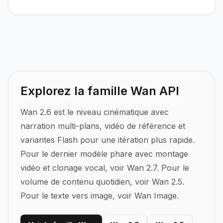
Explorez la famille Wan API
Wan 2.6 est le niveau cinématique avec
narration multi-plans, vidéo de référence et
variantes Flash pour une itération plus rapide.
Pour le dernier modèle phare avec montage
vidéo et clonage vocal, voir Wan 2.7. Pour le
volume de contenu quotidien, voir Wan 2.5.
Pour le texte vers image, voir Wan Image.