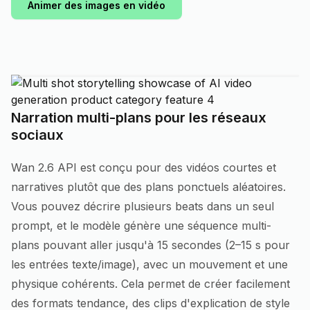
Animer des images en vidéo
Narration multi-plans pour les réseaux
sociaux
Wan 2.6 API est conçu pour des vidéos courtes et
narratives plutôt que des plans ponctuels aléatoires.
Vous pouvez décrire plusieurs beats dans un seul
prompt, et le modèle génère une séquence multi-
plans pouvant aller jusqu'à 15 secondes (2–15 s pour
les entrées texte/image), avec un mouvement et une
physique cohérents. Cela permet de créer facilement
des formats tendance, des clips d'explication de style