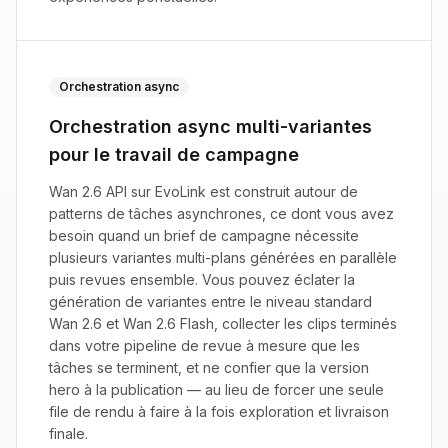
Orchestration async
Orchestration async multi-variantes
pour le travail de campagne
Wan 2.6 API sur EvoLink est construit autour de
patterns de tâches asynchrones, ce dont vous avez
besoin quand un brief de campagne nécessite
plusieurs variantes multi-plans générées en parallèle
puis revues ensemble. Vous pouvez éclater la
génération de variantes entre le niveau standard
Wan 2.6 et Wan 2.6 Flash, collecter les clips terminés
dans votre pipeline de revue à mesure que les
tâches se terminent, et ne confier que la version
hero à la publication — au lieu de forcer une seule
file de rendu à faire à la fois exploration et livraison
finale.