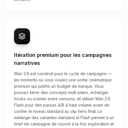
Itération premium pour les campagnes
narratives
Wan 2.6 est construit pour le cycle de campagne —
les moments où vous voulez une sortie cinématique
premium qui justifie un budget de marque. Vous
pouvez itérer des concepts multi-plans, échanger
hooks ou scènes entre versions, et utiliser Wan 2.6
Flash pour des passes A/B à haut volume avant de
confier le niveau standard au clip hero final. Le
mélange des variantes standard et Flash permet à un
brief de campagne de couvrir à la fois exploration et