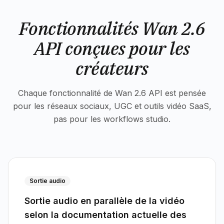
Fonctionnalités Wan 2.6
API conçues pour les
créateurs
Chaque fonctionnalité de Wan 2.6 API est pensée
pour les réseaux sociaux, UGC et outils vidéo SaaS,
pas pour les workflows studio.
Sortie audio
Sortie audio en parallèle de la vidéo
selon la documentation actuelle des