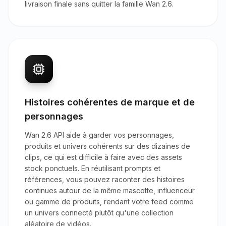
livraison finale sans quitter la famille Wan 2.6.
Histoires cohérentes de marque et de
personnages
Wan 2.6 API aide à garder vos personnages,
produits et univers cohérents sur des dizaines de
clips, ce qui est difficile à faire avec des assets
stock ponctuels. En réutilisant prompts et
références, vous pouvez raconter des histoires
continues autour de la même mascotte, influenceur
ou gamme de produits, rendant votre feed comme
un univers connecté plutôt qu'une collection
aléatoire de vidéos.