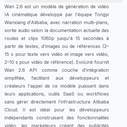
Wan 2.6 est un modèle de génération de vidéo
IA cinématique développé par l'équipe Tongyi
Wanxiang d'Alibaba, avec narration multi-plans,
sortie audio selon la documentation actuelle des
routes et clips 1080p jusqu'à 15 secondes à
partir de textes, d'images ou de références (2–
15 s pour texte vers vidéo et image vers vidéo,
2–10 s pour vidéo de référence). EvoLink fournit
Wan 2.6 API comme couche d'intégration
simplifiée, facilitant aux développeurs et
créateurs l'appel de ce modèle puissant dans
leurs applications, outils SaaS ou workflows
sans gérer directement l'infrastructure Alibaba
Cloud. Il est idéal pour les développeurs
indépendants construisant des fonctionnalités
vidéo, les marketeurs créant des publicités