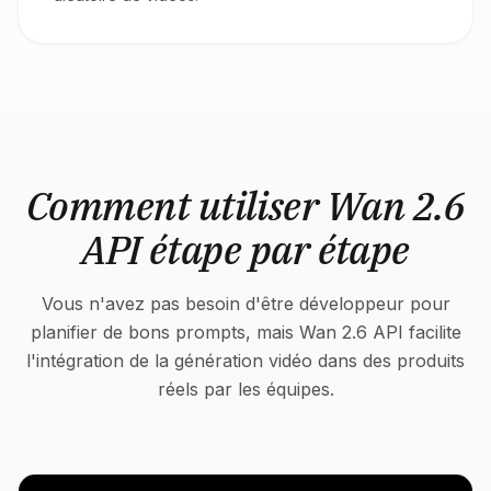
Comment utiliser Wan 2.6
API étape par étape
Vous n'avez pas besoin d'être développeur pour
planifier de bons prompts, mais Wan 2.6 API facilite
l'intégration de la génération vidéo dans des produits
réels par les équipes.