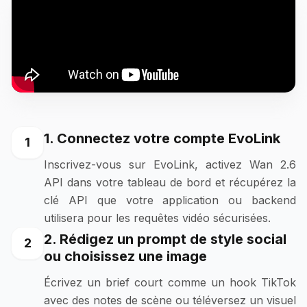
1. Connectez votre compte EvoLink
1
Inscrivez-vous sur EvoLink, activez Wan 2.6
API dans votre tableau de bord et récupérez la
clé API que votre application ou backend
utilisera pour les requêtes vidéo sécurisées.
2. Rédigez un prompt de style social
2
ou choisissez une image
Écrivez un brief court comme un hook TikTok
avec des notes de scène ou téléversez un visuel