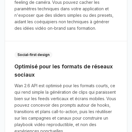
feeling de caméra. Vous pouvez cacher les
paramètres techniques dans votre application et
n'exposer que des sliders simples ou des presets,
aidant les coéquipiers non techniques à générer
des idées vidéo on-brand sans formation.
Social-first design
Optimisé pour les formats de réseaux
sociaux
Wan 2.6 API est optimisé pour les formats courts, ce
qui rend simple la génération de clips qui paraissent
bien sur les feeds verticaux et écrans mobiles. Vous
pouvez concevoir des prompts autour de hooks,
transitions et plans call-to-action, puis les réutiliser
sur les campagnes et canaux pour construire un
playbook vidéo reproductible, et non des
expériences ponctuelles.