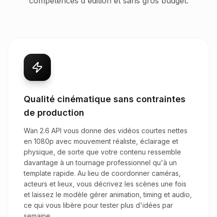
compétences d'édition et sans gros budget.
Qualité cinématique sans contraintes
de production
Wan 2.6 API vous donne des vidéos courtes nettes
en 1080p avec mouvement réaliste, éclairage et
physique, de sorte que votre contenu ressemble
davantage à un tournage professionnel qu'à un
template rapide. Au lieu de coordonner caméras,
acteurs et lieux, vous décrivez les scènes une fois
et laissez le modèle gérer animation, timing et audio,
ce qui vous libère pour tester plus d'idées par
semaine.