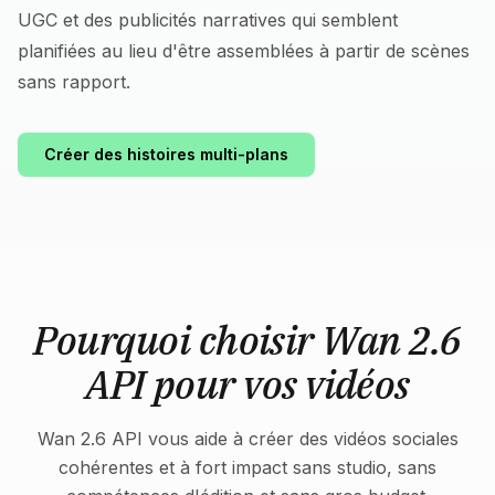
UGC et des publicités narratives qui semblent
planifiées au lieu d'être assemblées à partir de scènes
sans rapport.
Créer des histoires multi-plans
Pourquoi choisir Wan 2.6
API pour vos vidéos
Wan 2.6 API vous aide à créer des vidéos sociales
cohérentes et à fort impact sans studio, sans