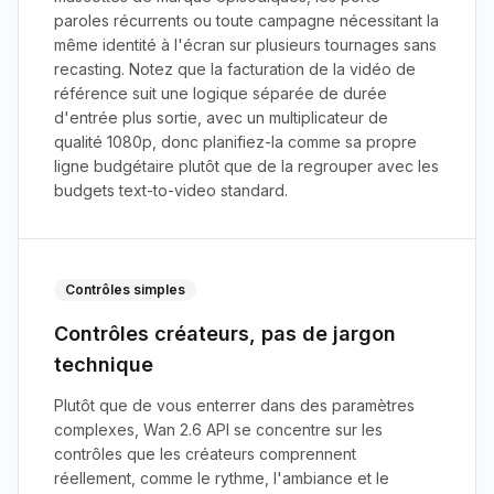
paroles récurrents ou toute campagne nécessitant la
même identité à l'écran sur plusieurs tournages sans
recasting. Notez que la facturation de la vidéo de
référence suit une logique séparée de durée
d'entrée plus sortie, avec un multiplicateur de
qualité 1080p, donc planifiez-la comme sa propre
ligne budgétaire plutôt que de la regrouper avec les
budgets text-to-video standard.
Contrôles simples
Contrôles créateurs, pas de jargon
technique
Plutôt que de vous enterrer dans des paramètres
complexes, Wan 2.6 API se concentre sur les
contrôles que les créateurs comprennent
réellement, comme le rythme, l'ambiance et le