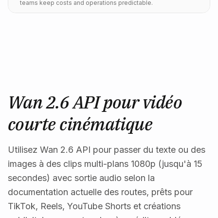
teams keep costs and operations predictable.
Wan 2.6 API pour vidéo
courte cinématique
Utilisez Wan 2.6 API pour passer du texte ou des
images à des clips multi-plans 1080p (jusqu'à 15
secondes) avec sortie audio selon la
documentation actuelle des routes, prêts pour
TikTok, Reels, YouTube Shorts et créations