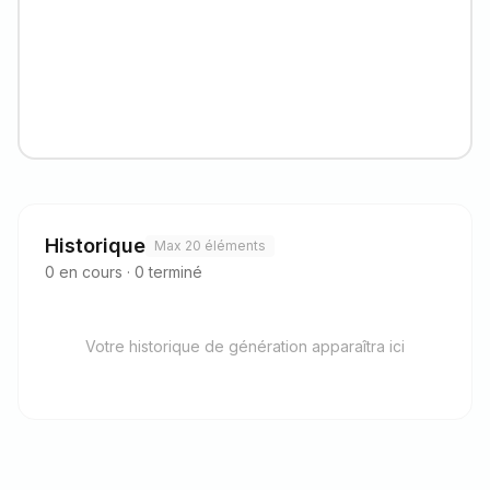
Historique
Max 20 éléments
0
en cours
·
0
terminé
Votre historique de génération apparaîtra ici