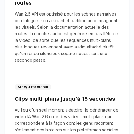
routes
Wan 2.6 API est optimisé pour les scènes narratives
où dialogue, son ambiant et partition accompagnent
les visuels. Selon la documentation actuelle des
routes, la couche audio est générée en parallèle de
la vidéo, de sorte que les séquences multi-plans
plus longues reviennent avec audio attaché plutôt
qu'un rendu silencieux séparé nécessitant une
seconde passe.
Story-first output
Clips multi-plans jusqu'à 15 secondes
Au lieu d'un seul moment aléatoire, le générateur de
vidéo IA Wan 2.6 crée des vidéos multi-plans qui
correspondent à la façon dont les gens racontent
réellement des histoires sur les plateformes sociales.