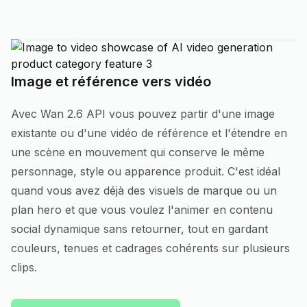
Image et référence vers vidéo
Avec Wan 2.6 API vous pouvez partir d'une image
existante ou d'une vidéo de référence et l'étendre en
une scène en mouvement qui conserve le même
personnage, style ou apparence produit. C'est idéal
quand vous avez déjà des visuels de marque ou un
plan hero et que vous voulez l'animer en contenu
social dynamique sans retourner, tout en gardant
couleurs, tenues et cadrages cohérents sur plusieurs
clips.