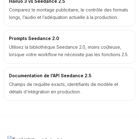
Hailuo 3 vs Seedance 2.5
Comparez le montage publicitaire, le contrôle des formats
longs, l’audio et l’adéquation actuelle à la production.
Prompts Seedance 2.0
Utilisez la bibliothèque Seedance 2.0, moins coûteuse,
lorsque votre workflow ne nécessite pas les fonctions 2.5.
Documentation de l'API Seedance 2.5
Champs de requête exacts, identifiants de modèle et
détails d'intégration en production.