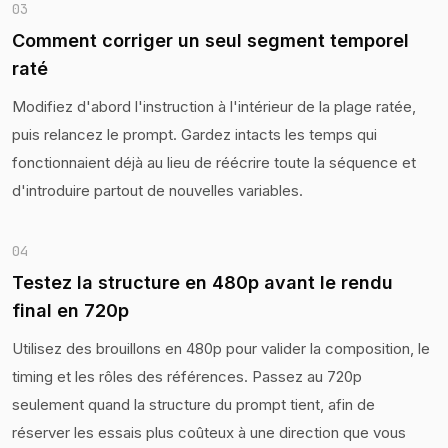
03
Comment corriger un seul segment temporel
raté
Modifiez d'abord l'instruction à l'intérieur de la plage ratée,
puis relancez le prompt. Gardez intacts les temps qui
fonctionnaient déjà au lieu de réécrire toute la séquence et
d'introduire partout de nouvelles variables.
04
Testez la structure en 480p avant le rendu
final en 720p
Utilisez des brouillons en 480p pour valider la composition, le
timing et les rôles des références. Passez au 720p
seulement quand la structure du prompt tient, afin de
réserver les essais plus coûteux à une direction que vous