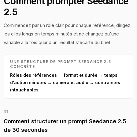
Comment prompter Seedance
2.5
Commencez par un rôle clair pour chaque référence, dirigez
les clips longs en temps minutés et ne changez qu'une
variable à la fois quand un résultat s'écarte du brief.
UNE STRUCTURE DE PROMPT SEEDANCE 2.5
CONCRÈTE
Rôles des références → format et durée → temps
d'action minutés → caméra et audio → contraintes
intouchables
01
Comment structurer un prompt Seedance 2.5
de 30 secondes