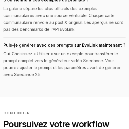
La galerie sépare les clips officiels des exemples
communautaires avec une source vérifiable. Chaque carte
communautaire renvoie au post X original. Les aperçus ne sont
pas des benchmarks de l'API EvoLink.
Puis-je générer avec ces prompts sur EvoLink maintenant ?
Oui. Choisissez « Utiliser » sur un exemple pour transférer le
prompt complet vers le générateur vidéo Seedance. Vous
pourrez ajuster le prompt et les paramètres avant de générer
avec Seedance 2.5.
CONTINUER
Poursuivez votre workflow