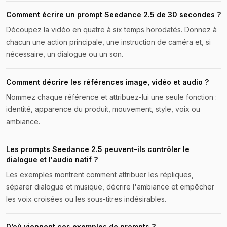
Comment écrire un prompt Seedance 2.5 de 30 secondes ?
Découpez la vidéo en quatre à six temps horodatés. Donnez à
chacun une action principale, une instruction de caméra et, si
nécessaire, un dialogue ou un son.
Comment décrire les références image, vidéo et audio ?
Nommez chaque référence et attribuez-lui une seule fonction :
identité, apparence du produit, mouvement, style, voix ou
ambiance.
Les prompts Seedance 2.5 peuvent-ils contrôler le
dialogue et l'audio natif ?
Les exemples montrent comment attribuer les répliques,
séparer dialogue et musique, décrire l'ambiance et empêcher
les voix croisées ou les sous-titres indésirables.
D’où viennent ces exemples de prompts ?