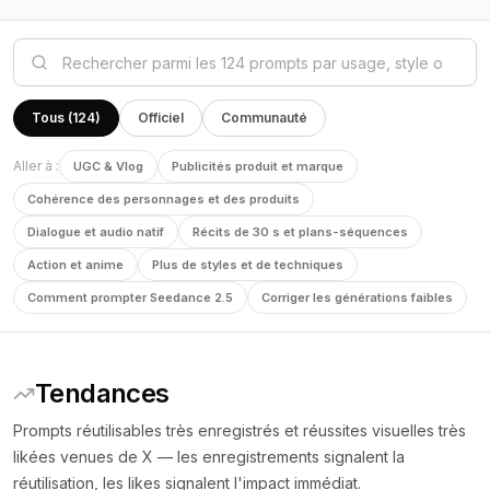
Tous (124)
Officiel
Communauté
Aller à :
UGC & Vlog
Publicités produit et marque
Cohérence des personnages et des produits
Dialogue et audio natif
Récits de 30 s et plans-séquences
Action et anime
Plus de styles et de techniques
Comment prompter Seedance 2.5
Corriger les générations faibles
Tendances
Prompts réutilisables très enregistrés et réussites visuelles très
likées venues de X — les enregistrements signalent la
réutilisation, les likes signalent l'impact immédiat.