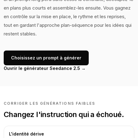
en plans plus courts et assemblez-les ensuite. Vous gagnez
en contrôle sur la mise en place, le rythme et les reprises,
tout en gardant l'approche plan-séquence pour les idées qui
restent stables.
Choisissez un prompt à générer
Ouvrir le générateur Seedance 2.5 →
CORRIGER LES GÉNÉRATIONS FAIBLES
Changez l'instruction qui a échoué.
L'identité dérive