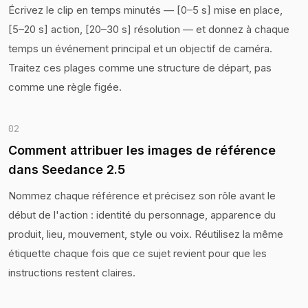
Écrivez le clip en temps minutés — [0–5 s] mise en place,
[5–20 s] action, [20–30 s] résolution — et donnez à chaque
temps un événement principal et un objectif de caméra.
Traitez ces plages comme une structure de départ, pas
comme une règle figée.
02
Comment attribuer les images de référence
dans Seedance 2.5
Nommez chaque référence et précisez son rôle avant le
début de l'action : identité du personnage, apparence du
produit, lieu, mouvement, style ou voix. Réutilisez la même
étiquette chaque fois que ce sujet revient pour que les
instructions restent claires.