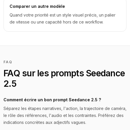
Comparer un autre modèle
Quand votre priorité est un style visuel précis, un palier
de vitesse ou une capacité hors de ce workflow.
FAQ
FAQ sur les prompts Seedance
2.5
Comment écrire un bon prompt Seedance 2.5 ?
Séparez les étapes narratives, l'action, la trajectoire de caméra,
le rôle des références, l'audio et les contraintes. Préférez des
indications concrètes aux adjectifs vagues.