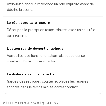
Attribuez à chaque référence un rôle explicite avant de
décrire la scène.
Le récit perd sa structure
Découpez le prompt en temps minutés avec un seul rôle
par segment.
L'action rapide devient chaotique
Verrouillez positions, orientation, élan et ce qui se
maintient d'une coupe à l'autre.
Le dialogue semble détaché
Gardez des répliques courtes et placez les repères
sonores dans le temps minuté correspondant.
VÉRIFICATION D'ADÉQUATION