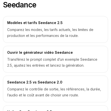
Seedance
Modèles et tarifs Seedance 2.5
Comparez les modes, les tarifs actuels, les limites de
production et les performances de la route.
Ouvrir le générateur vidéo Seedance
Transférez le prompt complet d’un exemple Seedance
2.5, ajustez les entrées et lancez la génération.
Seedance 2.5 vs Seedance 2.0
Comparez le contrôle de sortie, les références, la durée,
l’audio et le coût avant de choisir une route.