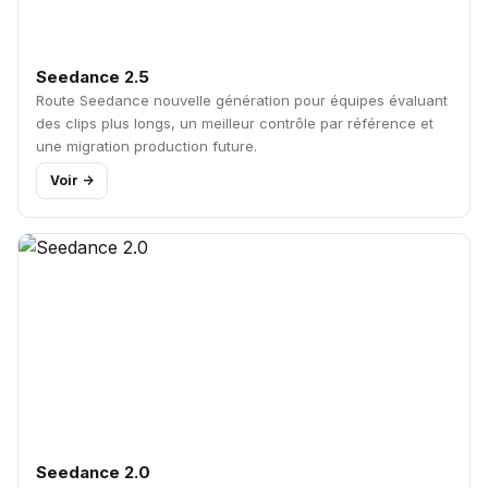
Seedance 2.5
Route Seedance nouvelle génération pour équipes évaluant
des clips plus longs, un meilleur contrôle par référence et
une migration production future.
Voir ->
Seedance 2.0