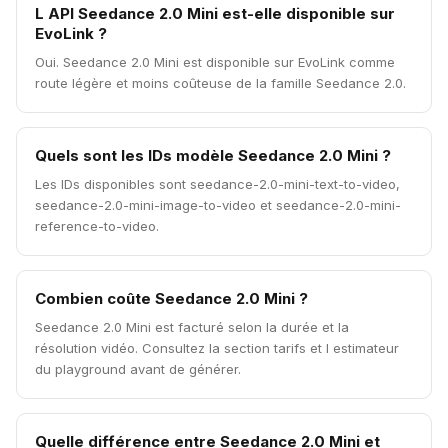
L API Seedance 2.0 Mini est-elle disponible sur
EvoLink ?
Oui. Seedance 2.0 Mini est disponible sur EvoLink comme
route légère et moins coûteuse de la famille Seedance 2.0.
Quels sont les IDs modèle Seedance 2.0 Mini ?
Les IDs disponibles sont seedance-2.0-mini-text-to-video,
seedance-2.0-mini-image-to-video et seedance-2.0-mini-
reference-to-video.
Combien coûte Seedance 2.0 Mini ?
Seedance 2.0 Mini est facturé selon la durée et la
résolution vidéo. Consultez la section tarifs et l estimateur
du playground avant de générer.
Quelle différence entre Seedance 2.0 Mini et