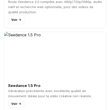
Route Seedance 2.0 complète avec 480p/720p/1080p, audio
natif et recherche web optionnelle, pour des vidéos de
qualité production.
Voir ->
Seedance 1.5 Pro
Génération précédente avec excellente qualité de
mouvement. Idéale pour la vidéo créative non réaliste.
Voir ->