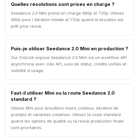
Quelles résolutions sont prises en charge ?
Seedance 2.0 Mini prend en charge 480p et 720p. Utilisez
480p pour l itération initiale et 720p quand le brouillon est
prêt pour revue.
Puis-je utiliser Seedance 2.0 Mini en production ?
Oui. EvoLink expose Seedance 2.0 Mini via un workflow API
asynchrone avec clés API, suivi de statut, crédits unifiés et
visibilité d usage.
Faut-il utiliser Mini ou la route Seedance 2.0
standard ?
Utilisez Mini pour brouillons moins coûteux, itération de
prompts et variantes créatives. Utilisez la route standard
quand les options de qualité ou la revue production finale
sont prioritaires.