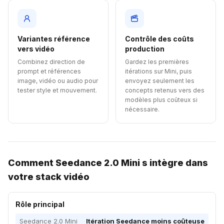
Variantes référence
Contrôle des coûts
vers vidéo
production
Combinez direction de
Gardez les premières
prompt et références
itérations sur Mini, puis
image, vidéo ou audio pour
envoyez seulement les
tester style et mouvement.
concepts retenus vers des
modèles plus coûteux si
nécessaire.
Comment Seedance 2.0 Mini s intègre dans
votre stack vidéo
Rôle principal
Seedance 2.0 Mini
Itération Seedance moins coûteuse