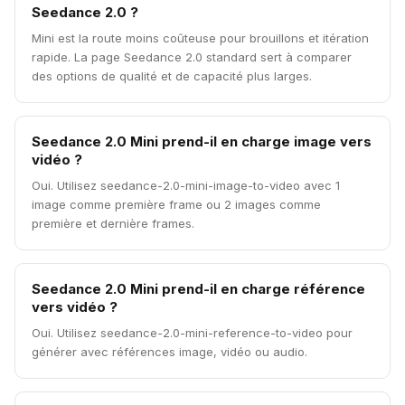
Seedance 2.0 ?
Mini est la route moins coûteuse pour brouillons et itération
rapide. La page Seedance 2.0 standard sert à comparer
des options de qualité et de capacité plus larges.
Seedance 2.0 Mini prend-il en charge image vers
vidéo ?
Oui. Utilisez seedance-2.0-mini-image-to-video avec 1
image comme première frame ou 2 images comme
première et dernière frames.
Seedance 2.0 Mini prend-il en charge référence
vers vidéo ?
Oui. Utilisez seedance-2.0-mini-reference-to-video pour
générer avec références image, vidéo ou audio.