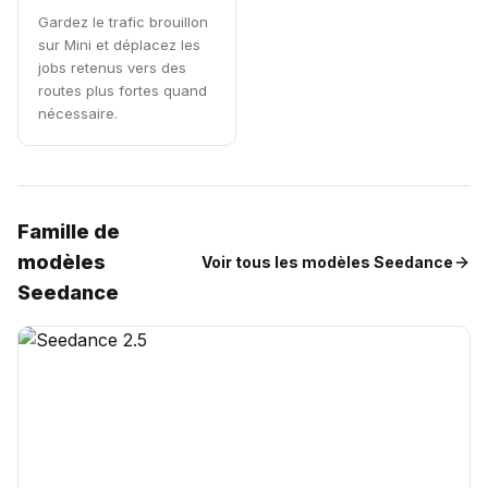
Gardez le trafic brouillon
sur Mini et déplacez les
jobs retenus vers des
routes plus fortes quand
nécessaire.
Famille de
modèles
Voir tous les modèles Seedance
Seedance