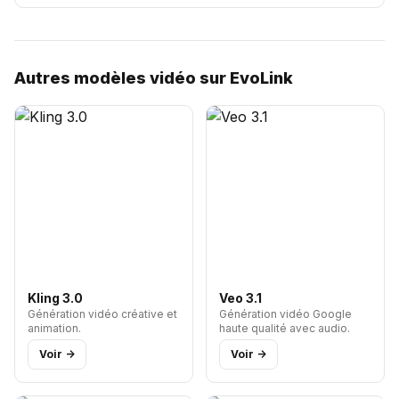
Autres modèles vidéo sur EvoLink
Kling 3.0
Veo 3.1
Génération vidéo créative et
Génération vidéo Google
animation.
haute qualité avec audio.
Voir ->
Voir ->