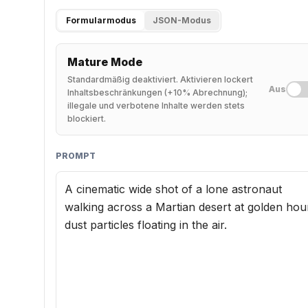
Formularmodus
JSON-Modus
Mature Mode
Standardmäßig deaktiviert. Aktivieren lockert
Aus
Inhaltsbeschränkungen (+10% Abrechnung);
illegale und verbotene Inhalte werden stets
blockiert.
PROMPT