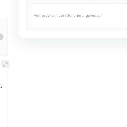
Hier erscheint dein Generierungsverlauf