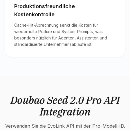
Produktionsfreundliche
Kostenkontrolle
Cache-Hit-Abrechnung senkt die Kosten für
wiederholte Präfixe und System-Prompts, was
besonders nützlich für Agenten, Assistenten und
standardisierte Unternehmensabläufe ist.
Doubao Seed 2.0 Pro API
Integration
Verwenden Sie die EvoLink API mit der Pro-Modell-ID.