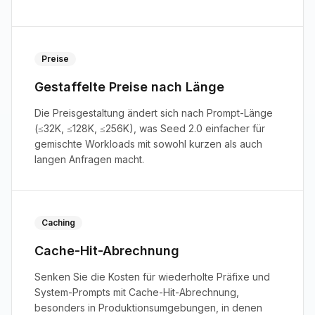
Preise
Gestaffelte Preise nach Länge
Die Preisgestaltung ändert sich nach Prompt-Länge
(≤32K, ≤128K, ≤256K), was Seed 2.0 einfacher für
gemischte Workloads mit sowohl kurzen als auch
langen Anfragen macht.
Caching
Cache-Hit-Abrechnung
Senken Sie die Kosten für wiederholte Präfixe und
System-Prompts mit Cache-Hit-Abrechnung,
besonders in Produktionsumgebungen, in denen