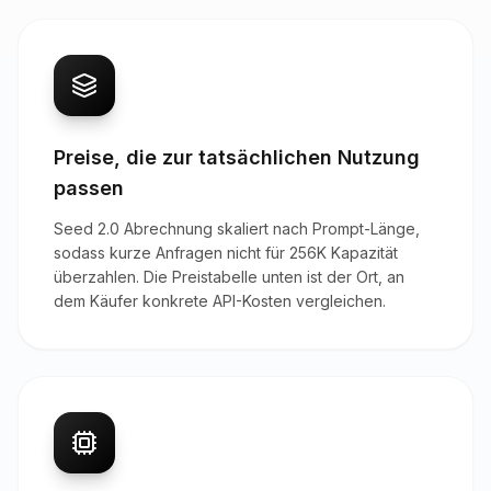
Preise, die zur tatsächlichen Nutzung
passen
Seed 2.0 Abrechnung skaliert nach Prompt-Länge,
sodass kurze Anfragen nicht für 256K Kapazität
überzahlen. Die Preistabelle unten ist der Ort, an
dem Käufer konkrete API-Kosten vergleichen.