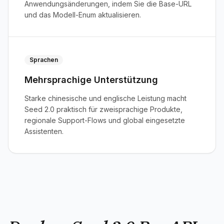
Anwendungsänderungen, indem Sie die Base-URL
und das Modell-Enum aktualisieren.
Sprachen
Mehrsprachige Unterstützung
Starke chinesische und englische Leistung macht
Seed 2.0 praktisch für zweisprachige Produkte,
regionale Support-Flows und global eingesetzte
Assistenten.