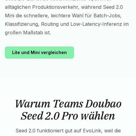
alltäglichen Produktionsverkehr, während Seed 2.0
Mini die schnellere, leichtere Wahl für Batch-Jobs,
Klassifizierung, Routing und Low-Latency-Inferenz im
großen Maßstab ist.
Lite und Mini vergleichen
Warum Teams Doubao
Seed 2.0 Pro wählen
Seed 2.0 funktioniert gut auf EvoLink, weil die