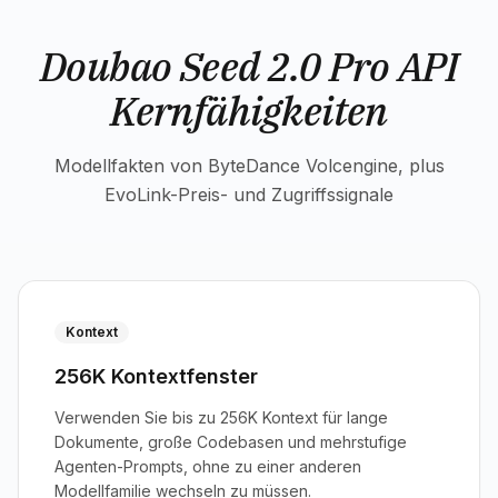
Doubao Seed 2.0 Pro API
Kernfähigkeiten
Modellfakten von ByteDance Volcengine, plus
EvoLink-Preis- und Zugriffssignale
Kontext
256K Kontextfenster
Verwenden Sie bis zu 256K Kontext für lange
Dokumente, große Codebasen und mehrstufige
Agenten-Prompts, ohne zu einer anderen
Modellfamilie wechseln zu müssen.