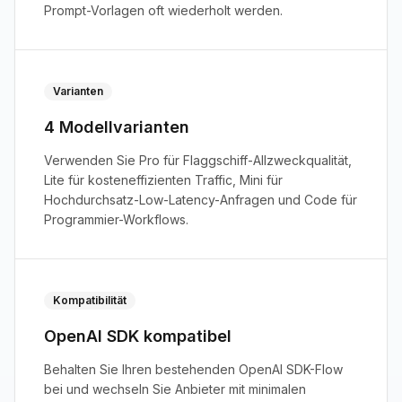
Prompt-Vorlagen oft wiederholt werden.
Varianten
4 Modellvarianten
Verwenden Sie Pro für Flaggschiff-Allzweckqualität,
Lite für kosteneffizienten Traffic, Mini für
Hochdurchsatz-Low-Latency-Anfragen und Code für
Programmier-Workflows.
Kompatibilität
OpenAI SDK kompatibel
Behalten Sie Ihren bestehenden OpenAI SDK-Flow
bei und wechseln Sie Anbieter mit minimalen