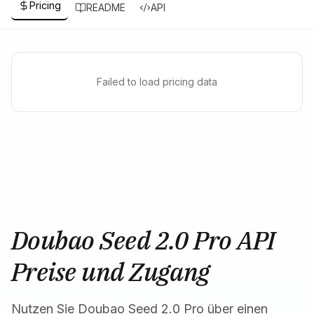
Pricing
README
API
Failed to load pricing data
Doubao Seed 2.0 Pro API
Preise und Zugang
Nutzen Sie Doubao Seed 2.0 Pro über einen