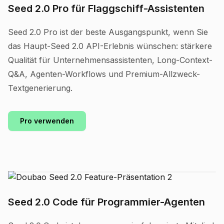
Seed 2.0 Pro für Flaggschiff-Assistenten
Seed 2.0 Pro ist der beste Ausgangspunkt, wenn Sie
das Haupt-Seed 2.0 API-Erlebnis wünschen: stärkere
Qualität für Unternehmensassistenten, Long-Context-
Q&A, Agenten-Workflows und Premium-Allzweck-
Textgenerierung.
Pro verwenden
Seed 2.0 Code für Programmier-Agenten