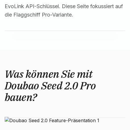
EvoLink API-Schlüssel. Diese Seite fokussiert auf
die Flaggschiff Pro-Variante.
Was können Sie mit
Doubao Seed 2.0 Pro
bauen?