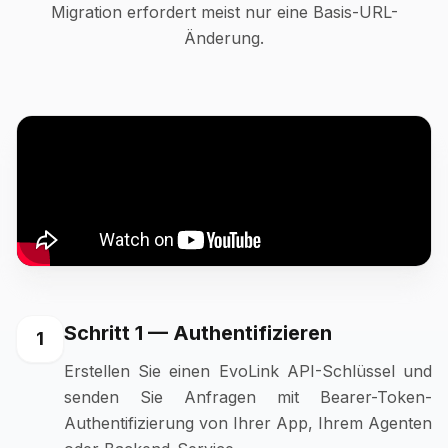
Migration erfordert meist nur eine Basis-URL-
Änderung.
Schritt 1 — Authentifizieren
1
Erstellen Sie einen EvoLink API-Schlüssel und
senden Sie Anfragen mit Bearer-Token-
Authentifizierung von Ihrer App, Ihrem Agenten