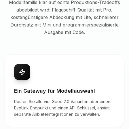
Modellfamilie klar auf echte Produktions-Tradeoffs
abgebildet wird: Flaggschiff-Qualität mit Pro,
kostengünstigere Abdeckung mit Lite, schnellerer
Durchsatz mit Mini und programmierspezialisierte
Ausgabe mit Code.
Ein Gateway für Modellauswahl
Routen Sie alle vier Seed 2.0 Varianten über einen
EvoLink-Endpunkt und einen API-Schlüssel, anstatt
separate Anbieterintegrationen zu verwalten.