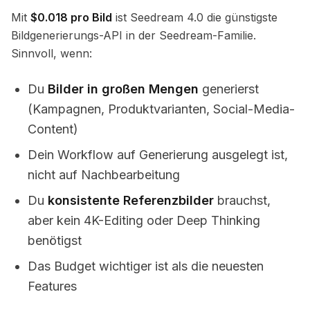
Mit
$0.018 pro Bild
ist Seedream 4.0 die günstigste
Bildgenerierungs-API in der Seedream-Familie.
Sinnvoll, wenn:
Du
Bilder in großen Mengen
generierst
(Kampagnen, Produktvarianten, Social-Media-
Content)
Dein Workflow auf Generierung ausgelegt ist,
nicht auf Nachbearbeitung
Du
konsistente Referenzbilder
brauchst,
aber kein 4K-Editing oder Deep Thinking
benötigst
Das Budget wichtiger ist als die neuesten
Features