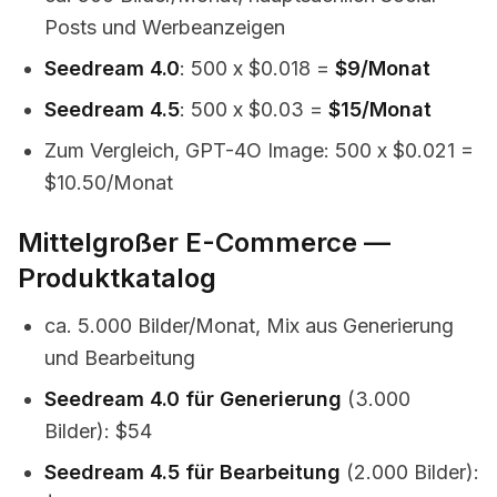
Posts und Werbeanzeigen
Seedream 4.0
: 500 x $0.018 =
$9/Monat
Seedream 4.5
: 500 x $0.03 =
$15/Monat
Zum Vergleich, GPT-4O Image: 500 x $0.021 =
$10.50/Monat
Mittelgroßer E-Commerce —
Produktkatalog
ca. 5.000 Bilder/Monat, Mix aus Generierung
und Bearbeitung
Seedream 4.0 für Generierung
(3.000
Bilder): $54
Seedream 4.5 für Bearbeitung
(2.000 Bilder):