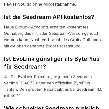
Pay-as-you-go ohne Mindestabnahme.
Ist die Seedream API kostenlos?
Neue EvoLink-Accounts erhalten kostenloses
Guthaben, das mit jeder Seedream-Version genutzt
werden kann. Nach Verbrauch des Gratis-Guthabens
gilt die oben genannte Bildpreisgestaltung.
Ist EvoLink günstiger als BytePlus
für Seedream?
Ja. Die EvoLink-Preise liegen je nach Seedream-
Version 11–40 % unter den offiziellen BytePlus-
Tarifen. Den größten Rabatt gibt es bei Seedream 4.0
mit 40 %.
Wie schneidet Seedream preislich