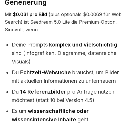
Generierung
Mit
$0.031 pro Bild
(plus optionale $0.0069 für Web
Search) ist Seedream 5.0 Lite die Premium-Option.
Sinnvoll, wenn:
Deine Prompts
komplex und vielschichtig
sind (Infografiken, Diagramme, datenreiche
Visuals)
Du
Echtzeit-Websuche
brauchst, um Bilder
mit aktuellen Informationen zu untermauern
Du
14 Referenzbilder
pro Anfrage nutzen
möchtest (statt 10 bei Version 4.5)
Es um
wissenschaftliche oder
wissensintensive Inhalte
geht