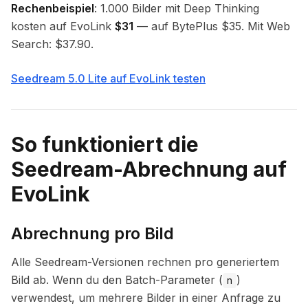
Rechenbeispiel
: 1.000 Bilder mit Deep Thinking
kosten auf EvoLink
$31
— auf BytePlus $35. Mit Web
Search: $37.90.
Seedream 5.0 Lite auf EvoLink testen
So funktioniert die
Seedream-Abrechnung auf
EvoLink
Abrechnung pro Bild
Alle Seedream-Versionen rechnen pro generiertem
Bild ab. Wenn du den Batch-Parameter (
)
n
verwendest, um mehrere Bilder in einer Anfrage zu