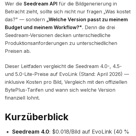
Wer die
Seedream API
für die Bildgenerierung in
Betracht zieht, sollte sich nicht nur fragen „Was kostet
das?" — sondern
„Welche Version passt zu meinem
Budget und meinem Workflow?"
. Denn die drei
Seedream-Versionen decken unterschiedliche
Produktionsanforderungen zu unterschiedlichen
Preisen ab.
Dieser Leitfaden vergleicht die Seedream 4.0-, 4.5-
und 5.0-Lite-Preise auf EvoLink (Stand: April 2026) —
inklusive Kosten pro Bild, Vergleich mit den offiziellen
BytePlus-Tarifen und wann sich welche Version
finanziell lohnt.
Kurzüberblick
Seedream 4.0
: $0.018/Bild auf EvoLink (40 %