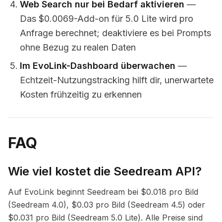
Web Search nur bei Bedarf aktivieren
—
Das $0.0069-Add-on für 5.0 Lite wird pro
Anfrage berechnet; deaktiviere es bei Prompts
ohne Bezug zu realen Daten
Im EvoLink-Dashboard überwachen
—
Echtzeit-Nutzungstracking hilft dir, unerwartete
Kosten frühzeitig zu erkennen
FAQ
Wie viel kostet die Seedream API?
Auf EvoLink beginnt Seedream bei $0.018 pro Bild
(Seedream 4.0), $0.03 pro Bild (Seedream 4.5) oder
$0.031 pro Bild (Seedream 5.0 Lite). Alle Preise sind