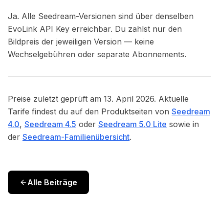
Ja. Alle Seedream-Versionen sind über denselben
EvoLink API Key erreichbar. Du zahlst nur den
Bildpreis der jeweiligen Version — keine
Wechselgebühren oder separate Abonnements.
Preise zuletzt geprüft am 13. April 2026. Aktuelle
Tarife findest du auf den Produktseiten von
Seedream
4.0
,
Seedream 4.5
oder
Seedream 5.0 Lite
sowie in
der
Seedream-Familienübersicht
.
Alle Beiträge