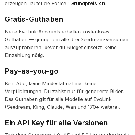
erzeugen, lautet die Formel:
Grundpreis x n
.
Gratis-Guthaben
Neue EvoLink-Accounts erhalten kostenloses
Guthaben — genug, um alle drei Seedream-Versionen
auszuprobieren, bevor du Budget einsetzt. Keine
Einzahlung nötig.
Pay-as-you-go
Kein Abo, keine Mindestabnahme, keine
Verpflichtungen. Du zahlst nur für generierte Bilder.
Das Guthaben gilt für alle Modelle auf EvoLink
(Seedream, Kling, Claude, Wan und 170+ weitere).
Ein API Key für alle Versionen