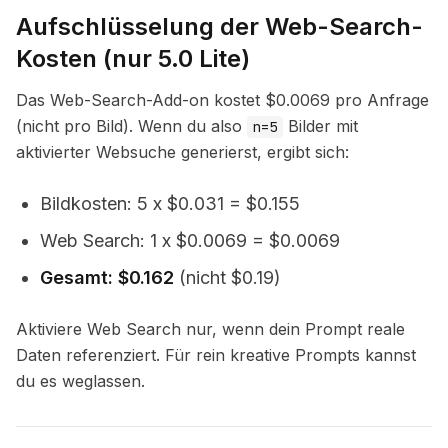
Aufschlüsselung der Web-Search-
Kosten (nur 5.0 Lite)
Das Web-Search-Add-on kostet $0.0069 pro Anfrage
(nicht pro Bild). Wenn du also
Bilder mit
n=5
aktivierter Websuche generierst, ergibt sich:
Bildkosten: 5 x $0.031 = $0.155
Web Search: 1 x $0.0069 = $0.0069
Gesamt: $0.162
(nicht $0.19)
Aktiviere Web Search nur, wenn dein Prompt reale
Daten referenziert. Für rein kreative Prompts kannst
du es weglassen.