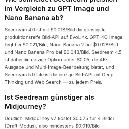
im Vergleich zu GPT Image und
Nano Banana ab?
Seedream 4.0 ist mit $0.018/Bild die günstigste
produktionsreife Bild-API auf EvoLink. GPT-4O Image
liegt bei $0.021/Bild, Nano Banana 2 bei $0.028/Bild
und Nano Banana Pro bei $0.043/Bild. Seedream 4.5
ist dabei die einzige Option unter $0.05, die 4K-
Ausgabe und Multi-Image-Bearbeitung bietet, und
Seedream 5.0 Lite ist die einzige Bild-API mit Deep
Thinking und Web Search — zu jedem Preis.
Ist Seedream günstiger als
Midjourney?
Deutlich. Midjourney v7 kostet $0.075 für 4 Bilder
(Draft-Modus), also mindestens $0.019/Bild —