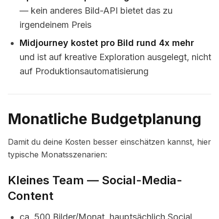
— kein anderes Bild-API bietet das zu
irgendeinem Preis
Midjourney kostet pro Bild rund 4x mehr
und ist auf kreative Exploration ausgelegt, nicht
auf Produktionsautomatisierung
Monatliche Budgetplanung
Damit du deine Kosten besser einschätzen kannst, hier
typische Monatsszenarien:
Kleines Team — Social-Media-
Content
ca. 500 Bilder/Monat, hauptsächlich Social