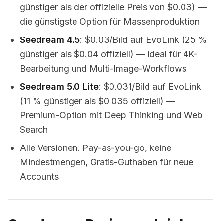
günstiger als der offizielle Preis von $0.03) —
die günstigste Option für Massenproduktion
Seedream 4.5
: $0.03/Bild auf EvoLink (25 %
günstiger als $0.04 offiziell) — ideal für 4K-
Bearbeitung und Multi-Image-Workflows
Seedream 5.0 Lite
: $0.031/Bild auf EvoLink
(11 % günstiger als $0.035 offiziell) —
Premium-Option mit Deep Thinking und Web
Search
Alle Versionen: Pay-as-you-go, keine
Mindestmengen, Gratis-Guthaben für neue
Accounts