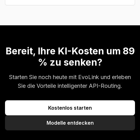
Bereit, Ihre KI-Kosten um 89
% zu senken?
Starten Sie noch heute mit EvoLink und erleben
Sie die Vorteile intelligenter API-Routing.
Kostenlos starten
Modelle entdecken