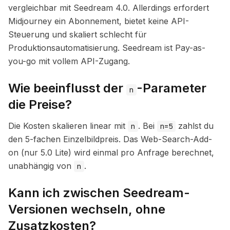
vergleichbar mit Seedream 4.0. Allerdings erfordert
Midjourney ein Abonnement, bietet keine API-
Steuerung und skaliert schlecht für
Produktionsautomatisierung. Seedream ist Pay-as-
you-go mit vollem API-Zugang.
Wie beeinflusst der
-Parameter
n
die Preise?
Die Kosten skalieren linear mit
. Bei
zahlst du
n
n=5
den 5-fachen Einzelbildpreis. Das Web-Search-Add-
on (nur 5.0 Lite) wird einmal pro Anfrage berechnet,
unabhängig von
.
n
Kann ich zwischen Seedream-
Versionen wechseln, ohne
Zusatzkosten?