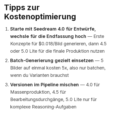
Tipps zur
Kostenoptimierung
Starte mit Seedream 4.0 für Entwürfe,
wechsle für die Endfassung hoch
— Erste
Konzepte für $0.018/Bild generieren, dann 4.5
oder 5.0 Lite für die finale Produktion nutzen
Batch-Generierung gezielt einsetzen
— 5
Bilder auf einmal kosten 5x, also nur batchen,
wenn du Varianten brauchst
Versionen im Pipeline mischen
— 4.0 für
Massenproduktion, 4.5 für
Bearbeitungsdurchgänge, 5.0 Lite nur für
komplexe Reasoning-Aufgaben