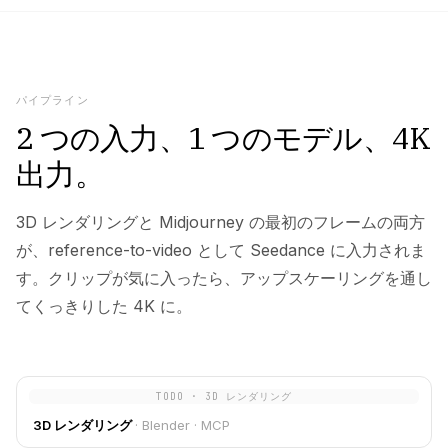
パイプライン
2 つの入力、1 つのモデル、4K
出力。
3D レンダリングと Midjourney の最初のフレームの両方
が、reference-to-video として Seedance に入力されま
す。クリップが気に入ったら、アップスケーリングを通し
てくっきりした 4K に。
TODO · 3D レンダリング
3D レンダリング
·
Blender · MCP