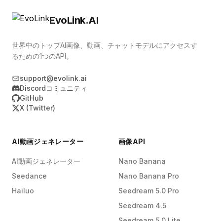
EvoLink.AI
世界中のトップAI画像、動画、チャットモデルにアクセスす
るための1つのAPI。
support@evolink.ai
Discordコミュニティ
GitHub
X (Twitter)
AI動画ジェネレーター
画像API
AI動画ジェネレーター
Nano Banana
Seedance
Nano Banana Pro
Hailuo
Seedream 5.0 Pro
Seedream 4.5
Seedream 5.0 Lite