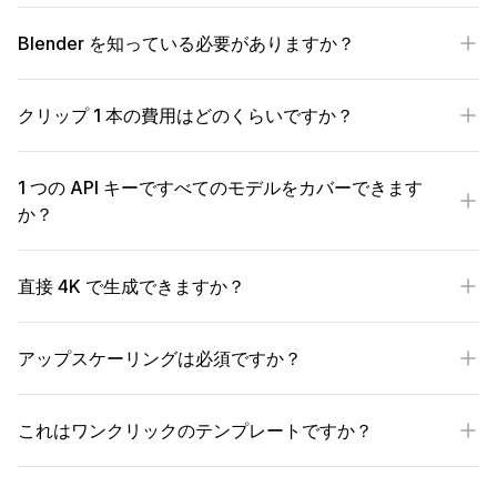
Blender を知っている必要がありますか？
クリップ 1 本の費用はどのくらいですか？
1 つの API キーですべてのモデルをカバーできます
か？
直接 4K で生成できますか？
アップスケーリングは必須ですか？
これはワンクリックのテンプレートですか？