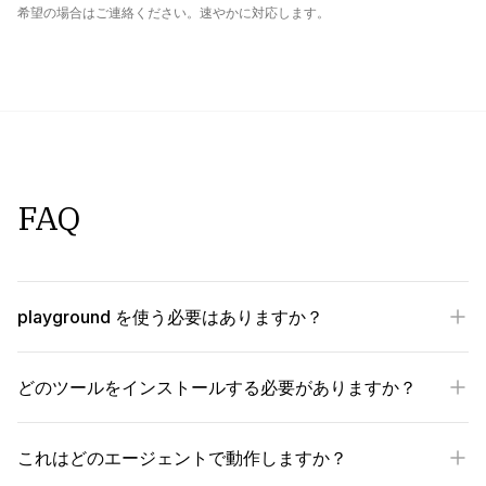
希望の場合はご連絡ください。速やかに対応します。
FAQ
playground を使う必要はありますか？
どのツールをインストールする必要がありますか？
これはどのエージェントで動作しますか？