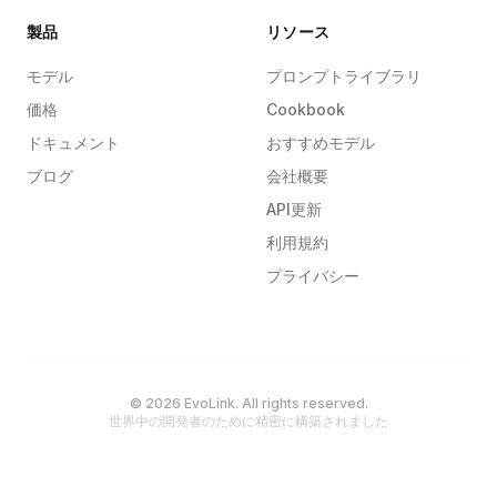
製品
リソース
モデル
プロンプトライブラリ
価格
Cookbook
ドキュメント
おすすめモデル
ブログ
会社概要
API更新
利用規約
プライバシー
© 2026 EvoLink. All rights reserved.
世界中の開発者のために精密に構築されました