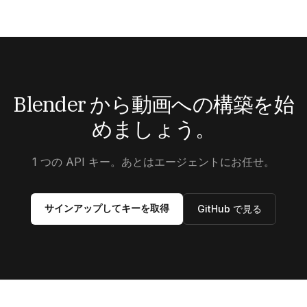
Blender から動画への構築を始
めましょう。
1 つの API キー。あとはエージェントにお任せ。
サインアップしてキーを取得
GitHub で見る