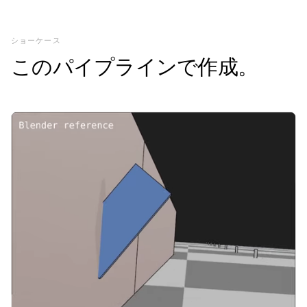
ショーケース
このパイプラインで作成。