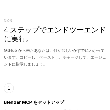
始める
4 ステップでエンドツーエンド
に実行。
GitHub から来たあなたは、何が欲しいかすでにわかって
います。コピーし、ペーストし、チャージして、エージェ
ントに指示しましょう。
1
Blender MCP をセットアップ