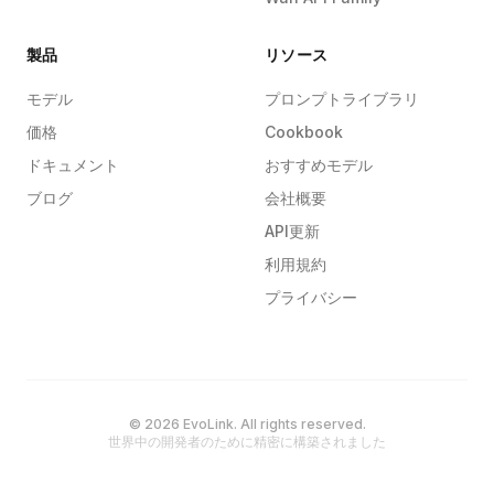
製品
リソース
モデル
プロンプトライブラリ
価格
Cookbook
ドキュメント
おすすめモデル
ブログ
会社概要
API更新
利用規約
プライバシー
© 2026 EvoLink. All rights reserved.
世界中の開発者のために精密に構築されました