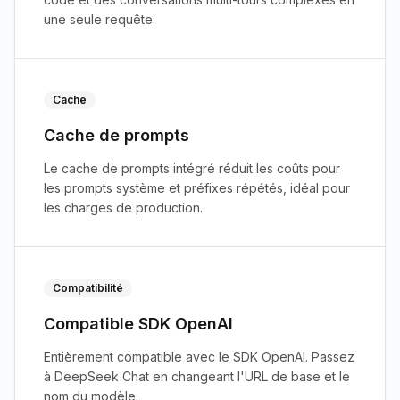
une seule requête.
Cache
Cache de prompts
Le cache de prompts intégré réduit les coûts pour
les prompts système et préfixes répétés, idéal pour
les charges de production.
Compatibilité
Compatible SDK OpenAI
Entièrement compatible avec le SDK OpenAI. Passez
à DeepSeek Chat en changeant l'URL de base et le
nom du modèle.