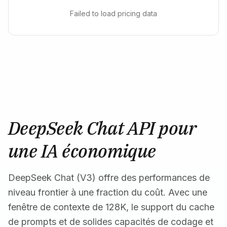
Failed to load pricing data
DeepSeek Chat API pour
une IA économique
DeepSeek Chat (V3) offre des performances de
niveau frontier à une fraction du coût. Avec une
fenêtre de contexte de 128K, le support du cache
de prompts et de solides capacités de codage et