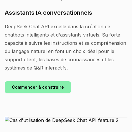
Assistants IA conversationnels
DeepSeek Chat API excelle dans la création de
chatbots intelligents et d'assistants virtuels. Sa forte
capacité à suivre les instructions et sa compréhension
du langage naturel en font un choix idéal pour le
support client, les bases de connaissances et les
systèmes de Q&R interactifs.
Commencer à construire