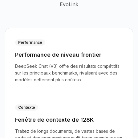
EvoLink
Performance
Performance de niveau frontier
DeepSeek Chat (V3) offre des résultats compétitifs
sur les principaux benchmarks, rivalisant avec des
modèles nettement plus coûteux.
Contexte
Fenêtre de contexte de 128K
Traitez de longs documents, de vastes bases de
code et des conversations multi-tours complexes en