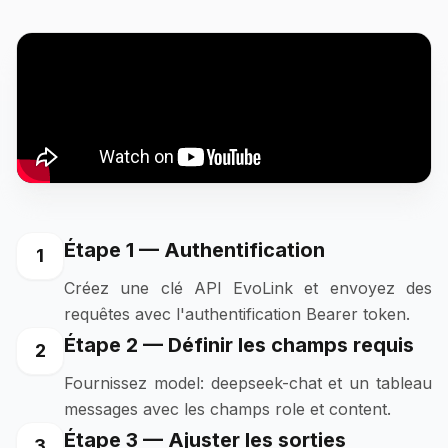
Étape 1 — Authentification
1
Créez une clé API EvoLink et envoyez des
requêtes avec l'authentification Bearer token.
Étape 2 — Définir les champs requis
2
Fournissez model: deepseek-chat et un tableau
messages avec les champs role et content.
Étape 3 — Ajuster les sorties
3