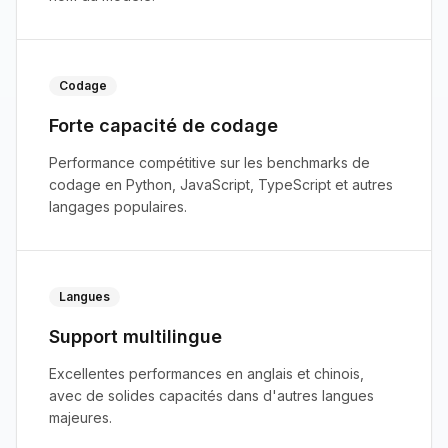
Codage
Forte capacité de codage
Performance compétitive sur les benchmarks de
codage en Python, JavaScript, TypeScript et autres
langages populaires.
Langues
Support multilingue
Excellentes performances en anglais et chinois,
avec de solides capacités dans d'autres langues
majeures.