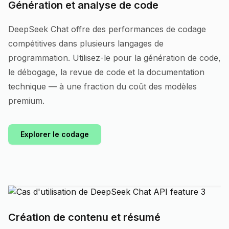
Génération et analyse de code
DeepSeek Chat offre des performances de codage
compétitives dans plusieurs langages de
programmation. Utilisez-le pour la génération de code,
le débogage, la revue de code et la documentation
technique — à une fraction du coût des modèles
premium.
Explorer le codage
Création de contenu et résumé