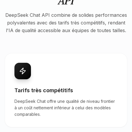
API
DeepSeek Chat API combine de solides performances
polyvalentes avec des tarifs très compétitifs, rendant
l'IA de qualité accessible aux équipes de toutes tailles.
Tarifs très compétitifs
DeepSeek Chat offre une qualité de niveau frontier
à un coût nettement inférieur à celui des modèles
comparables.