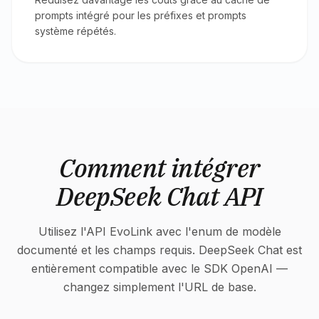
prompts intégré pour les préfixes et prompts
système répétés.
Comment intégrer
DeepSeek Chat API
Utilisez l'API EvoLink avec l'enum de modèle
documenté et les champs requis. DeepSeek Chat est
entièrement compatible avec le SDK OpenAI —
changez simplement l'URL de base.