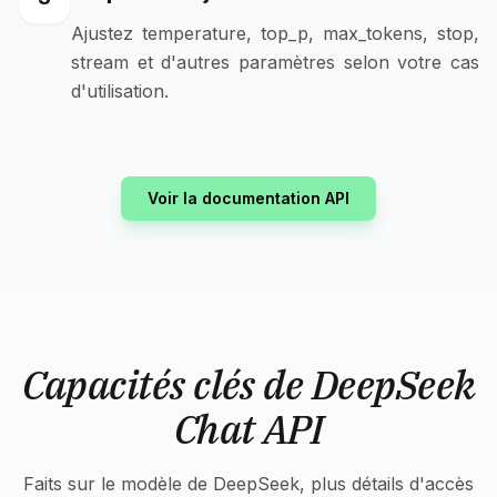
Ajustez temperature, top_p, max_tokens, stop,
stream et d'autres paramètres selon votre cas
d'utilisation.
Voir la documentation API
Capacités clés de DeepSeek
Chat API
Faits sur le modèle de DeepSeek, plus détails d'accès