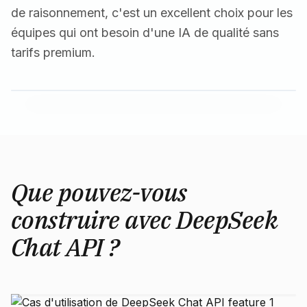
de raisonnement, c'est un excellent choix pour les
équipes qui ont besoin d'une IA de qualité sans
tarifs premium.
Que pouvez-vous
construire avec DeepSeek
Chat API ?