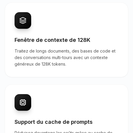
Fenêtre de contexte de 128K
Traitez de longs documents, des bases de code et
des conversations multi-tours avec un contexte
généreux de 128K tokens.
Support du cache de prompts
Réduisez davantage les coûts grâce au cache de