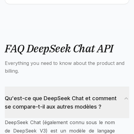
FAQ DeepSeek Chat API
Everything you need to know about the product and
billing.
Qu'est-ce que DeepSeek Chat et comment
se compare-t-il aux autres modèles ?
DeepSeek Chat (également connu sous le nom
de DeepSeek V3) est un modèle de langage