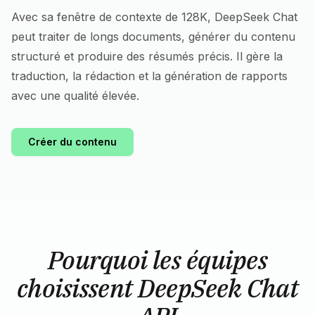
Avec sa fenêtre de contexte de 128K, DeepSeek Chat
peut traiter de longs documents, générer du contenu
structuré et produire des résumés précis. Il gère la
traduction, la rédaction et la génération de rapports
avec une qualité élevée.
Créer du contenu
Pourquoi les équipes
choisissent DeepSeek Chat