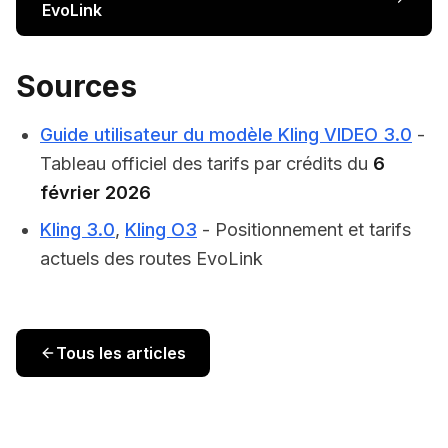
EvoLink
Sources
Guide utilisateur du modèle Kling VIDEO 3.0
-
Tableau officiel des tarifs par crédits du
6
février 2026
Kling 3.0
,
Kling O3
- Positionnement et tarifs
actuels des routes EvoLink
Tous les articles