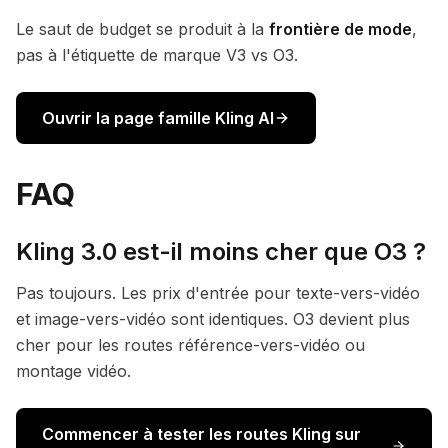
Le saut de budget se produit à la
frontière de mode
,
pas à l'étiquette de marque V3 vs O3.
Ouvrir la page famille Kling AI
FAQ
Kling 3.0 est-il moins cher que O3 ?
Pas toujours. Les prix d'entrée pour texte-vers-vidéo
et image-vers-vidéo sont identiques. O3 devient plus
cher pour les routes référence-vers-vidéo ou
montage vidéo.
Commencer à tester les routes Kling sur