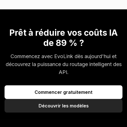
Prêt à réduire vos coûts IA
de 89 % ?
Commencez avec EvoLink dès aujourd'hui et
découvrez la puissance du routage intelligent des
API.
Commencer gratuitement
Découvrir les modèles