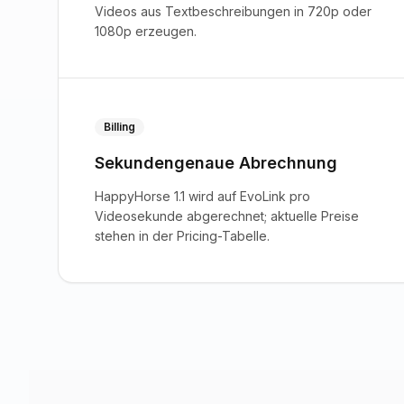
Videos aus Textbeschreibungen in 720p oder
1080p erzeugen.
Billing
Sekundengenaue Abrechnung
HappyHorse 1.1 wird auf EvoLink pro
Videosekunde abgerechnet; aktuelle Preise
stehen in der Pricing-Tabelle.