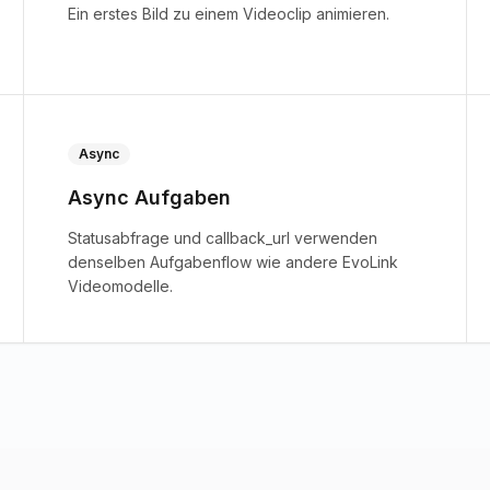
Ein erstes Bild zu einem Videoclip animieren.
Async
Async Aufgaben
Statusabfrage und callback_url verwenden
denselben Aufgabenflow wie andere EvoLink
Videomodelle.