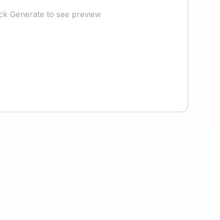
ick Generate to see preview