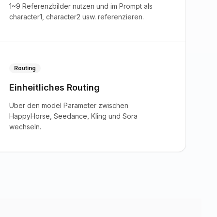
1~9 Referenzbilder nutzen und im Prompt als
character1, character2 usw. referenzieren.
Routing
Einheitliches Routing
Über den model Parameter zwischen
HappyHorse, Seedance, Kling und Sora
wechseln.