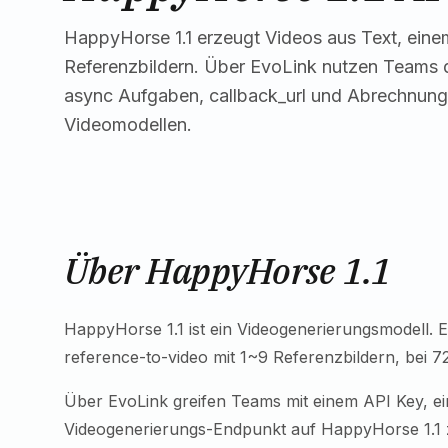
HappyHorse 1.1 erzeugt Videos aus Text, eine
Referenzbildern. Über EvoLink nutzen Teams di
async Aufgaben, callback_url und Abrechnung
Videomodellen.
Über HappyHorse 1.1
HappyHorse 1.1 ist ein Videogenerierungsmodell. Ev
reference-to-video mit 1~9 Referenzbildern, bei 
Über EvoLink greifen Teams mit einem API Key, e
Videogenerierungs-Endpunkt auf HappyHorse 1.1 z