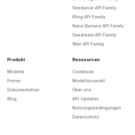
Seedance API Family
Kling API Family
Nano Banana API Family
Seedream API Family
Wan API Family
Produkt
Ressourcen
Modelle
Cookbook
Preise
Modellauswahl
Dokumentation
Über uns
Blog
API-Updates
Nutzungsbedingungen
Datenschutz