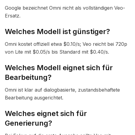
Google bezeichnet Omni nicht als vollständigen Veo-
Ersatz.
Welches Modell ist günstiger?
Omni kostet offiziell etwa $0.10/s; Veo reicht bei 720p
von Lite mit $0.05/s bis Standard mit $0.40/s.
Welches Modell eignet sich für
Bearbeitung?
Omni ist klar auf dialogbasierte, zustandsbehaftete
Bearbeitung ausgerichtet.
Welches eignet sich für
Generierung?