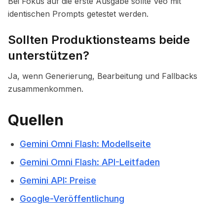
Bei Fokus auf die erste Ausgabe sollte Veo mit
identischen Prompts getestet werden.
Sollten Produktionsteams beide
unterstützen?
Ja, wenn Generierung, Bearbeitung und Fallbacks
zusammenkommen.
Quellen
Gemini Omni Flash: Modellseite
Gemini Omni Flash: API-Leitfaden
Gemini API: Preise
Google-Veröffentlichung