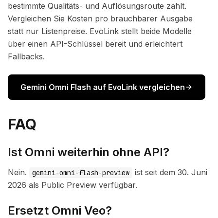
bestimmte Qualitäts- und Auflösungsroute zählt.
Vergleichen Sie Kosten pro brauchbarer Ausgabe
statt nur Listenpreise. EvoLink stellt beide Modelle
über einen API-Schlüssel bereit und erleichtert
Fallbacks.
Gemini Omni Flash auf EvoLink vergleichen
FAQ
Ist Omni weiterhin ohne API?
Nein.
ist seit dem 30. Juni
gemini-omni-flash-preview
2026 als Public Preview verfügbar.
Ersetzt Omni Veo?