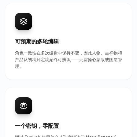
可预期的多轮编辑
角色一致性在多次编辑中保持不变，因此人物、吉祥物和
产品从初稿到定稿始终可辨识——无需操心蒙版或图层管
理。
一个密钥，零配置