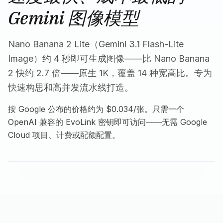
Gemini 图像模型
Nano Banana 2 Lite（Gemini 3.1 Flash-Lite
Image）约 4 秒即可生成图像——比 Nano Banana
2 快约 2.7 倍——原生 1K，覆盖 14 种宽高比。专为
快速构思和高并发流水线打造。
按 Google 公布的价格约为 $0.034/张。只需一个
OpenAI 兼容的 EvoLink 密钥即可访问——无需 Google
Cloud 项目、计费或配额配置。