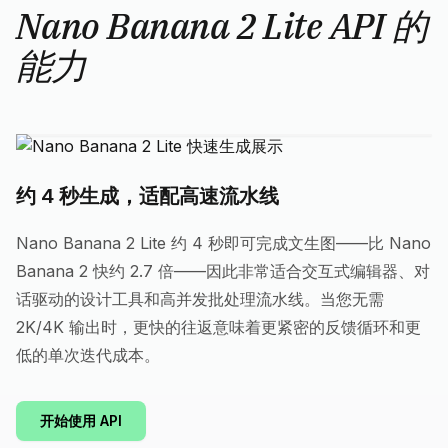
Nano Banana 2 Lite API 的
能力
约 4 秒生成，适配高速流水线
Nano Banana 2 Lite 约 4 秒即可完成文生图——比 Nano
Banana 2 快约 2.7 倍——因此非常适合交互式编辑器、对
话驱动的设计工具和高并发批处理流水线。当您无需
2K/4K 输出时，更快的往返意味着更紧密的反馈循环和更
低的单次迭代成本。
开始使用 API