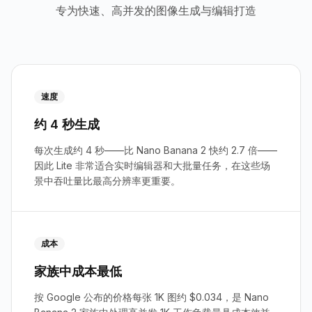
专为快速、高并发的图像生成与编辑打造
速度
约 4 秒生成
每次生成约 4 秒——比 Nano Banana 2 快约 2.7 倍——
因此 Lite 非常适合实时编辑器和大批量任务，在这些场
景中吞吐量比最高分辨率更重要。
成本
家族中成本最低
按 Google 公布的价格每张 1K 图约 $0.034，是 Nano