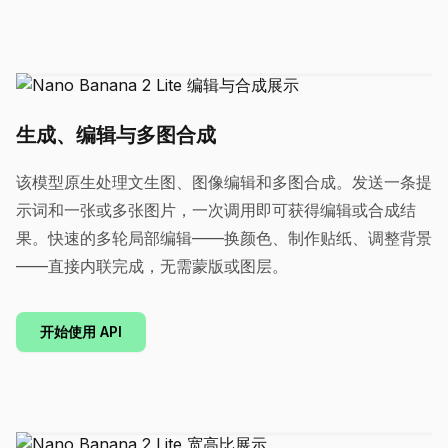
生成、编辑与多图合成
该模型原生处理文生图、图像编辑和多图合成。发送一条提
示词和一张或多张图片，一次调用即可获得编辑或合成结
果。快速的多轮局部编辑——换颜色、制作贴纸、调整背景
——直接内联完成，无需蒙版或图层。
开始使用 API