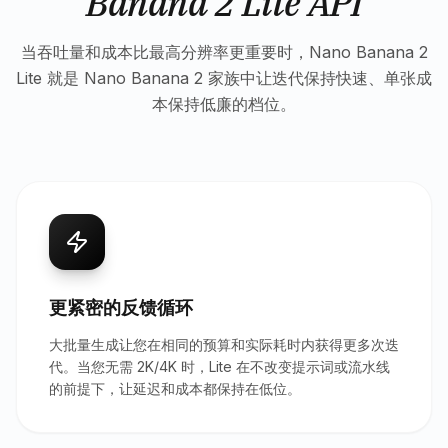
Banana 2 Lite API
当吞吐量和成本比最高分辨率更重要时，Nano Banana 2
Lite 就是 Nano Banana 2 家族中让迭代保持快速、单张成
本保持低廉的档位。
更紧密的反馈循环
大批量生成让您在相同的预算和实际耗时内获得更多次迭
代。当您无需 2K/4K 时，Lite 在不改变提示词或流水线
的前提下，让延迟和成本都保持在低位。