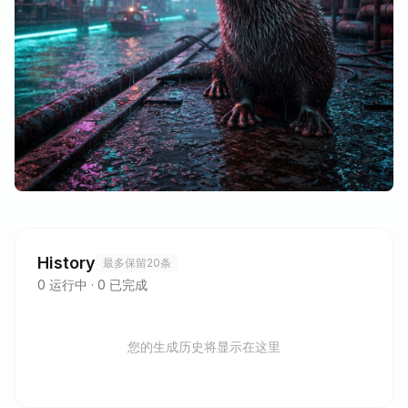
History
最多保留20条
0
运行中
·
0
已完成
您的生成历史将显示在这里