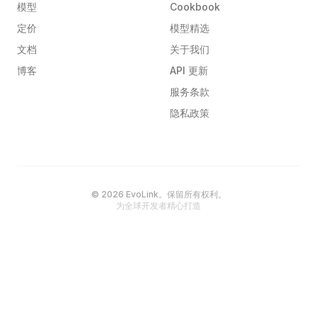
模型
Cookbook
定价
模型精选
文档
关于我们
博客
API 更新
服务条款
隐私政策
© 2026 EvoLink。保留所有权利。
为全球开发者精心打造