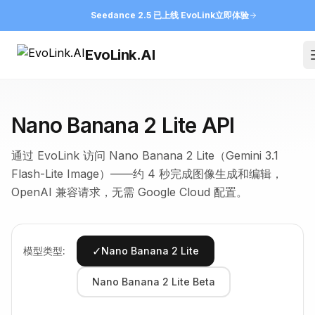
Seedance 2.5 已上线 EvoLink
立即体验
EvoLink.AI
Nano Banana 2 Lite API
通过 EvoLink 访问 Nano Banana 2 Lite（Gemini 3.1
Flash-Lite Image）——约 4 秒完成图像生成和编辑，
OpenAI 兼容请求，无需 Google Cloud 配置。
✓
模型类型:
Nano Banana 2 Lite
Nano Banana 2 Lite Beta