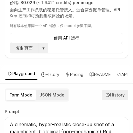
价格:
$0.029
(~ 1.9421 credits)
per image
面向生产工作负载的稳定托管接入。适合需要账单管理、API
Key 控制和可预测集成体验的场景。
所有版本使用同一个 API 端点，仅 model 参数不同。
使用 API 运行
复制页面
▾
Playground
History
Pricing
README
API
Form Mode
JSON Mode
History
Prompt