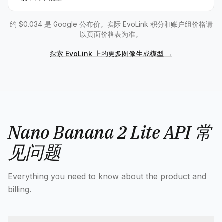
约 $0.034 是 Google 公布价。实际 EvoLink 积分和账户组价格请
以页面价格表为准。
探索 EvoLink 上的更多图像生成模型
→
Nano Banana 2 Lite API 常
见问题
Everything you need to know about the product and
billing.