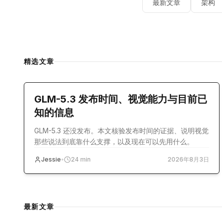
最新文章
架构
精选文章
model-release
GLM-5.3 发布时间、视觉能力与目前已
知的信息
GLM-5.3 还没发布。本文核验发布时间的证据、说明视觉
那些说法到底靠什么支撑，以及现在可以先用什么。
Jessie
•
24
min
2026年8月3日
最新文章