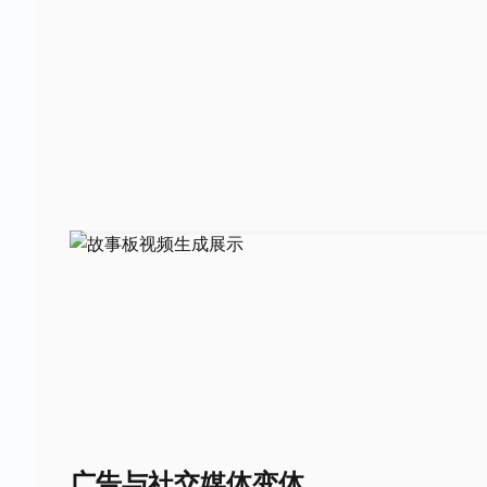
广告与社交媒体变体