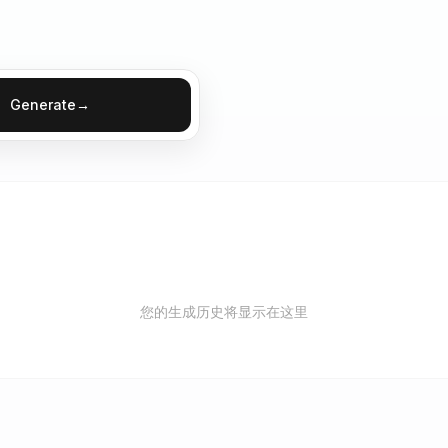
Generate
→
您的生成历史将显示在这里