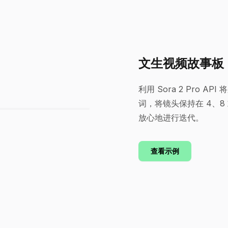
文生视频故事板
利用 Sora 2 Pro
词，将镜头保持在 4、8
放心地进行迭代。
查看示例