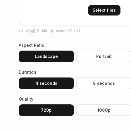
Select files
Aspect Ratio
Landscape
Portrait
Duration
4 seconds
8 seconds
Quality
720p
1080p