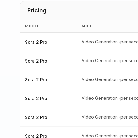
Pricing
MODEL
MODE
Video Generation (per sec
Sora 2 Pro
Video Generation (per sec
Sora 2 Pro
Video Generation (per sec
Sora 2 Pro
Video Generation (per sec
Sora 2 Pro
Video Generation (per sec
Sora 2 Pro
Video Generation (per sec
Sora 2 Pro