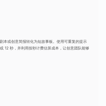
 API 将剧本或创意简报转化为短故事板。使用可重复的提示
 或 12 秒，并利用按秒计费估算成本，让创意团队能够