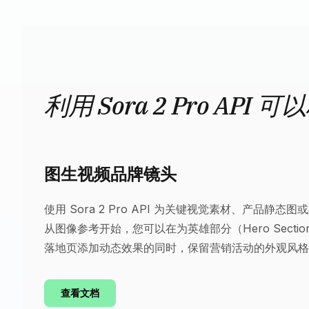
利用 Sora 2 Pro API
图生视频品牌镜头
使用 Sora 2 Pro API 为关键视觉素材、产品静
从图像参考开始，您可以在为英雄部分（Hero Secti
落地页添加动态效果的同时，保留营销活动的外观风格
查看文档