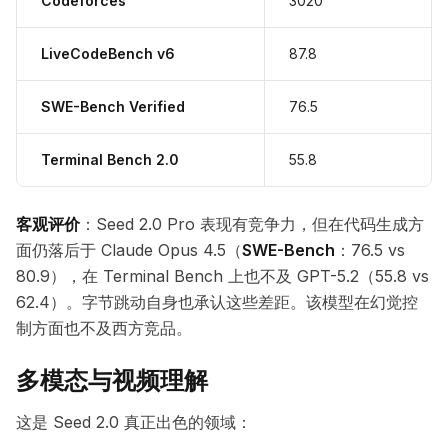
Codeforces
3020
LiveCodeBench v6
87.8
SWE-Bench Verified
76.5
Terminal Bench 2.0
55.8
客观评价
：Seed 2.0 Pro 表现有竞争力，但在代码生成方
面仍落后于 Claude Opus 4.5（
SWE-Bench
：76.5 vs
80.9），在 Terminal Bench 上也不及 GPT-5.2（55.8 vs
62.4）。字节跳动自身也承认这些差距。该模型在幻觉控
制方面也不及西方竞品。
多模态与视频理解
这是 Seed 2.0 真正出色的领域：