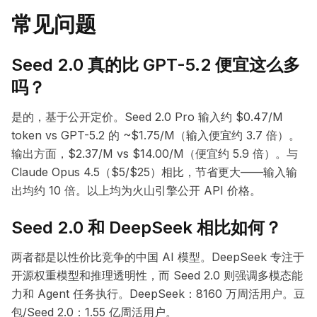
常见问题
Seed 2.0 真的比 GPT-5.2 便宜这么多
吗？
是的，基于公开定价。Seed 2.0 Pro 输入约 $0.47/M
token vs GPT-5.2 的 ~$1.75/M（输入便宜约 3.7 倍）。
输出方面，$2.37/M vs $14.00/M（便宜约 5.9 倍）。与
Claude Opus 4.5（$5/$25）相比，节省更大——输入输
出均约 10 倍。以上均为火山引擎公开 API 价格。
Seed 2.0 和 DeepSeek 相比如何？
两者都是以性价比竞争的中国 AI 模型。DeepSeek 专注于
开源权重模型和推理透明性，而 Seed 2.0 则强调多模态能
力和 Agent 任务执行。DeepSeek：8160 万周活用户。豆
包/Seed 2.0：1.55 亿周活用户。