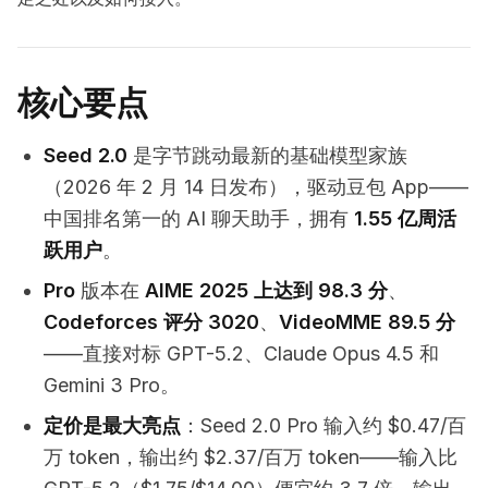
核心要点
Seed 2.0
是字节跳动最新的基础模型家族
（2026 年 2 月 14 日发布），驱动豆包 App——
中国排名第一的 AI 聊天助手，拥有
1.55 亿周活
跃用户
。
Pro
版本在
AIME 2025 上达到 98.3 分
、
Codeforces 评分 3020
、
VideoMME 89.5 分
——直接对标 GPT-5.2、Claude Opus 4.5 和
Gemini 3 Pro。
定价是最大亮点
：Seed 2.0 Pro 输入约 $0.47/百
万 token，输出约 $2.37/百万 token——输入比