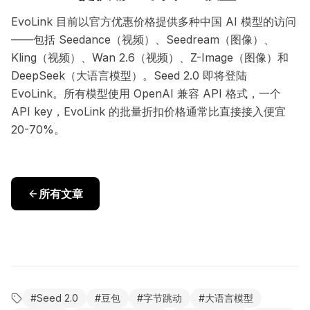
EvoLink 目前以官方优惠价格提供多种中国 AI 模型的访问
——包括 Seedance（视频）、Seedream（图像）、
Kling（视频）、Wan 2.6（视频）、Z-Image（图像）和
DeepSeek（大语言模型）。Seed 2.0 即将登陆
EvoLink。所有模型使用 OpenAI 兼容 API 格式，一个
API key，EvoLink 的批量折扣价格通常比直接接入便宜
20-70%。
所有文章
#
Seed 2.0
#
豆包
#
字节跳动
#
大语言模型