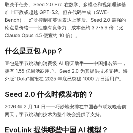
取决于任务。Seed 2.0 Pro 在数学、多模态和视频理解基
准上匹敌或超越 GPT-5.2。但在代码生成（SWE-
Bench）、幻觉控制和英语表达上落后。Seed 2.0 最强的
论点是价格——性能有竞争力，成本低约 3.7-5.9 倍（比
Claude Opus 4.5 便宜约 10 倍）。
什么是豆包 App？
豆包是字节跳动的消费级 AI 聊天助手——中国排名第一，
拥有 1.55 亿周活跃用户。Seed 2.0 为其提供技术支持。海
外版"Dola"据报在 2025 年底已突破 1000 万日活用户。
Seed 2.0 什么时候发布的？
2026 年 2 月 14 日——巧妙地安排在中国春节联欢晚会前
两天，字节跳动的技术为整个晚会提供了支持。
EvoLink 提供哪些中国 AI 模型？