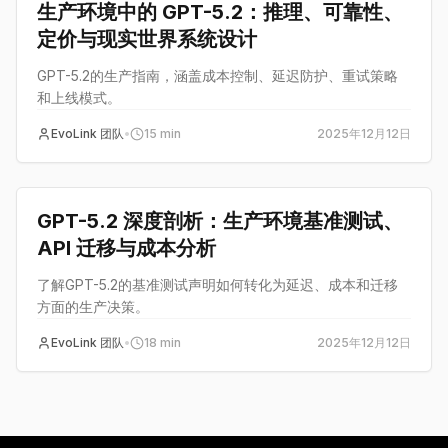
生产环境中的 GPT-5.2：推理、可靠性、
定价与现实世界系统设计
GPT-5.2的生产指南，涵盖成本控制、延迟防护、重试策略
和上线模式。
EvoLink 团队
•
15
min
2025年12月12日
教程
GPT-5.2 深度剖析：生产环境基准测试、
API 迁移与成本分析
了解GPT-5.2的基准测试声明如何转化为延迟、成本和迁移
方面的生产决策。
EvoLink 团队
•
18
min
2025年12月12日