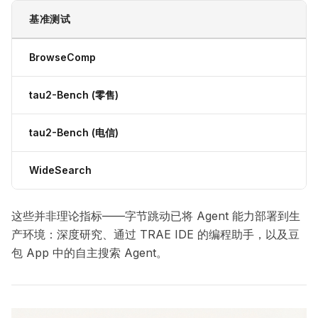
基准测试
BrowseComp
tau2-Bench (零售)
tau2-Bench (电信)
WideSearch
这些并非理论指标——字节跳动已将 Agent 能力部署到生
产环境：深度研究、通过 TRAE IDE 的编程助手，以及豆
包 App 中的自主搜索 Agent。