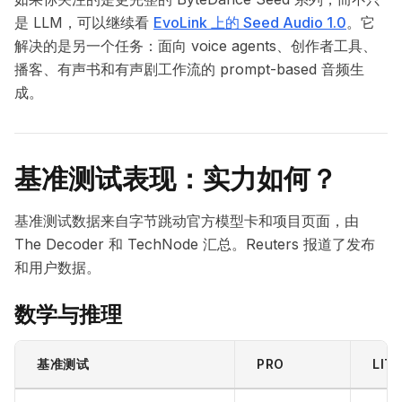
是 LLM，可以继续看
EvoLink 上的 Seed Audio 1.0
。它
解决的是另一个任务：面向 voice agents、创作者工具、
播客、有声书和有声剧工作流的 prompt-based 音频生
成。
基准测试表现：实力如何？
基准测试数据来自字节跳动官方模型卡和项目页面，由
The Decoder 和 TechNode 汇总。Reuters 报道了发布
和用户数据。
数学与推理
基准测试
PRO
LITE