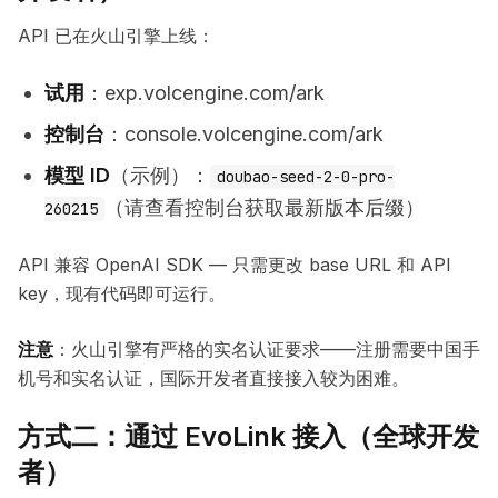
API 已在火山引擎上线：
试用
：exp.volcengine.com/ark
控制台
：console.volcengine.com/ark
模型 ID
（示例）：
doubao-seed-2-0-pro-
（请查看控制台获取最新版本后缀）
260215
API 兼容 OpenAI SDK — 只需更改 base URL 和 API
key，现有代码即可运行。
注意
：火山引擎有严格的实名认证要求——注册需要中国手
机号和实名认证，国际开发者直接接入较为困难。
方式二：通过 EvoLink 接入（全球开发
者）