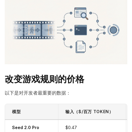
改变游戏规则的价格
以下是对开发者最重要的数据：
模型
输入（$/百万 TOKEN）
Seed 2.0 Pro
$0.47