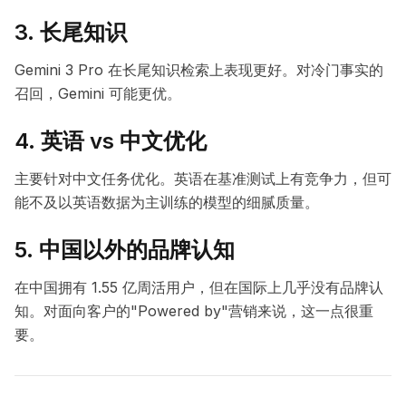
3. 长尾知识
Gemini 3 Pro 在长尾知识检索上表现更好。对冷门事实的
召回，Gemini 可能更优。
4. 英语 vs 中文优化
主要针对中文任务优化。英语在基准测试上有竞争力，但可
能不及以英语数据为主训练的模型的细腻质量。
5. 中国以外的品牌认知
在中国拥有 1.55 亿周活用户，但在国际上几乎没有品牌认
知。对面向客户的"Powered by"营销来说，这一点很重
要。