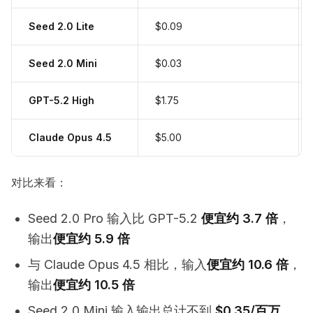
Seed 2.0 Lite
$0.09
Seed 2.0 Mini
$0.03
GPT-5.2 High
$1.75
Claude Opus 4.5
$5.00
对比来看：
Seed 2.0 Pro 输入比 GPT-5.2
便宜约 3.7 倍
，
输出
便宜约 5.9 倍
与 Claude Opus 4.5 相比，输入
便宜约 10.6 倍
，
输出
便宜约 10.5 倍
Seed 2.0 Mini 输入输出总计不到
$0.35/百万