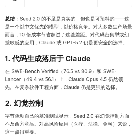
总结
：Seed 2.0 的不足是真实的，但也是可预料的——这
是一个以中文优先的模型，以价格竞争。对大多数生产场景
而言，10 倍成本节省超过了这些差距。对代码密集型或幻
觉敏感的应用，Claude 或 GPT-5.2 仍是更安全的选择。
1. 代码生成落后于 Claude
在 SWE-Bench Verified（76.5 vs 80.9）和 SWE-
Lancer（49.4 vs 56.1）上，Claude Opus 4.5 仍然领
先。在复杂软件工程方面，Claude 仍是更强的选择。
2. 幻觉控制
字节跳动自己的基准测试显示，Seed 2.0 在幻觉控制方面
不及西方竞品。对高风险应用（医疗、法律、金融）来说，
这一点很重要。