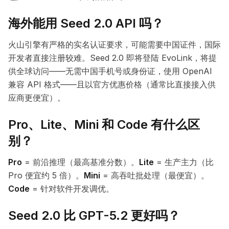
海外能用 Seed 2.0 API 吗？
火山引擎有严格的实名认证要求，可能需要中国证件，国际
开发者直接注册较难。Seed 2.0 即将登陆 EvoLink，将提
供全球访问——无需中国手机号或身份证，使用 OpenAI
兼容 API 格式——且以官方优惠价格（通常比直接接入供
应商更便宜）。
Pro、Lite、Mini 和 Code 有什么区
别？
Pro
= 前沿推理（最高基准分数）。
Lite
= 生产主力（比
Pro 便宜约 5 倍）。
Mini
= 高吞吐批处理（最便宜）。
Code
= 针对软件开发调优。
Seed 2.0 比 GPT-5.2 更好吗？