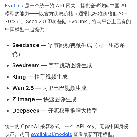
EvoLink
是一个统一的 API 网关，提供全球访问中国 AI
模型的能力——以官方优惠价格（通常比标准价格低 20-
70%）。Seed 2.0 即将登陆 EvoLink，将与平台上已有的
中国模型一起提供：
Seedance
— 字节跳动视频生成（同一生态系
统）
Seedream
— 字节跳动图像生成
Kling
— 快手视频生成
Wan 2.6
— 阿里巴巴视频生成
Z-Image
— 快速图像生成
DeepSeek
— 开源权重推理大模型
统一的 OpenAI 兼容格式。一个 API key。无需中国身份
认证。访问
evolink.ai/models
查看最新可用模型。