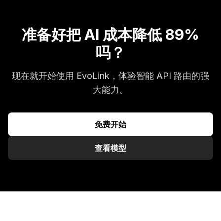
准备好把 AI 成本降低 89%
吗？
现在就开始使用 EvoLink，体验智能 API 路由的强
大能力。
免费开始
查看模型