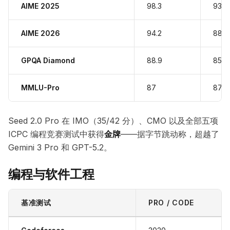
AIME 2025
98.3
93
AIME 2026
94.2
88.3
GPQA Diamond
88.9
85.1
MMLU-Pro
87
87.7
Seed 2.0 Pro 在 IMO（35/42 分）、CMO 以及全部五项
ICPC 编程竞赛测试中获得
金牌
——据字节跳动称，超越了
Gemini 3 Pro 和 GPT-5.2。
编程与软件工程
基准测试
PRO / CODE