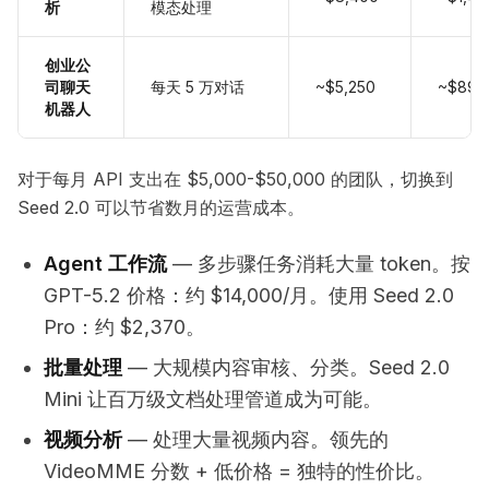
析
模态处理
创业公
司聊天
每天 5 万对话
~$5,250
~$890
机器人
对于每月 API 支出在 $5,000-$50,000 的团队，切换到
Seed 2.0 可以节省数月的运营成本。
Agent 工作流
— 多步骤任务消耗大量 token。按
GPT-5.2 价格：约 $14,000/月。使用 Seed 2.0
Pro：约 $2,370。
批量处理
— 大规模内容审核、分类。Seed 2.0
Mini 让百万级文档处理管道成为可能。
视频分析
— 处理大量视频内容。领先的
VideoMME 分数 + 低价格 = 独特的性价比。