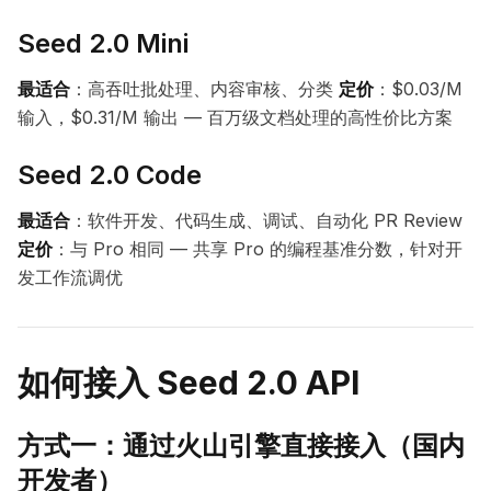
Seed 2.0 Mini
最适合
：高吞吐批处理、内容审核、分类
定价
：$0.03/M
输入，$0.31/M 输出 — 百万级文档处理的高性价比方案
Seed 2.0 Code
最适合
：软件开发、代码生成、调试、自动化 PR Review
定价
：与 Pro 相同 — 共享 Pro 的编程基准分数，针对开
发工作流调优
如何接入 Seed 2.0 API
方式一：通过火山引擎直接接入（国内
开发者）