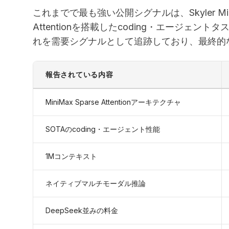
これまでで最も強い公開シグナルは、Skyler Mia
Attentionを搭載したcoding・エージェン
れを需要シグナルとして追跡しており、最終的
報告されている内容
MiniMax Sparse Attentionアーキテクチャ
SOTAのcoding・エージェント性能
1Mコンテキスト
ネイティブマルチモーダル推論
DeepSeek並みの料金