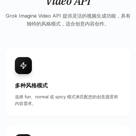
Video API
Grok Imagine Video API 提供灵活的视频生成功能，具有
独特的风格模式，适合创意内容创作。
多种风格模式
选择 fun、normal 或 spicy 模式来匹配您的创意愿景和
内容需求。