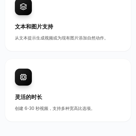
文本和图片支持
从文本提示生成视频或为现有图片添加自然动作。
灵活的时长
创建 6-30 秒视频，支持多种宽高比选项。