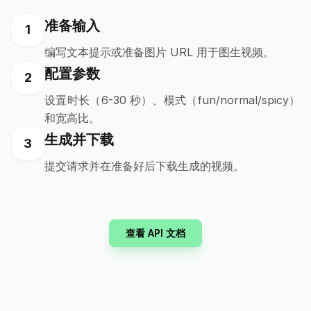
准备输入
1
编写文本提示或准备图片 URL 用于图生视频。
配置参数
2
设置时长（6-30 秒）、模式（fun/normal/spicy）
和宽高比。
生成并下载
3
提交请求并在准备好后下载生成的视频。
查看 API 文档