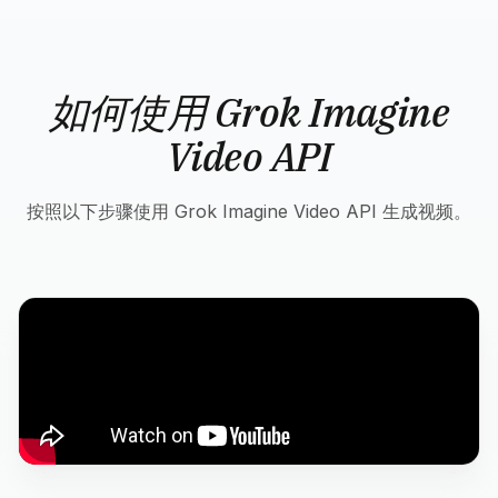
如何使用 Grok Imagine
Video API
按照以下步骤使用 Grok Imagine Video API 生成视频。