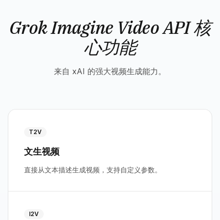
Grok Imagine Video API 核
心功能
来自 xAI 的强大视频生成能力。
T2V
文生视频
直接从文本描述生成视频，支持自定义参数。
I2V