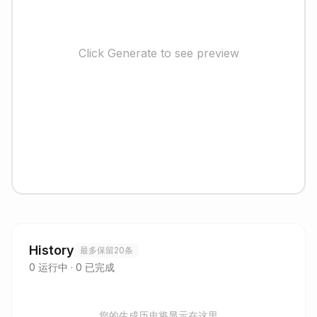
Click Generate to see preview
History
最多保留20条
0
运行中
·
0
已完成
您的生成历史将显示在这里