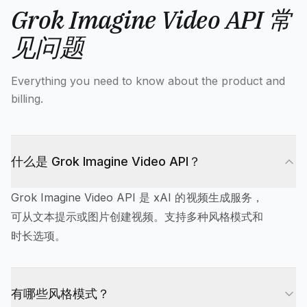
Grok Imagine Video API 常
见问题
Everything you need to know about the product and
billing.
什么是 Grok Imagine Video API？
Grok Imagine Video API 是 xAI 的视频生成服务，
可从文本提示或图片创建视频。支持多种风格模式和
时长选项。
有哪些风格模式？