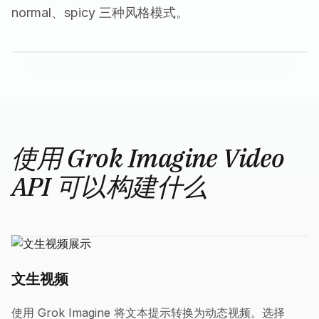
normal、spicy 三种风格模式。
使用 Grok Imagine Video
API 可以构建什么
文生视频
使用 Grok Imagine 将文本提示转换为动态视频。选择