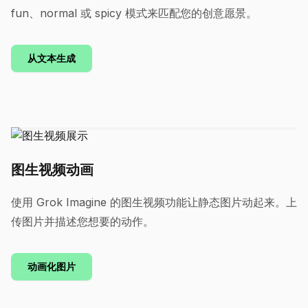
fun、normal 或 spicy 模式来匹配您的创意愿景。
从文本生成
图生视频动画
使用 Grok Imagine 的图生视频功能让静态图片动起来。上
传图片并描述您想要的动作。
动画化图片