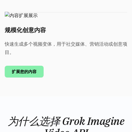
规模化创意内容
快速生成多个视频变体，用于社交媒体、营销活动或创意项
目。
扩展您的内容
为什么选择 Grok Imagine