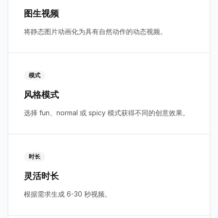
图生视频
将静态图片动画化为具有自然动作的动态视频。
模式
风格模式
选择 fun、normal 或 spicy 模式获得不同的创意效果。
时长
灵活时长
根据需求生成 6-30 秒视频。