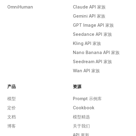
OmniHuman
Claude API 家族
Gemini API 家族
GPT Image API 家族
Seedance API 家族
Kling API 家族
Nano Banana API 家族
Seedream API 家族
Wan API 家族
产品
资源
模型
Prompt 示例库
定价
Cookbook
文档
模型精选
博客
关于我们
API 更新